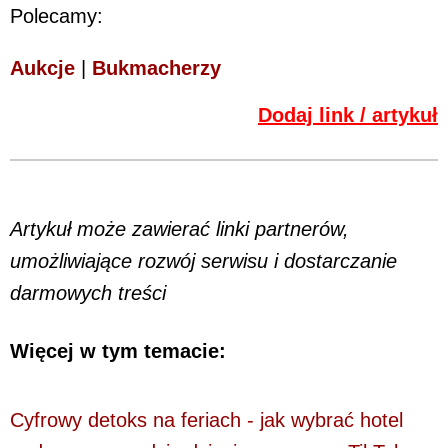
Polecamy:
Aukcje
|
Bukmacherzy
Dodaj link / artykuł
Artykuł może zawierać linki partnerów,
umożliwiające rozwój serwisu i dostarczanie
darmowych treści
Więcej w tym temacie:
Cyfrowy detoks na feriach - jak wybrać hotel