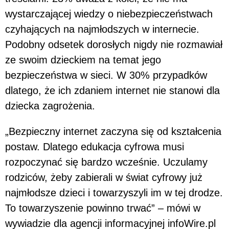
wystarczającej wiedzy o niebezpieczeństwach
czyhających na najmłodszych w internecie.
Podobny odsetek dorosłych nigdy nie rozmawiał
ze swoim dzieckiem na temat jego
bezpieczeństwa w sieci. W 30% przypadków
dlatego, że ich zdaniem internet nie stanowi dla
dziecka zagrożenia.
„Bezpieczny internet zaczyna się od kształcenia
postaw. Dlatego edukacja cyfrowa musi
rozpoczynać się bardzo wcześnie. Uczulamy
rodziców, żeby zabierali w świat cyfrowy już
najmłodsze dzieci i towarzyszyli im w tej drodze.
To towarzyszenie powinno trwać” – mówi w
wywiadzie dla agencji informacyjnej infoWire.pl