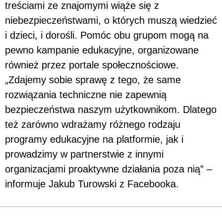
treściami ze znajomymi wiąże się z
niebezpieczeństwami, o których muszą wiedzieć
i dzieci, i dorośli. Pomóc obu grupom mogą na
pewno kampanie edukacyjne, organizowane
również przez portale społecznościowe.
„Zdajemy sobie sprawę z tego, że same
rozwiązania techniczne nie zapewnią
bezpieczeństwa naszym użytkownikom. Dlatego
też zarówno wdrażamy różnego rodzaju
programy edukacyjne na platformie, jak i
prowadzimy w partnerstwie z innymi
organizacjami proaktywne działania poza nią” –
informuje Jakub Turowski z Facebooka.