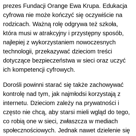
prezes Fundacji Orange Ewa Krupa. Edukacja
cyfrowa nie może kończyć się oczywiście na
rodzicach. Ważną rolę odgrywa też szkoła,
która musi w atrakcyjny i przystępny sposób,
najlepiej z wykorzystaniem nowoczesnych
technologii, przekazywać dzieciom treści
dotyczące bezpieczeństwa w sieci oraz uczyć
ich kompetencji cyfrowych.
Dorośli powinni starać się także zachowywać
kontrolę nad tym, jak najmłodsi korzystają z
internetu. Dzieciom zależy na prywatności i
często nie chcą, aby starsi mieli wgląd do tego,
co robią one w sieci, zwłaszcza w mediach
społecznościowych. Jednak nawet dzielenie się