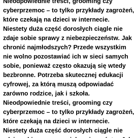
Nieodpowiednie treści, grooming czy
cyberprzemoc – to tylko przykłady zagrożeń,
które czekają na dzieci w internecie.
Niestety duża część dorosłych ciągle nie
zdaje sobie sprawy z niebezpieczeństw. Jak
chronić najmłodszych? Przede wszystkim
nie wolno pozostawiać ich w sieci samych
sobie, ponieważ często okazują się wtedy
bezbronne. Potrzeba skutecznej edukacji
cyfrowej, za którą muszą odpowiadać
zarówno rodzice, jak i szkoła.
Nieodpowiednie treści, grooming czy
cyberprzemoc – to tylko przykłady zagrożeń,
które czekają na dzieci w internecie.
Niestety duża część dorosłych ciągle nie