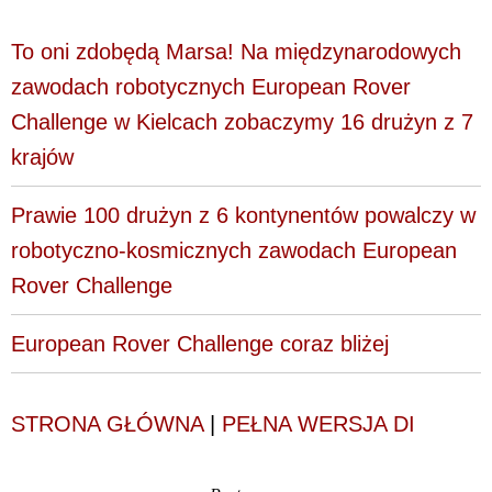
To oni zdobędą Marsa! Na międzynarodowych
zawodach robotycznych European Rover
Challenge w Kielcach zobaczymy 16 drużyn z 7
krajów
Prawie 100 drużyn z 6 kontynentów powalczy w
robotyczno-kosmicznych zawodach European
Rover Challenge
European Rover Challenge coraz bliżej
STRONA GŁÓWNA
|
PEŁNA WERSJA DI