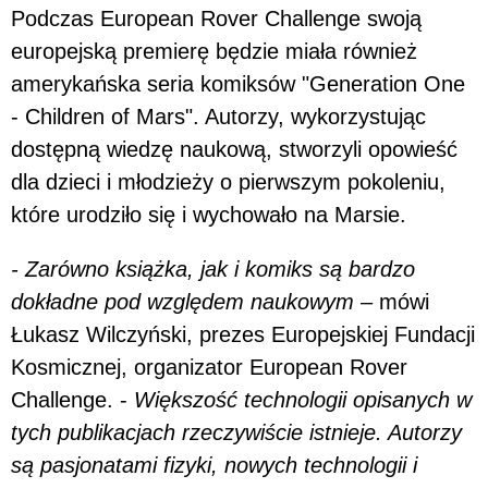
Podczas European Rover Challenge swoją
europejską premierę będzie miała również
amerykańska seria komiksów "Generation One
- Children of Mars". Autorzy, wykorzystując
dostępną wiedzę naukową, stworzyli opowieść
dla dzieci i młodzieży o pierwszym pokoleniu,
które urodziło się i wychowało na Marsie.
- Zarówno książka, jak i komiks są bardzo
dokładne pod względem naukowym –
mówi
Łukasz Wilczyński, prezes Europejskiej Fundacji
Kosmicznej, organizator European Rover
Challenge. -
Większość technologii opisanych w
tych publikacjach rzeczywiście istnieje. Autorzy
są pasjonatami fizyki, nowych technologii i