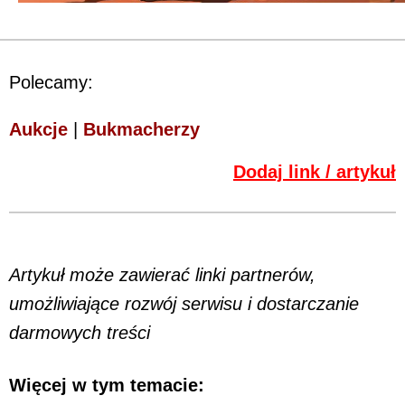
Polecamy:
Aukcje
|
Bukmacherzy
Dodaj link / artykuł
Artykuł może zawierać linki partnerów,
umożliwiające rozwój serwisu i dostarczanie
darmowych treści
Więcej w tym temacie: