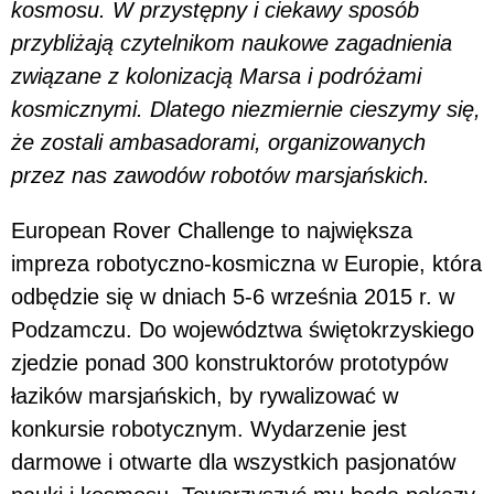
kosmosu. W przystępny i ciekawy sposób
przybliżają czytelnikom naukowe zagadnienia
związane z kolonizacją Marsa i podróżami
kosmicznymi. Dlatego niezmiernie cieszymy się,
że zostali ambasadorami, organizowanych
przez nas zawodów robotów marsjańskich.
European Rover Challenge to największa
impreza robotyczno-kosmiczna w Europie, która
odbędzie się w dniach 5-6 września 2015 r. w
Podzamczu. Do województwa świętokrzyskiego
zjedzie ponad 300 konstruktorów prototypów
łazików marsjańskich, by rywalizować w
konkursie robotycznym. Wydarzenie jest
darmowe i otwarte dla wszystkich pasjonatów