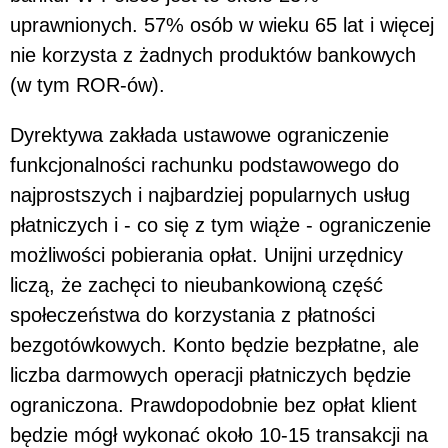
uprawnionych. 57% osób w wieku 65 lat i więcej
nie korzysta z żadnych produktów bankowych
(w tym ROR-ów).
Dyrektywa zakłada ustawowe ograniczenie
funkcjonalności rachunku podstawowego do
najprostszych i najbardziej popularnych usług
płatniczych i - co się z tym wiąże - ograniczenie
możliwości pobierania opłat. Unijni urzędnicy
liczą, że zachęci to nieubankowioną część
społeczeństwa do korzystania z płatności
bezgotówkowych. Konto będzie bezpłatne, ale
liczba darmowych operacji płatniczych będzie
ograniczona. Prawdopodobnie bez opłat klient
będzie mógł wykonać około 10-15 transakcji na