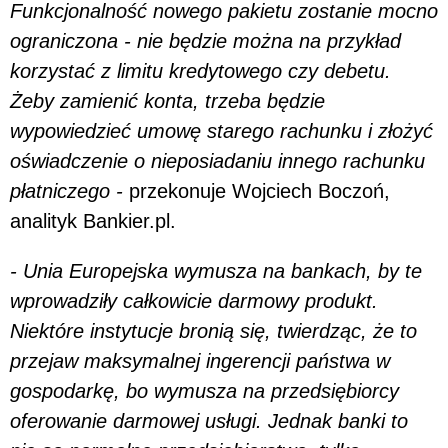
Funkcjonalność nowego pakietu zostanie mocno
ograniczona - nie będzie można na przykład
korzystać z limitu kredytowego czy debetu.
Żeby zamienić konta, trzeba będzie
wypowiedzieć umowę starego rachunku i złożyć
oświadczenie o nieposiadaniu innego rachunku
płatniczego -
przekonuje Wojciech Boczoń,
analityk Bankier.pl.
- Unia Europejska wymusza na bankach, by te
wprowadziły całkowicie darmowy produkt.
Niektóre instytucje bronią się, twierdząc, że to
przejaw maksymalnej ingerencji państwa w
gospodarkę, bo wymusza na przedsiębiorcy
oferowanie darmowej usługi. Jednak banki to