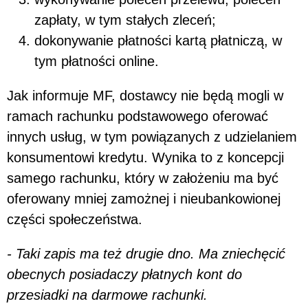
zapłaty, w tym stałych zleceń;
dokonywanie płatności kartą płatniczą, w
tym płatności online.
Jak informuje MF, dostawcy nie będą mogli w
ramach rachunku podstawowego oferować
innych usług, w tym powiązanych z udzielaniem
konsumentowi kredytu. Wynika to z koncepcji
samego rachunku, który w założeniu ma być
oferowany mniej zamożnej i nieubankowionej
części społeczeństwa.
- Taki zapis ma też drugie dno. Ma zniechęcić
obecnych posiadaczy płatnych kont do
przesiadki na darmowe rachunki.