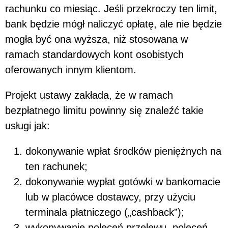
rachunku co miesiąc. Jeśli przekroczy ten limit,
bank będzie mógł naliczyć opłatę, ale nie będzie
mogła być ona wyższa, niż stosowana w
ramach standardowych kont osobistych
oferowanych innym klientom.
Projekt ustawy zakłada, że w ramach
bezpłatnego limitu powinny się znaleźć takie
usługi jak:
dokonywanie wpłat środków pieniężnych na
ten rachunek;
dokonywanie wypłat gotówki w bankomacie
lub w placówce dostawcy, przy użyciu
terminala płatniczego („cashback”);
wykonywanie poleceń przelewu, poleceń