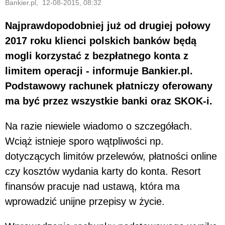
Bankier.pl, 12-08-2015, 08:32
Najprawdopodobniej już od drugiej połowy
2017 roku klienci polskich banków będą
mogli korzystać z bezpłatnego konta z
limitem operacji - informuje Bankier.pl.
Podstawowy rachunek płatniczy oferowany
ma być przez wszystkie banki oraz SKOK-i.
Na razie niewiele wiadomo o szczegółach.
Wciąż istnieje sporo wątpliwości np.
dotyczących limitów przelewów, płatności online
czy kosztów wydania karty do konta. Resort
finansów pracuje nad ustawą, która ma
wprowadzić unijne przepisy w życie.