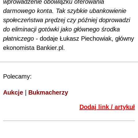
wprowadzenie obowiązku oferowania
darmowego konta. Tak szybkie ubankowienie
społeczeństwa prędzej czy później doprowadzi
do eliminacji gotówki jako głównego środka
płatniczego -
dodaje Łukasz Piechowiak, główny
ekonomista Bankier.pl.
Polecamy:
Aukcje
|
Bukmacherzy
Dodaj link / artykuł