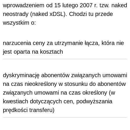
wprowadzeniem od 15 lutego 2007 r. tzw. naked
neostrady (naked xDSL). Chodzi tu przede
wszystkim o:
narzucenia ceny za utrzymanie łącza, która nie
jest oparta na kosztach
dyskryminację abonentów związanych umowami
na czas nieokreślony w stosunku do abonentów
związanych umowami na czas określony (w
kwestiach dotyczących cen, podwyższania
prędkości transferu)