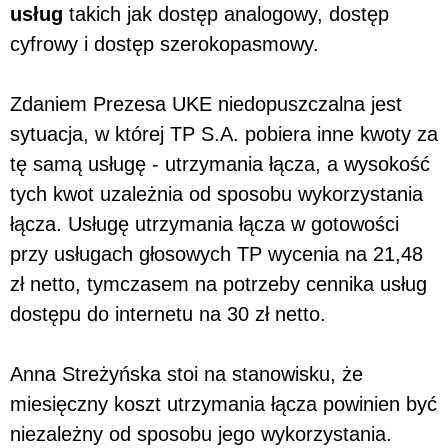
usług
takich jak dostęp analogowy, dostęp
cyfrowy i dostęp szerokopasmowy.
Zdaniem Prezesa UKE niedopuszczalna jest
sytuacja, w której TP S.A. pobiera inne kwoty za
tę samą usługę - utrzymania łącza, a wysokość
tych kwot uzależnia od sposobu wykorzystania
łącza. Usługę utrzymania łącza w gotowości
przy usługach głosowych TP wycenia na 21,48
zł netto, tymczasem na potrzeby cennika usług
dostępu do internetu na 30 zł netto.
Anna Streżyńska stoi na stanowisku, że
miesięczny koszt utrzymania łącza powinien być
niezależny od sposobu jego wykorzystania.