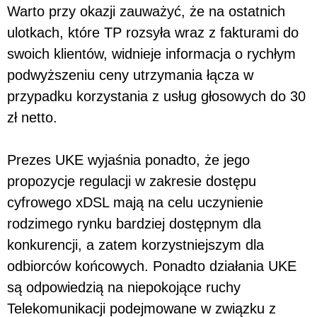
Warto przy okazji zauważyć, że na ostatnich
ulotkach, które TP rozsyła wraz z fakturami do
swoich klientów, widnieje informacja o rychłym
podwyższeniu ceny utrzymania łącza w
przypadku korzystania z usług głosowych do 30
zł netto.
Prezes UKE wyjaśnia ponadto, że jego
propozycje regulacji w zakresie dostępu
cyfrowego xDSL mają na celu uczynienie
rodzimego rynku bardziej dostępnym dla
konkurencji, a zatem korzystniejszym dla
odbiorców końcowych. Ponadto działania UKE
są odpowiedzią na niepokojące ruchy
Telekomunikacji podejmowane w związku z