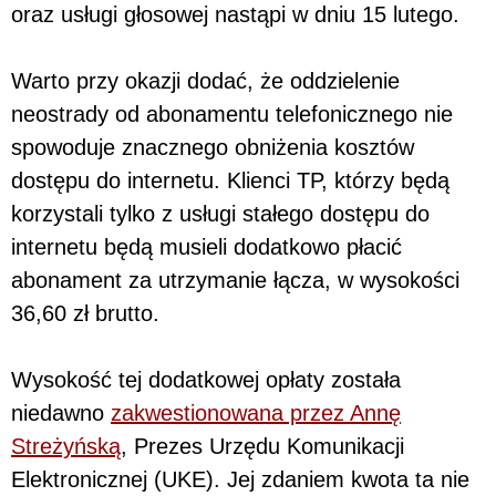
oraz usługi głosowej nastąpi w dniu 15 lutego.
Warto przy okazji dodać, że oddzielenie
neostrady od abonamentu telefonicznego nie
spowoduje znacznego obniżenia kosztów
dostępu do internetu. Klienci TP, którzy będą
korzystali tylko z usługi stałego dostępu do
internetu będą musieli dodatkowo płacić
abonament za utrzymanie łącza, w wysokości
36,60 zł brutto.
Wysokość tej dodatkowej opłaty została
niedawno
zakwestionowana przez Annę
Streżyńską
, Prezes Urzędu Komunikacji
Elektronicznej (UKE). Jej zdaniem kwota ta nie