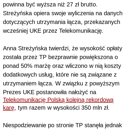
powinna być wyższa niż 27 zł brutto.
Streżyńska opiera swoje wyliczenia na danych
dotyczących utrzymania łącza, przekazanych
wcześniej UKE przez Telekomunikację.
Anna Streżyńska twierdzi, że wysokość opłaty
została przez TP bezprawnie powiększona o
ponad 50% marżę oraz wliczono w nią koszty
dodatkowych usług, które nie są związane z
utrzymaniem łącza. W związku z powyższym
Prezes UKE postanowiła nałożyć na
Telekomunikację Polską kolejną rekordową
karę
, tym razem w wysokości 350 mln zł.
Niespodziewanie po stronie TP stanęła jednak