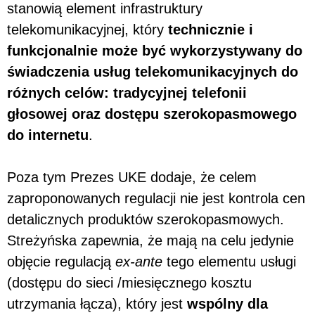
stanowią element infrastruktury
telekomunikacyjnej, który
technicznie i
funkcjonalnie może być wykorzystywany do
świadczenia usług telekomunikacyjnych do
różnych celów: tradycyjnej telefonii
głosowej oraz dostępu szerokopasmowego
do internetu
.
Poza tym Prezes UKE dodaje, że celem
zaproponowanych regulacji nie jest kontrola cen
detalicznych produktów szerokopasmowych.
Streżyńska zapewnia, że mają na celu jedynie
objęcie regulacją
ex-ante
tego elementu usługi
(dostępu do sieci /miesięcznego kosztu
utrzymania łącza), który jest
wspólny dla