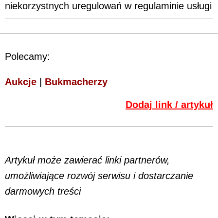
niekorzystnych uregulowań w regulaminie usługi
Polecamy:
Aukcje
|
Bukmacherzy
Dodaj link / artykuł
Artykuł może zawierać linki partnerów,
umożliwiające rozwój serwisu i dostarczanie
darmowych treści