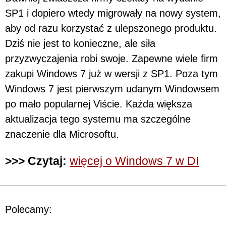
SP1 i dopiero wtedy migrowały na nowy system,
aby od razu korzystać z ulepszonego produktu.
Dziś nie jest to konieczne, ale siła
przyzwyczajenia robi swoje. Zapewne wiele firm
zakupi Windows 7 już w wersji z SP1. Poza tym
Windows 7 jest pierwszym udanym Windowsem
po mało popularnej Viście. Każda większa
aktualizacja tego systemu ma szczególne
znaczenie dla Microsoftu.
>>> Czytaj:
więcej o Windows 7 w DI
Polecamy: