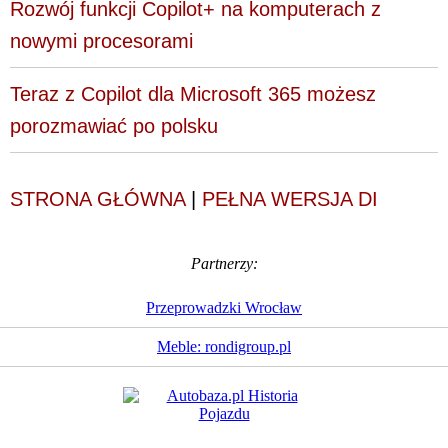
Rozwój funkcji Copilot+ na komputerach z
nowymi procesorami
Teraz z Copilot dla Microsoft 365 możesz
porozmawiać po polsku
STRONA GŁÓWNA
|
PEŁNA WERSJA DI
Partnerzy:
Przeprowadzki Wrocław
Meble: rondigroup.pl