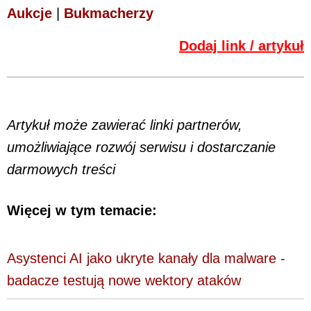
Aukcje
|
Bukmacherzy
Dodaj link / artykuł
Artykuł może zawierać linki partnerów,
umożliwiające rozwój serwisu i dostarczanie
darmowych treści
Więcej w tym temacie:
Asystenci AI jako ukryte kanały dla malware -
badacze testują nowe wektory ataków