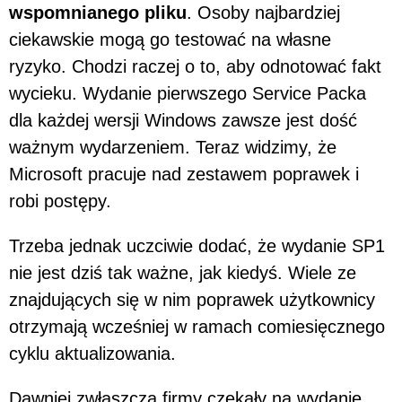
wspomnianego pliku
. Osoby najbardziej
ciekawskie mogą go testować na własne
ryzyko. Chodzi raczej o to, aby odnotować fakt
wycieku. Wydanie pierwszego Service Packa
dla każdej wersji Windows zawsze jest dość
ważnym wydarzeniem. Teraz widzimy, że
Microsoft pracuje nad zestawem poprawek i
robi postępy.
Trzeba jednak uczciwie dodać, że wydanie SP1
nie jest dziś tak ważne, jak kiedyś. Wiele ze
znajdujących się w nim poprawek użytkownicy
otrzymają wcześniej w ramach comiesięcznego
cyklu aktualizowania.
Dawniej zwłaszcza firmy czekały na wydanie