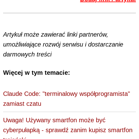
Artykuł może zawierać linki partnerów,
umożliwiające rozwój serwisu i dostarczanie
darmowych treści
Więcej w tym temacie:
Claude Code: "terminalowy współprogramista"
zamiast czatu
Uwaga! Używany smartfon może być
cyberpułapką - sprawdź zanim kupisz smartfon