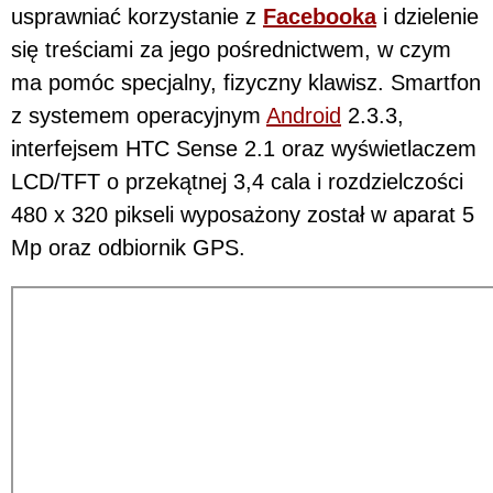
usprawniać korzystanie z
Facebooka
i dzielenie
się treściami za jego pośrednictwem, w czym
ma pomóc specjalny, fizyczny klawisz. Smartfon
z systemem operacyjnym
Android
2.3.3,
interfejsem HTC Sense 2.1 oraz wyświetlaczem
LCD/TFT o przekątnej 3,4 cala i rozdzielczości
480 x 320 pikseli wyposażony został w aparat 5
Mp oraz odbiornik GPS.