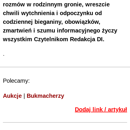
rozmów w rodzinnym gronie, wreszcie
chwili wytchnienia i odpoczynku od
codziennej bieganiny, obowiązków,
zmartwień i szumu informacyjnego życzy
wszystkim Czytelnikom Redakcja DI.
.
Polecamy:
Aukcje
|
Bukmacherzy
Dodaj link / artykuł