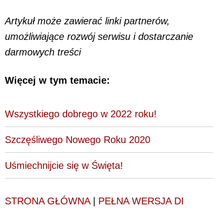
Artykuł może zawierać linki partnerów,
umożliwiające rozwój serwisu i dostarczanie
darmowych treści
Więcej w tym temacie:
Wszystkiego dobrego w 2022 roku!
Szczęśliwego Nowego Roku 2020
Uśmiechnijcie się w Święta!
STRONA GŁÓWNA
|
PEŁNA WERSJA DI