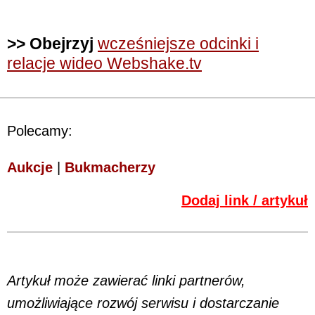
>> Obejrzyj
wcześniejsze odcinki i
relacje wideo Webshake.tv
Polecamy:
Aukcje
|
Bukmacherzy
Dodaj link / artykuł
Artykuł może zawierać linki partnerów,
umożliwiające rozwój serwisu i dostarczanie