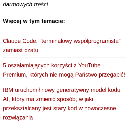
darmowych treści
Więcej w tym temacie:
Claude Code: "terminalowy współprogramista"
zamiast czatu
5 oszałamiających korzyści z YouTube
Premium, których nie mogą Państwo przegapić!
IBM uruchomił nowy generatywny model kodu
AI, który ma zmienić sposób, w jaki
przekształcany jest stary kod w nowoczesne
rozwiązania