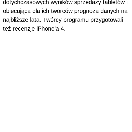
dotychczasowych wyników sprzedaży tabletów i
obiecująca dla ich twórców prognoza danych na
najbliższe lata. Twórcy programu przygotowali
też recenzję iPhone’a 4.