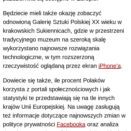
Będziecie mieli także okazję zobaczyć
odnowioną Galerię Sztuki Polskiej XX wieku w
krakowskich Sukiennicach, gdzie w przestrzeni
tradycyjnego muzeum na szeroką skalę
wykorzystano najnowsze rozwiązania
technologiczne, w tym rozszerzoną
rzeczywistość oglądaną przez ekran
iPhone’a
.
Dowiecie się także, ile procent Polaków
korzysta z portali społecznościowych i jak
statystyki te przedstawiają się na tle innych
krajów Unii Europejskiej. Na uwagę zasługują
też informacje dotyczące najnowszych zmian w
polityce prywatności
Facebooka
oraz analiza