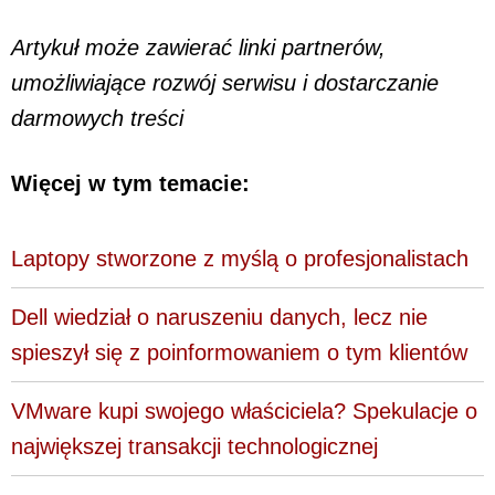
Artykuł może zawierać linki partnerów,
umożliwiające rozwój serwisu i dostarczanie
darmowych treści
Więcej w tym temacie:
Laptopy stworzone z myślą o profesjonalistach
Dell wiedział o naruszeniu danych, lecz nie
spieszył się z poinformowaniem o tym klientów
VMware kupi swojego właściciela? Spekulacje o
największej transakcji technologicznej