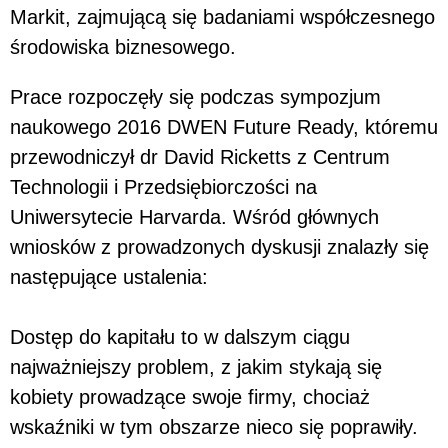
Markit, zajmującą się badaniami współczesnego
środowiska biznesowego.
Prace rozpoczęły się podczas sympozjum
naukowego 2016 DWEN Future Ready, któremu
przewodniczył dr David Ricketts z Centrum
Technologii i Przedsiębiorczości na
Uniwersytecie Harvarda. Wśród głównych
wniosków z prowadzonych dyskusji znalazły się
następujące ustalenia:
Dostęp do kapitału to w dalszym ciągu
najważniejszy problem, z jakim stykają się
kobiety prowadzące swoje firmy, chociaż
wskaźniki w tym obszarze nieco się poprawiły.