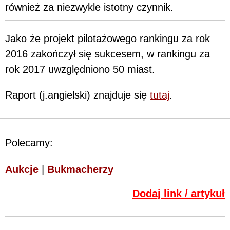
również za niezwykle istotny czynnik.
Jako że projekt pilotażowego rankingu za rok
2016 zakończył się sukcesem, w rankingu za
rok 2017 uwzględniono 50 miast.
Raport (j.angielski) znajduje się
tutaj
.
Polecamy:
Aukcje
|
Bukmacherzy
Dodaj link / artykuł