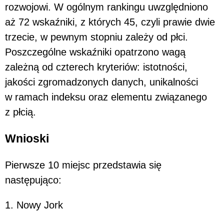
rozwojowi. W ogólnym rankingu uwzględniono
aż 72 wskaźniki, z których 45, czyli prawie dwie
trzecie, w pewnym stopniu zależy od płci.
Poszczególne wskaźniki opatrzono wagą
zależną od czterech kryteriów: istotności,
jakości zgromadzonych danych, unikalności
w ramach indeksu oraz elementu związanego
z płcią.
Wnioski
Pierwsze 10 miejsc przedstawia się
następująco:
1. Nowy Jork