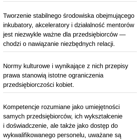
Tworzenie stabilnego środowiska obejmującego
inkubatory, akceleratory i działalność mentorów
jest niezwykle ważne dla przedsiębiorców —
chodzi o nawiązanie niezbędnych relacji.
Normy kulturowe i wynikające z nich przepisy
prawa stanowią istotne ograniczenia
przedsiębiorczości kobiet.
Kompetencje rozumiane jako umiejętności
samych przedsiębiorców, ich wykształcenie
i doświadczenie, ale także jako dostęp do
wykwalifikowanego personelu, uważane są