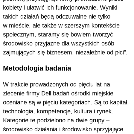
kobiety i ułatwić ich funkcjonowanie. Wyniki
takich działań będą odczuwalne nie tylko
w mieście, ale także w szerszym kontekście
społecznym, staramy się bowiem tworzyć
środowisko przyjazne dla wszystkich osób
zajmujących się biznesem, niezależnie od płci”.
Metodologia badania
W trakcie prowadzonych od pięciu lat na
zlecenie firmy Dell badań ośrodki miejskie
oceniane są w pięciu kategoriach. Są to kapitał,
technologia, kompetencje, kultura i rynek.
Kategorie te podzielono na dwie grupy –
środowisko działania i środowisko sprzyjające