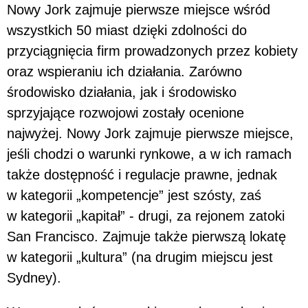
Nowy Jork zajmuje pierwsze miejsce wśród
wszystkich 50 miast dzięki zdolności do
przyciągnięcia firm prowadzonych przez kobiety
oraz wspieraniu ich działania. Zarówno
środowisko działania, jak i środowisko
sprzyjające rozwojowi zostały ocenione
najwyżej. Nowy Jork zajmuje pierwsze miejsce,
jeśli chodzi o warunki rynkowe, a w ich ramach
także dostępność i regulacje prawne, jednak
w kategorii „kompetencje” jest szósty, zaś
w kategorii „kapitał” - drugi, za rejonem zatoki
San Francisco. Zajmuje także pierwszą lokatę
w kategorii „kultura” (na drugim miejscu jest
Sydney).