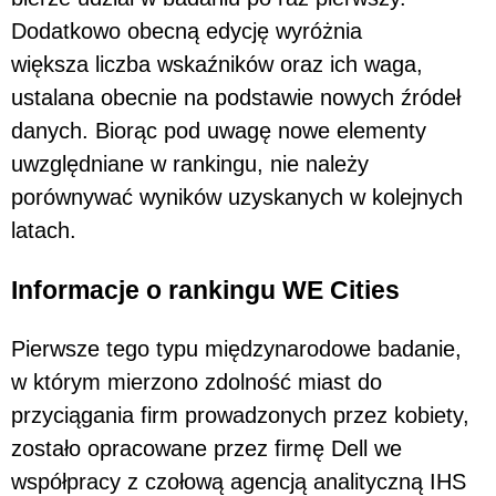
Dodatkowo obecną edycję wyróżnia
większa liczba wskaźników oraz ich waga,
ustalana obecnie na podstawie nowych źródeł
danych. Biorąc pod uwagę nowe elementy
uwzględniane w rankingu, nie należy
porównywać wyników uzyskanych w kolejnych
latach.
Informacje o rankingu WE Cities
Pierwsze tego typu międzynarodowe badanie,
w którym mierzono zdolność miast do
przyciągania firm prowadzonych przez kobiety,
zostało opracowane przez firmę Dell we
współpracy z czołową agencją analityczną IHS