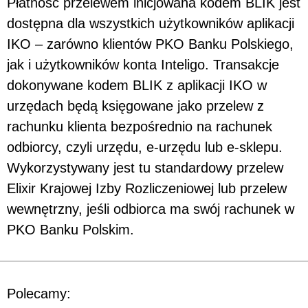
Płatność przelewem inicjowana kodem BLIK jest
dostępna dla wszystkich użytkowników aplikacji
IKO – zarówno klientów PKO Banku Polskiego,
jak i użytkowników konta Inteligo. Transakcje
dokonywane kodem BLIK z aplikacji IKO w
urzędach będą księgowane jako przelew z
rachunku klienta bezpośrednio na rachunek
odbiorcy, czyli urzędu, e-urzędu lub e-sklepu.
Wykorzystywany jest tu standardowy przelew
Elixir Krajowej Izby Rozliczeniowej lub przelew
wewnętrzny, jeśli odbiorca ma swój rachunek w
PKO Banku Polskim.
Polecamy: