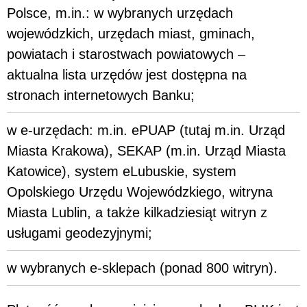
Polsce, m.in.: w wybranych urzędach
wojewódzkich, urzędach miast, gminach,
powiatach i starostwach powiatowych –
aktualna lista urzędów jest dostępna na
stronach internetowych Banku;
w e-urzędach: m.in. ePUAP (tutaj m.in. Urząd
Miasta Krakowa), SEKAP (m.in. Urząd Miasta
Katowice), system eLubuskie, system
Opolskiego Urzędu Wojewódzkiego, witryna
Miasta Lublin, a także kilkadziesiąt witryn z
usługami geodezyjnymi;
w wybranych e-sklepach (ponad 800 witryn).