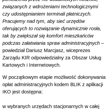
związanych z wdrożeniami technologicznymi
czy udostępnianiem terminali płatniczych.
Pracujemy nad tym, aby sieć urzędów
oferujących to rozwiązanie dynamicznie rosła,
tak by zwiększał się komfort mieszkańców
podczas załatwiania spraw administracyjnych
–
powiedział Dariusz Marcjasz, wiceprezes
Zarządu KIR odpowiedzialny za Obszar Usług
Kartowych i Internetowych.
W początkowym etapie możliwość dokonywania
opłat administracyjnych kodem BLIK z aplikacji
IKO jest dostępna:
w wybranych urzędach stacjonarnych w całej