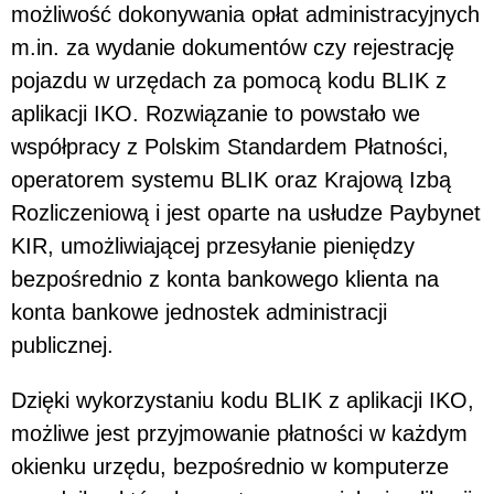
możliwość dokonywania opłat administracyjnych
m.in. za wydanie dokumentów czy rejestrację
pojazdu w urzędach za pomocą kodu BLIK z
aplikacji IKO. Rozwiązanie to powstało we
współpracy z Polskim Standardem Płatności,
operatorem systemu BLIK oraz Krajową Izbą
Rozliczeniową i jest oparte na usłudze Paybynet
KIR, umożliwiającej przesyłanie pieniędzy
bezpośrednio z konta bankowego klienta na
konta bankowe jednostek administracji
publicznej.
Dzięki wykorzystaniu kodu BLIK z aplikacji IKO,
możliwe jest przyjmowanie płatności w każdym
okienku urzędu, bezpośrednio w komputerze