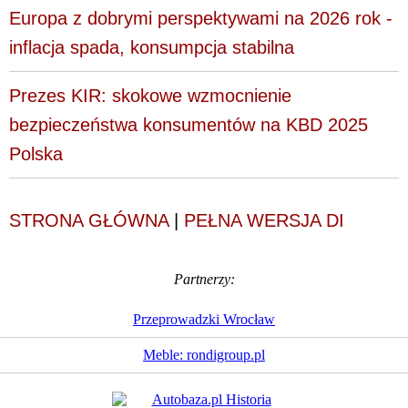
Europa z dobrymi perspektywami na 2026 rok -
inflacja spada, konsumpcja stabilna
Prezes KIR: skokowe wzmocnienie
bezpieczeństwa konsumentów na KBD 2025
Polska
STRONA GŁÓWNA
|
PEŁNA WERSJA DI
Partnerzy:
Przeprowadzki Wrocław
Meble: rondigroup.pl