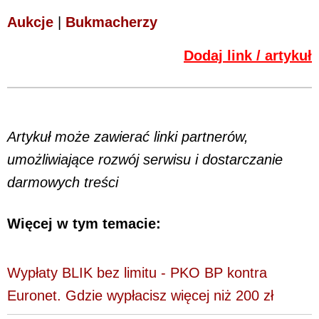
Aukcje
|
Bukmacherzy
Dodaj link / artykuł
Artykuł może zawierać linki partnerów,
umożliwiające rozwój serwisu i dostarczanie
darmowych treści
Więcej w tym temacie:
Wypłaty BLIK bez limitu - PKO BP kontra
Euronet. Gdzie wypłacisz więcej niż 200 zł