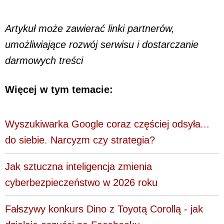
Artykuł może zawierać linki partnerów,
umożliwiające rozwój serwisu i dostarczanie
darmowych treści
Więcej w tym temacie:
Wyszukiwarka Google coraz częściej odsyła...
do siebie. Narcyzm czy strategia?
Jak sztuczna inteligencja zmienia
cyberbezpieczeństwo w 2026 roku
Fałszywy konkurs Dino z Toyotą Corollą - jak