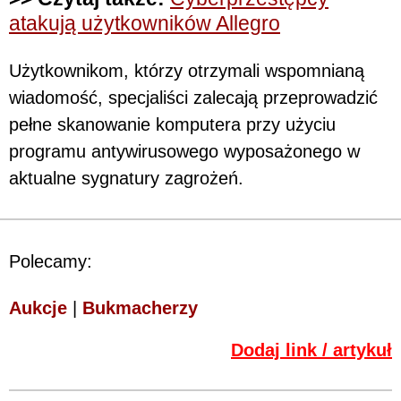
atakują użytkowników Allegro
Użytkownikom, którzy otrzymali wspomnianą
wiadomość, specjaliści zalecają przeprowadzić
pełne skanowanie komputera przy użyciu
programu antywirusowego wyposażonego w
aktualne sygnatury zagrożeń.
Polecamy:
Aukcje
|
Bukmacherzy
Dodaj link / artykuł