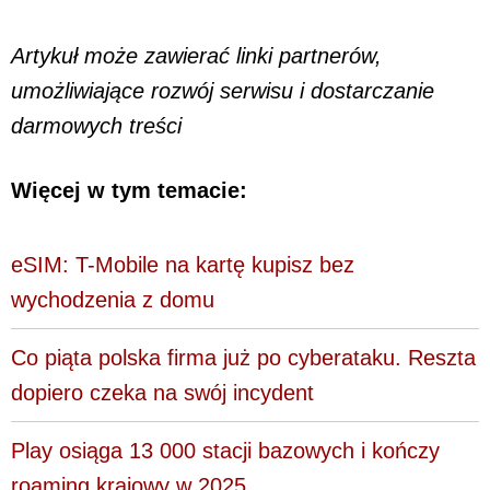
Artykuł może zawierać linki partnerów,
umożliwiające rozwój serwisu i dostarczanie
darmowych treści
Więcej w tym temacie:
eSIM: T-Mobile na kartę kupisz bez
wychodzenia z domu
Co piąta polska firma już po cyberataku. Reszta
dopiero czeka na swój incydent
Play osiąga 13 000 stacji bazowych i kończy
roaming krajowy w 2025