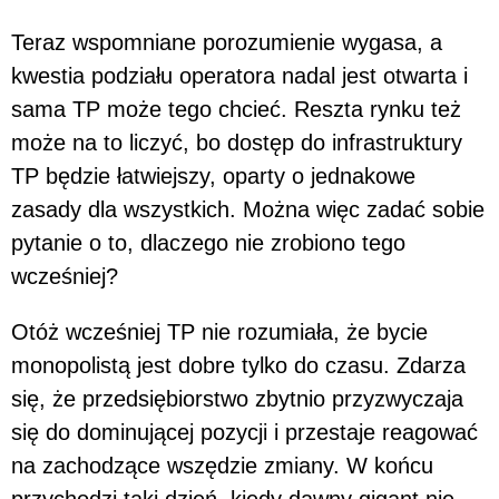
Teraz wspomniane porozumienie wygasa, a
kwestia podziału operatora nadal jest otwarta i
sama TP może tego chcieć. Reszta rynku też
może na to liczyć, bo dostęp do infrastruktury
TP będzie łatwiejszy, oparty o jednakowe
zasady dla wszystkich. Można więc zadać sobie
pytanie o to, dlaczego nie zrobiono tego
wcześniej?
Otóż wcześniej TP nie rozumiała, że bycie
monopolistą jest dobre tylko do czasu. Zdarza
się, że przedsiębiorstwo zbytnio przyzwyczaja
się do dominującej pozycji i przestaje reagować
na zachodzące wszędzie zmiany. W końcu