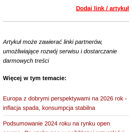
Dodaj link / artykuł
Artykuł może zawierać linki partnerów,
umożliwiające rozwój serwisu i dostarczanie
darmowych treści
Więcej w tym temacie:
Europa z dobrymi perspektywami na 2026 rok -
inflacja spada, konsumpcja stabilna
Podsumowanie 2024 roku na rynku open