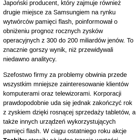
Japoński producent, który zajmuje również
drugie miejsce za Samsungiem na rynku
wytwórców pamięci flash, poinformował o
obniżeniu prognoz rocznych zysków
operacyjnych z 300 do 200 miliardów jenów. To
znacznie gorszy wynik, niż przewidywali
niedawno analitycy.
Szefostwo firmy za problemy obwinia przede
wszystkim mniejsze zainteresowanie klientów
komputerami oraz telewizorami. Korporacji
prawdopodobnie uda się jednak zakończyć rok
z zyskiem dzięki rosnącej sprzedaży tabletów, a
także innych urządzeń wykorzystujących
pamięci flash. W ciągu ostatniego roku akcje