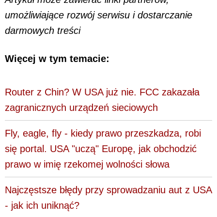
umożliwiające rozwój serwisu i dostarczanie
darmowych treści
Więcej w tym temacie:
Router z Chin? W USA już nie. FCC zakazała
zagranicznych urządzeń sieciowych
Fly, eagle, fly - kiedy prawo przeszkadza, robi
się portal. USA "uczą" Europę, jak obchodzić
prawo w imię rzekomej wolności słowa
Najczęstsze błędy przy sprowadzaniu aut z USA
- jak ich uniknąć?