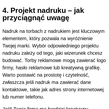
4. Projekt nadruku – jak
przyciągnąć uwagę
Nadruk na torbach z nadrukiem jest kluczowym
elementem, który pozwala na wyróżnienie
Twojej marki. Wybór odpowiedniego projektu
nadruku zależy od tego, jaki wizerunek chcesz
budować. Torby reklamowe mogą zawierać logo
firmy, hasło reklamowe lub kreatywną grafikę.
Warto postawić na prostotę i czytelność,
zwłaszcza jeśli nadruk ma zawierać dane
kontaktowe, takie jak adres strony internetowej
lub numer telefonu.
Jeśli Twoja firma ma bardziej kreatywny