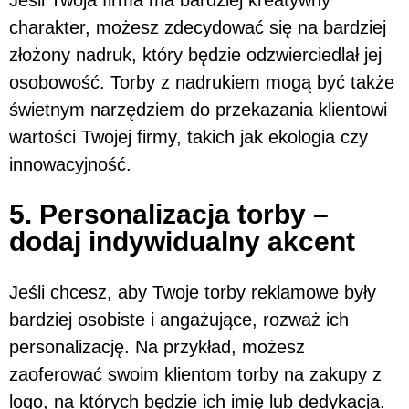
charakter, możesz zdecydować się na bardziej
złożony nadruk, który będzie odzwierciedlał jej
osobowość. Torby z nadrukiem mogą być także
świetnym narzędziem do przekazania klientowi
wartości Twojej firmy, takich jak ekologia czy
innowacyjność.
5. Personalizacja torby –
dodaj indywidualny akcent
Jeśli chcesz, aby Twoje torby reklamowe były
bardziej osobiste i angażujące, rozważ ich
personalizację. Na przykład, możesz
zaoferować swoim klientom torby na zakupy z
logo, na których będzie ich imię lub dedykacja.