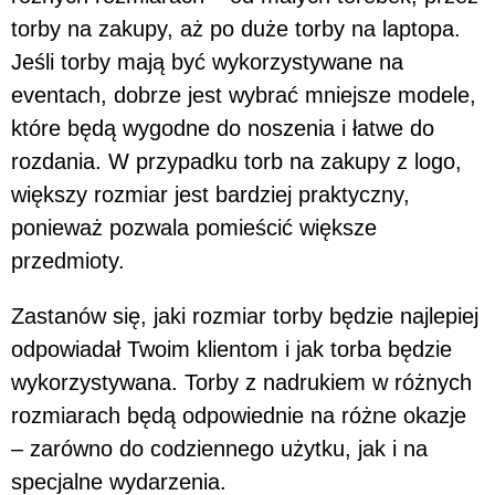
torby na zakupy, aż po duże torby na laptopa.
Jeśli torby mają być wykorzystywane na
eventach, dobrze jest wybrać mniejsze modele,
które będą wygodne do noszenia i łatwe do
rozdania. W przypadku torb na zakupy z logo,
większy rozmiar jest bardziej praktyczny,
ponieważ pozwala pomieścić większe
przedmioty.
Zastanów się, jaki rozmiar torby będzie najlepiej
odpowiadał Twoim klientom i jak torba będzie
wykorzystywana. Torby z nadrukiem w różnych
rozmiarach będą odpowiednie na różne okazje
– zarówno do codziennego użytku, jak i na
specjalne wydarzenia.