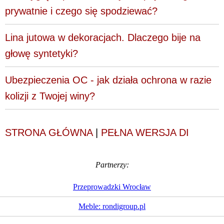
prywatnie i czego się spodziewać?
Lina jutowa w dekoracjach. Dlaczego bije na
głowę syntetyki?
Ubezpieczenia OC - jak działa ochrona w razie
kolizji z Twojej winy?
STRONA GŁÓWNA
|
PEŁNA WERSJA DI
Partnerzy:
Przeprowadzki Wrocław
Meble: rondigroup.pl