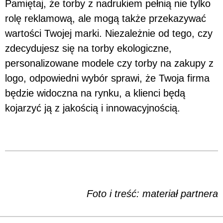
Pamiętaj, że torby z nadrukiem pełnią nie tylko
rolę reklamową, ale mogą także przekazywać
wartości Twojej marki. Niezależnie od tego, czy
zdecydujesz się na torby ekologiczne,
personalizowane modele czy torby na zakupy z
logo, odpowiedni wybór sprawi, że Twoja firma
będzie widoczna na rynku, a klienci będą
kojarzyć ją z jakością i innowacyjnością.
Foto i treść: materiał partnera