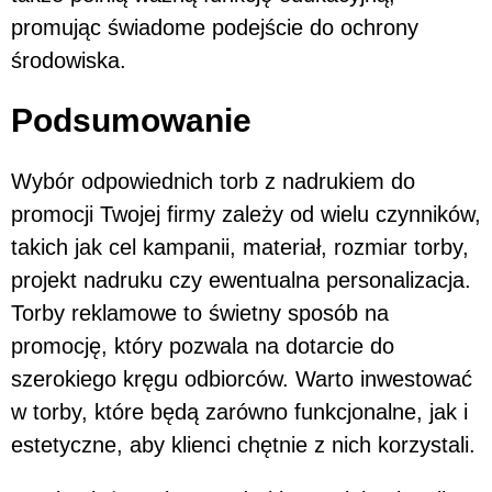
promując świadome podejście do ochrony
środowiska.
Podsumowanie
Wybór odpowiednich torb z nadrukiem do
promocji Twojej firmy zależy od wielu czynników,
takich jak cel kampanii, materiał, rozmiar torby,
projekt nadruku czy ewentualna personalizacja.
Torby reklamowe to świetny sposób na
promocję, który pozwala na dotarcie do
szerokiego kręgu odbiorców. Warto inwestować
w torby, które będą zarówno funkcjonalne, jak i
estetyczne, aby klienci chętnie z nich korzystali.