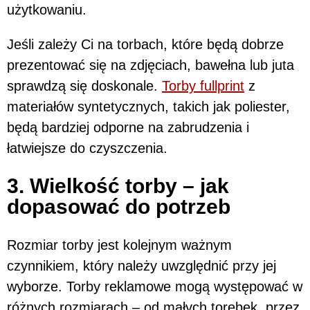
użytkowaniu.
Jeśli zależy Ci na torbach, które będą dobrze
prezentować się na zdjęciach, bawełna lub juta
sprawdzą się doskonale.
Torby fullprint
z
materiałów syntetycznych, takich jak poliester,
będą bardziej odporne na zabrudzenia i
łatwiejsze do czyszczenia.
3. Wielkość torby – jak
dopasować do potrzeb
Rozmiar torby jest kolejnym ważnym
czynnikiem, który należy uwzględnić przy jej
wyborze. Torby reklamowe mogą występować w
różnych rozmiarach – od małych torebek, przez