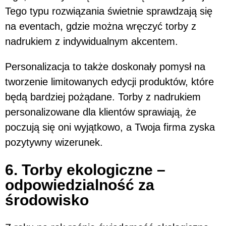
Tego typu rozwiązania świetnie sprawdzają się
na eventach, gdzie można wręczyć torby z
nadrukiem z indywidualnym akcentem.
Personalizacja to także doskonały pomysł na
tworzenie limitowanych edycji produktów, które
będą bardziej pożądane. Torby z nadrukiem
personalizowane dla klientów sprawiają, że
poczują się oni wyjątkowo, a Twoja firma zyska
pozytywny wizerunek.
6. Torby ekologiczne –
odpowiedzialność za
środowisko