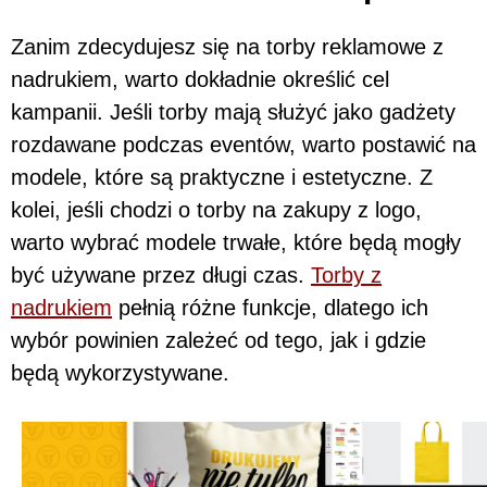
Zanim zdecydujesz się na torby reklamowe z
nadrukiem, warto dokładnie określić cel
kampanii. Jeśli torby mają służyć jako gadżety
rozdawane podczas eventów, warto postawić na
modele, które są praktyczne i estetyczne. Z
kolei, jeśli chodzi o torby na zakupy z logo,
warto wybrać modele trwałe, które będą mogły
być używane przez długi czas.
Torby z
nadrukiem
pełnią różne funkcje, dlatego ich
wybór powinien zależeć od tego, jak i gdzie
będą wykorzystywane.