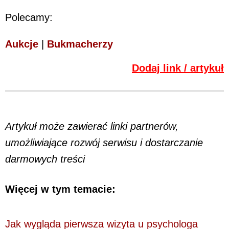
Polecamy:
Aukcje
|
Bukmacherzy
Dodaj link / artykuł
Artykuł może zawierać linki partnerów,
umożliwiające rozwój serwisu i dostarczanie
darmowych treści
Więcej w tym temacie:
Jak wygląda pierwsza wizyta u psychologa