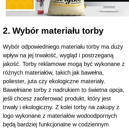
2. Wybór materiału torby
Wybór odpowiedniego materiału torby ma duży
wpływ na jej trwałość, wygląd i postrzeganą
jakość. Torby reklamowe mogą być wykonane z
różnych materiałów, takich jak bawełna,
poliester, juta czy ekologiczne materiały.
Bawełniane torby z nadrukiem to świetna opcja,
jeśli chcesz zaoferować produkt, który jest
trwały i ekologiczny. Z kolei torby na zakupy z
logo wykonane z materiałów wodoodpornych
będą bardziej funkcjonalne w codziennym