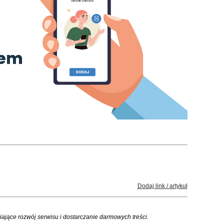
Dodaj link / artykuł
iające rozwój serwisu i dostarczanie darmowych treści.