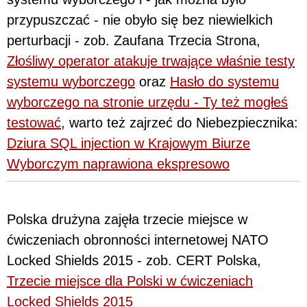
przypuszczać - nie obyło się bez niewielkich
perturbacji - zob. Zaufana Trzecia Strona,
Złośliwy operator atakuje trwające właśnie testy
systemu wyborczego
oraz
Hasło do systemu
wyborczego na stronie urzędu - Ty też mogłeś
testować
, warto też zajrzeć do Niebezpiecznika:
Dziura SQL injection w Krajowym Biurze
Wyborczym naprawiona ekspresowo
Polska drużyna zajęła trzecie miejsce w
ćwiczeniach obronności internetowej NATO
Locked Shields 2015 - zob. CERT Polska,
Trzecie miejsce dla Polski w ćwiczeniach
Locked Shields 2015