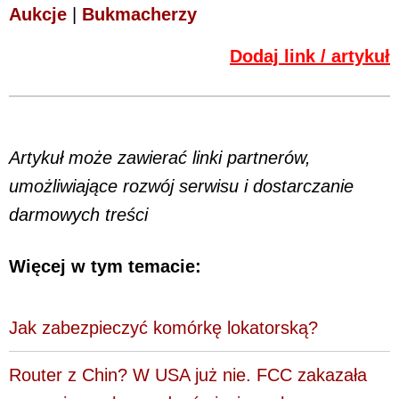
Aukcje
|
Bukmacherzy
Dodaj link / artykuł
Artykuł może zawierać linki partnerów,
umożliwiające rozwój serwisu i dostarczanie
darmowych treści
Więcej w tym temacie:
Jak zabezpieczyć komórkę lokatorską?
Router z Chin? W USA już nie. FCC zakazała