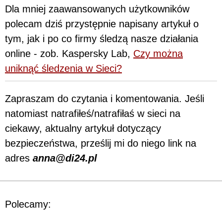
Dla mniej zaawansowanych użytkowników
polecam dziś przystępnie napisany artykuł o
tym, jak i po co firmy śledzą nasze działania
online - zob. Kaspersky Lab,
Czy można
uniknąć śledzenia w Sieci?
Zapraszam do czytania i komentowania. Jeśli
natomiast natrafiłeś/natrafiłaś w sieci na
ciekawy, aktualny artykuł dotyczący
bezpieczeństwa, prześlij mi do niego link na
adres
anna@di24.pl
Polecamy: