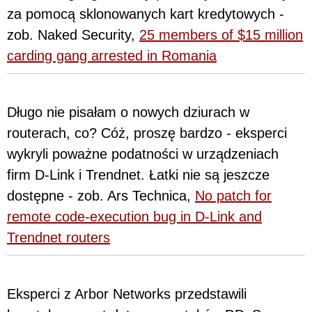
za pomocą sklonowanych kart kredytowych -
zob. Naked Security,
25 members of $15 million
carding gang arrested in Romania
Długo nie pisałam o nowych dziurach w
routerach, co? Cóż, proszę bardzo - eksperci
wykryli poważne podatności w urządzeniach
firm D-Link i Trendnet. Łatki nie są jeszcze
dostępne - zob. Ars Technica,
No patch for
remote code-execution bug in D-Link and
Trendnet routers
Eksperci z Arbor Networks przedstawili