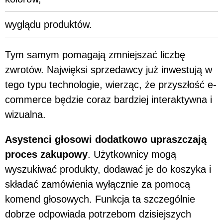
wyglądu produktów.
Tym samym pomagają zmniejszać liczbę
zwrotów. Najwięksi sprzedawcy już inwestują w
tego typu technologie, wierząc, że przyszłość e-
commerce będzie coraz bardziej interaktywna i
wizualna.
Asystenci głosowi dodatkowo upraszczają
proces zakupowy
. Użytkownicy mogą
wyszukiwać produkty, dodawać je do koszyka i
składać zamówienia wyłącznie za pomocą
komend głosowych. Funkcja ta szczególnie
dobrze odpowiada potrzebom dzisiejszych