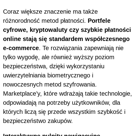
Coraz większe znaczenie ma także
różnorodność metod płatności.
Portfele
cyfrowe, kryptowaluty czy szybkie płatności
online stają się standardem współczesnego
e-commerce
. Te rozwiązania zapewniają nie
tylko wygodę, ale również wyższy poziom
bezpieczeństwa, dzięki wykorzystaniu
uwierzytelniania biometrycznego i
nowoczesnych metod szyfrowania.
Marketplace’y, które wdrażają takie technologie,
odpowiadają na potrzeby użytkowników, dla
których liczą się przede wszystkim szybkość i
bezpieczeństwo zakupów.