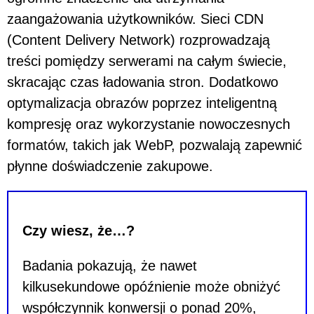
zaangażowania użytkowników. Sieci CDN
(Content Delivery Network) rozprowadzają
treści pomiędzy serwerami na całym świecie,
skracając czas ładowania stron. Dodatkowo
optymalizacja obrazów poprzez inteligentną
kompresję oraz wykorzystanie nowoczesnych
formatów, takich jak WebP, pozwalają zapewnić
płynne doświadczenie zakupowe.
Czy wiesz, że…?
Badania pokazują, że nawet
kilkusekundowe opóźnienie może obniżyć
współczynnik konwersji o ponad 20%,