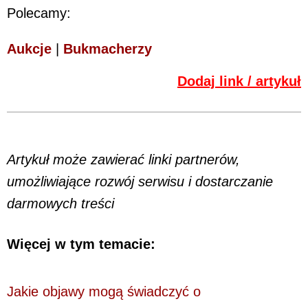
Polecamy:
Aukcje
|
Bukmacherzy
Dodaj link / artykuł
Artykuł może zawierać linki partnerów,
umożliwiające rozwój serwisu i dostarczanie
darmowych treści
Więcej w tym temacie:
Jakie objawy mogą świadczyć o