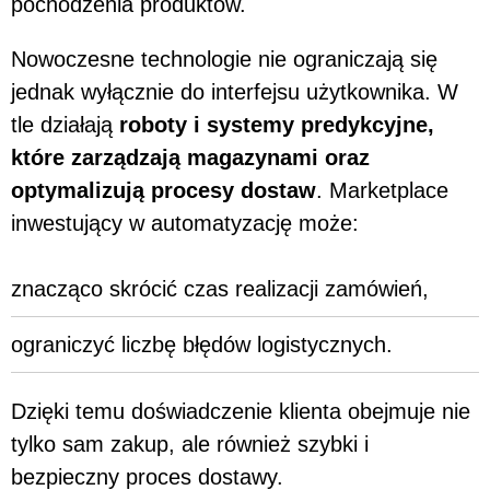
pochodzenia produktów.
Nowoczesne technologie nie ograniczają się
jednak wyłącznie do interfejsu użytkownika. W
tle działają
roboty i systemy predykcyjne,
które zarządzają magazynami oraz
optymalizują procesy dostaw
. Marketplace
inwestujący w automatyzację może:
znacząco skrócić czas realizacji zamówień,
ograniczyć liczbę błędów logistycznych.
Dzięki temu doświadczenie klienta obejmuje nie
tylko sam zakup, ale również szybki i
bezpieczny proces dostawy.