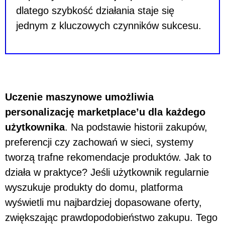
dlatego szybkość działania staje się
jednym z kluczowych czynników sukcesu.
Uczenie maszynowe umożliwia
personalizację marketplace’u dla każdego
użytkownika
. Na podstawie historii zakupów,
preferencji czy zachowań w sieci, systemy
tworzą trafne rekomendacje produktów. Jak to
działa w praktyce? Jeśli użytkownik regularnie
wyszukuje produkty do domu, platforma
wyświetli mu najbardziej dopasowane oferty,
zwiększając prawdopodobieństwo zakupu. Tego