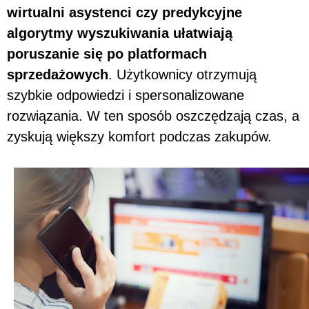
wirtualni asystenci czy predykcyjne
algorytmy wyszukiwania ułatwiają
poruszanie się po platformach
sprzedażowych
. Użytkownicy otrzymują
szybkie odpowiedzi i spersonalizowane
rozwiązania. W ten sposób oszczędzają czas, a
zyskują większy komfort podczas zakupów.