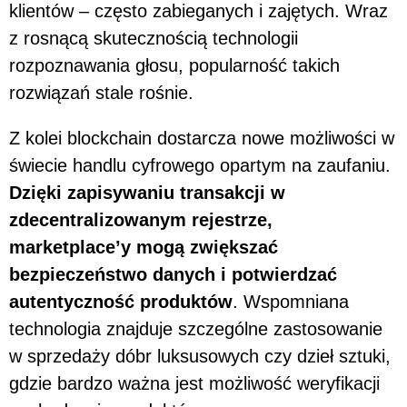
klientów – często zabieganych i zajętych. Wraz
z rosnącą skutecznością technologii
rozpoznawania głosu, popularność takich
rozwiązań stale rośnie.
Z kolei blockchain dostarcza nowe możliwości w
świecie handlu cyfrowego opartym na zaufaniu.
Dzięki zapisywaniu transakcji w
zdecentralizowanym rejestrze,
marketplace’y mogą zwiększać
bezpieczeństwo danych i potwierdzać
autentyczność produktów
. Wspomniana
technologia znajduje szczególne zastosowanie
w sprzedaży dóbr luksusowych czy dzieł sztuki,
gdzie bardzo ważna jest możliwość weryfikacji