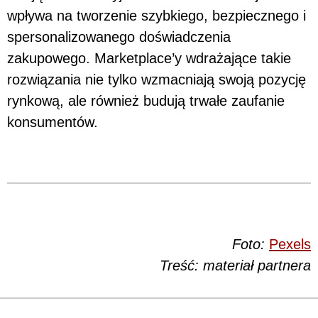
wpływa na tworzenie szybkiego, bezpiecznego i
spersonalizowanego doświadczenia
zakupowego. Marketplace’y wdrażające takie
rozwiązania nie tylko wzmacniają swoją pozycję
rynkową, ale również budują trwałe zaufanie
konsumentów.
Foto:
Pexels
Treść: materiał partnera