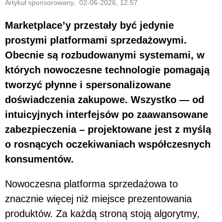
Artykuł sponsorowany, 02-06-2026, 12:57
Marketplace’y przestały być jedynie
prostymi platformami sprzedażowymi.
Obecnie są rozbudowanymi systemami, w
których nowoczesne technologie pomagają
tworzyć płynne i spersonalizowane
doświadczenia zakupowe. Wszystko — od
intuicyjnych interfejsów po zaawansowane
zabezpieczenia – projektowane jest z myślą
o rosnących oczekiwaniach współczesnych
konsumentów.
Nowoczesna platforma sprzedażowa to
znacznie więcej niż miejsce prezentowania
produktów. Za każdą stroną stoją algorytmy,