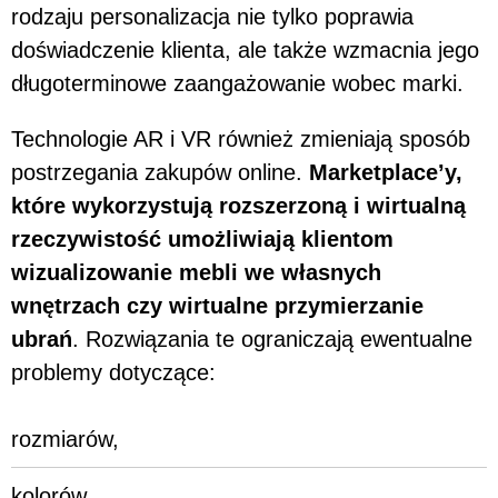
rodzaju personalizacja nie tylko poprawia
doświadczenie klienta, ale także wzmacnia jego
długoterminowe zaangażowanie wobec marki.
Technologie AR i VR również zmieniają sposób
postrzegania zakupów online.
Marketplace’y,
które wykorzystują rozszerzoną i wirtualną
rzeczywistość umożliwiają klientom
wizualizowanie mebli we własnych
wnętrzach czy wirtualne przymierzanie
ubrań
. Rozwiązania te ograniczają ewentualne
problemy dotyczące:
rozmiarów,
kolorów,