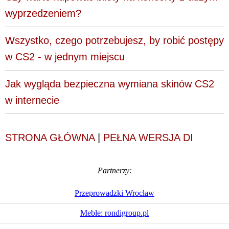
wyprzedzeniem?
Wszystko, czego potrzebujesz, by robić postępy
w CS2 - w jednym miejscu
Jak wygląda bezpieczna wymiana skinów CS2
w internecie
STRONA GŁÓWNA
|
PEŁNA WERSJA DI
Partnerzy:
Przeprowadzki Wrocław
Meble: rondigroup.pl