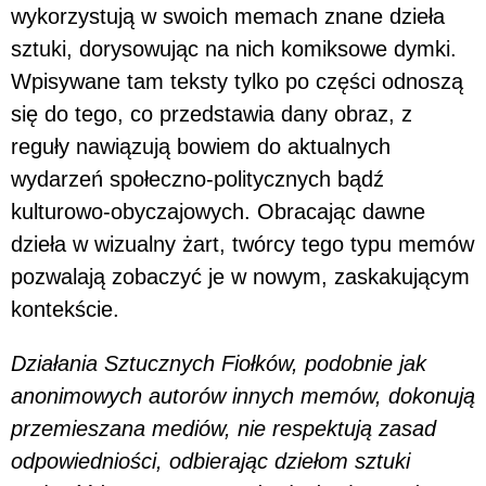
wykorzystują w swoich memach znane dzieła
sztuki, dorysowując na nich komiksowe dymki.
Wpisywane tam teksty tylko po części odnoszą
się do tego, co przedstawia dany obraz, z
reguły nawiązują bowiem do aktualnych
wydarzeń społeczno-politycznych bądź
kulturowo-obyczajowych. Obracając dawne
dzieła w wizualny żart, twórcy tego typu memów
pozwalają zobaczyć je w nowym, zaskakującym
kontekście.
Działania Sztucznych Fiołków, podobnie jak
anonimowych autorów innych memów, dokonują
przemieszana mediów, nie respektują zasad
odpowiedniości, odbierając dziełom sztuki