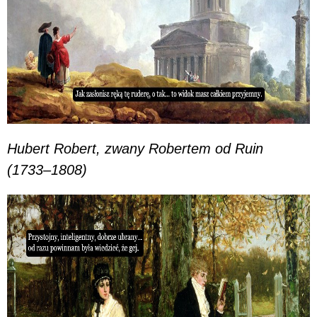
Hubert Robert, zwany Robertem od Ruin
(1733–1808)