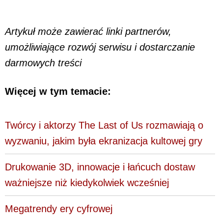
Artykuł może zawierać linki partnerów,
umożliwiające rozwój serwisu i dostarczanie
darmowych treści
Więcej w tym temacie:
Twórcy i aktorzy The Last of Us rozmawiają o
wyzwaniu, jakim była ekranizacja kultowej gry
Drukowanie 3D, innowacje i łańcuch dostaw
ważniejsze niż kiedykolwiek wcześniej
Megatrendy ery cyfrowej