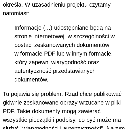
określa. W uzasadnieniu projektu czytamy
natomiast:
Informacje (...) udostępniane będą na
stronie internetowej, w szczególności w
postaci zeskanowanych dokumentów
w formacie PDF lub w innym formacie,
który zapewni wiarygodność oraz
autentyczność przedstawianych
dokumentów.
Tu pojawia się problem. Rząd chce publikować
głównie zeskanowane obrazy wrzucane w pliki
PDF. Takie dokumenty mogą zawierać
wszystkie pieczątki i podpisy, co być może ma
służyć "wiarygodności i autentyczności". Na tym