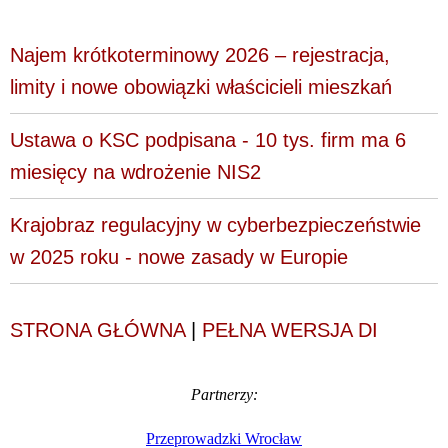
Najem krótkoterminowy 2026 – rejestracja,
limity i nowe obowiązki właścicieli mieszkań
Ustawa o KSC podpisana - 10 tys. firm ma 6
miesięcy na wdrożenie NIS2
Krajobraz regulacyjny w cyberbezpieczeństwie
w 2025 roku - nowe zasady w Europie
STRONA GŁÓWNA
|
PEŁNA WERSJA DI
Partnerzy:
Przeprowadzki Wrocław