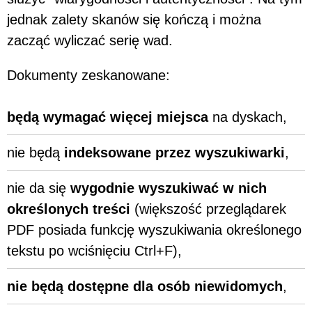
jednak zalety skanów się kończą i można
zacząć wyliczać serię wad.
Dokumenty zeskanowane:
będą wymagać więcej miejsca
na dyskach,
nie będą
indeksowane przez wyszukiwarki
,
nie da się
wygodnie wyszukiwać w nich
określonych treści
(większość przeglądarek
PDF posiada funkcję wyszukiwania określonego
tekstu po wciśnięciu Ctrl+F),
nie będą dostępne dla osób niewidomych
,