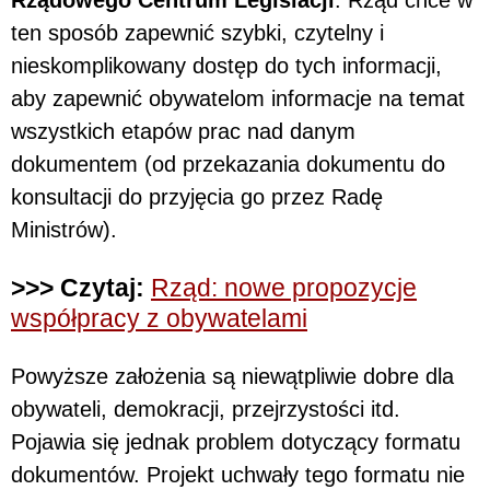
ten sposób zapewnić szybki, czytelny i
nieskomplikowany dostęp do tych informacji,
aby zapewnić obywatelom informacje na temat
wszystkich etapów prac nad danym
dokumentem (od przekazania dokumentu do
konsultacji do przyjęcia go przez Radę
Ministrów).
>>> Czytaj:
Rząd: nowe propozycje
współpracy z obywatelami
Powyższe założenia są niewątpliwie dobre dla
obywateli, demokracji, przejrzystości itd.
Pojawia się jednak problem dotyczący formatu
dokumentów. Projekt uchwały tego formatu nie