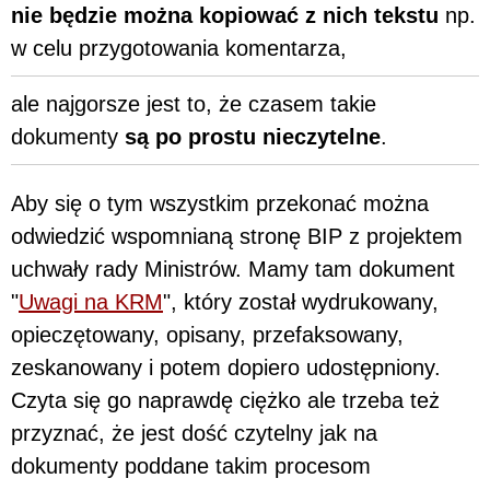
nie będzie można kopiować z nich tekstu
np.
w celu przygotowania komentarza,
ale najgorsze jest to, że czasem takie
dokumenty
są po prostu nieczytelne
.
Aby się o tym wszystkim przekonać można
odwiedzić wspomnianą stronę BIP z projektem
uchwały rady Ministrów. Mamy tam dokument
"
Uwagi na KRM
", który został wydrukowany,
opieczętowany, opisany, przefaksowany,
zeskanowany i potem dopiero udostępniony.
Czyta się go naprawdę ciężko ale trzeba też
przyznać, że jest dość czytelny jak na
dokumenty poddane takim procesom