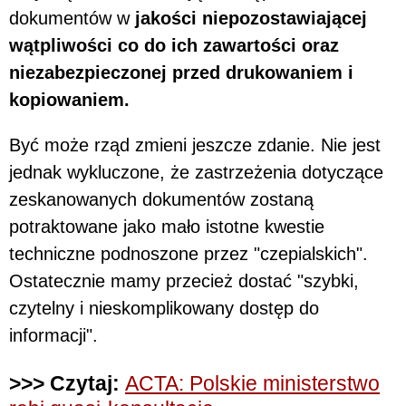
dokumentów w
jakości niepozostawiającej
wątpliwości co do ich zawartości oraz
niezabezpieczonej przed drukowaniem i
kopiowaniem.
Być może rząd zmieni jeszcze zdanie. Nie jest
jednak wykluczone, że zastrzeżenia dotyczące
zeskanowanych dokumentów zostaną
potraktowane jako mało istotne kwestie
techniczne podnoszone przez "czepialskich".
Ostatecznie mamy przecież dostać "szybki,
czytelny i nieskomplikowany dostęp do
informacji".
>>> Czytaj:
ACTA: Polskie ministerstwo