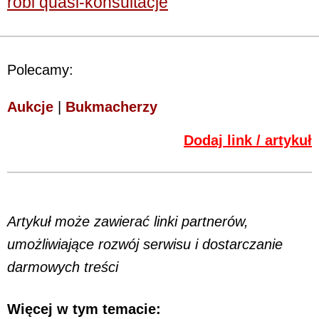
robi quasi-konsultacje
Polecamy:
Aukcje
|
Bukmacherzy
Dodaj link / artykuł
Artykuł może zawierać linki partnerów,
umożliwiające rozwój serwisu i dostarczanie
darmowych treści
Więcej w tym temacie: