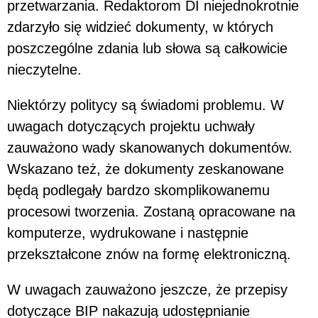
przetwarzania. Redaktorom DI niejednokrotnie
zdarzyło się widzieć dokumenty, w których
poszczególne zdania lub słowa są całkowicie
nieczytelne.
Niektórzy politycy są świadomi problemu. W
uwagach dotyczących projektu uchwały
zauważono wady skanowanych dokumentów.
Wskazano też, że dokumenty zeskanowane
będą podlegały bardzo skomplikowanemu
procesowi tworzenia. Zostaną opracowane na
komputerze, wydrukowane i następnie
przekształcone znów na formę elektroniczną.
W uwagach zauważono jeszcze, że przepisy
dotyczące BIP nakazują udostępnianie