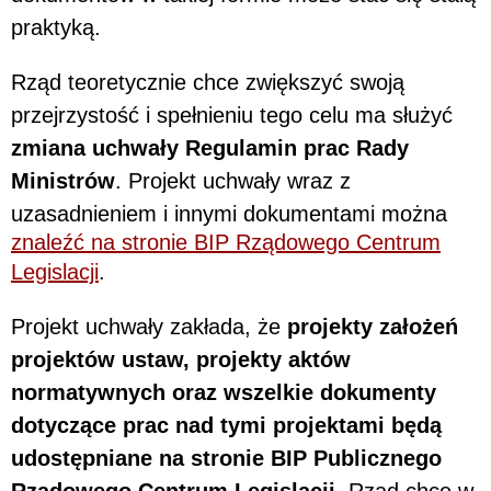
praktyką.
Rząd teoretycznie chce zwiększyć swoją
przejrzystość i spełnieniu tego celu ma służyć
zmiana uchwały Regulamin prac Rady
Ministrów
. Projekt uchwały wraz z
uzasadnieniem i innymi dokumentami można
znaleźć na stronie BIP Rządowego Centrum
Legislacji
.
Projekt uchwały zakłada, że
projekty założeń
projektów ustaw, projekty aktów
normatywnych oraz wszelkie dokumenty
dotyczące prac nad tymi projektami będą
udostępniane na stronie BIP Publicznego
Rządowego Centrum Legislacji
. Rząd chce w