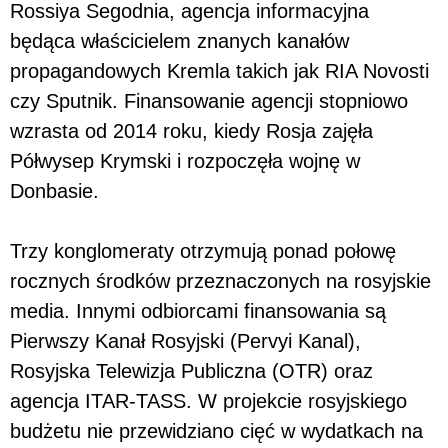
Rossiya Segodnia, agencja informacyjna
będąca właścicielem znanych kanałów
propagandowych Kremla takich jak RIA Novosti
czy Sputnik. Finansowanie agencji stopniowo
wzrasta od 2014 roku, kiedy Rosja zajęła
Półwysep Krymski i rozpoczęła wojnę w
Donbasie.
Trzy konglomeraty otrzymują ponad połowę
rocznych środków przeznaczonych na rosyjskie
media. Innymi odbiorcami finansowania są
Pierwszy Kanał Rosyjski (Pervyi Kanal),
Rosyjska Telewizja Publiczna (OTR) oraz
agencja ITAR-TASS. W projekcie rosyjskiego
budżetu nie przewidziano cięć w wydatkach na