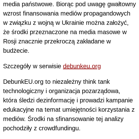
media państwowe. Biorąc pod uwagę gwałtowny
wzrost finansowania mediów propagandowych
w związku z wojną w Ukrainie można założyć,
że środki przeznaczone na media masowe w
Rosji znacznie przekroczą zakładane w
budżecie.
Szczegóły w serwisie
debunkeu.org
DebunkEU.org to niezależny think tank
technologiczny i organizacja pozarządowa,
która śledzi dezinformację i prowadzi kampanie
edukacyjne na temat umiejętności korzystania z
mediów. Środki na sfinansowanie tej analizy
pochodziły z crowdfundingu.