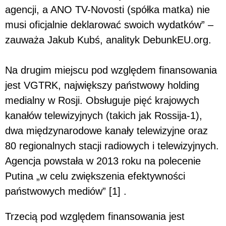
agencji, a ANO TV-Novosti (spółka matka) nie
musi oficjalnie deklarować swoich wydatków” –
zauważa Jakub Kubś, analityk DebunkEU.org.
Na drugim miejscu pod względem finansowania
jest VGTRK, największy państwowy holding
medialny w Rosji. Obsługuje pięć krajowych
kanałów telewizyjnych (takich jak Rossija-1),
dwa międzynarodowe kanały telewizyjne oraz
80 regionalnych stacji radiowych i telewizyjnych.
Agencja powstała w 2013 roku na polecenie
Putina „w celu zwiększenia efektywności
państwowych mediów” [1] .
Trzecią pod względem finansowania jest