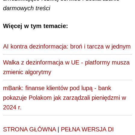
darmowych treści
Więcej w tym temacie:
AI kontra dezinformacja: broń i tarcza w jednym
Walka z dezinformacja w UE - platformy musza
zmienic algorytmy
mBank: finanse klientów pod lupą - bank
pokazuje Polakom jak zarządzali pieniędzmi w
2024 r.
STRONA GŁÓWNA
|
PEŁNA WERSJA DI