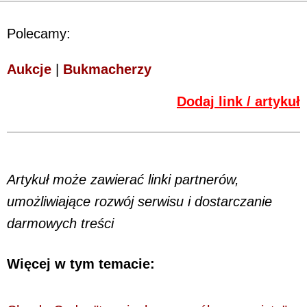
Polecamy:
Aukcje
|
Bukmacherzy
Dodaj link / artykuł
Artykuł może zawierać linki partnerów,
umożliwiające rozwój serwisu i dostarczanie
darmowych treści
Więcej w tym temacie: