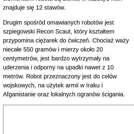
znajduje się 12 stawów.
Drugim spośród omawianych robotów jest
szpiegowski Recon Scaut, który kształtem
przypomina ciężarek do ćwiczeń. Chociaż waży
niecałe 550 gramów i mierzy około 20
centymetrów, jest bardzo wytrzymały na
uderzenia i odporny na upadki nawet z 10
metrów. Robot przeznaczony jest do celów
wojskowych, na użytek armii w Iraku i
Afganistanie oraz lokalnych ogranów ścigania.