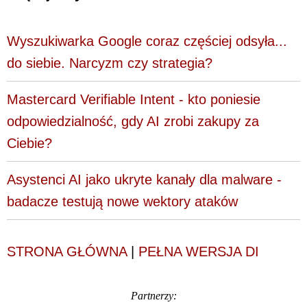
Wyszukiwarka Google coraz częściej odsyła...
do siebie. Narcyzm czy strategia?
Mastercard Verifiable Intent - kto poniesie
odpowiedzialność, gdy AI zrobi zakupy za
Ciebie?
Asystenci AI jako ukryte kanały dla malware -
badacze testują nowe wektory ataków
STRONA GŁÓWNA
|
PEŁNA WERSJA DI
Partnerzy: