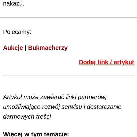
nakazu.
Polecamy:
Aukcje
|
Bukmacherzy
Dodaj link / artykuł
Artykuł może zawierać linki partnerów,
umożliwiające rozwój serwisu i dostarczanie
darmowych treści
Więcej w tym temacie: