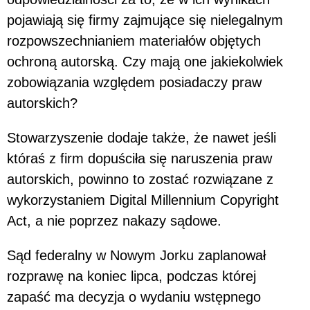
pojawiają się firmy zajmujące się nielegalnym
rozpowszechnianiem materiałów objętych
ochroną autorską. Czy mają one jakiekolwiek
zobowiązania względem posiadaczy praw
autorskich?
Stowarzyszenie dodaje także, że nawet jeśli
któraś z firm dopuściła się naruszenia praw
autorskich, powinno to zostać rozwiązane z
wykorzystaniem Digital Millennium Copyright
Act, a nie poprzez nakazy sądowe.
Sąd federalny w Nowym Jorku zaplanował
rozprawę na koniec lipca, podczas której
zapaść ma decyzja o wydaniu wstępnego