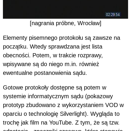
[nagrania próbne, Wrocław]
Elementy pisemnego protokołu są zawsze na
początku. Wtedy sprawdzana jest lista
obecności. Potem, w trakcie rozprawy,
wpisywane są do niego m.in. również
ewentualne postanowienia sądu.
Gotowe protokoły dostępne są potem w
systemie informatycznym sądu (pokazowy
prototyp zbudowano z wykorzystaniem VOD w
oparciu o technologię Silverlight). Wygląda to
trochę jak film na YouTube. Z tym, że są tzw.