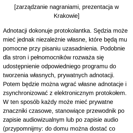
[zarządzanie nagraniami, prezentacja w
Krakowie]
Adnotacji dokonuje protokolantka. Sędzia może
mieć jednak niezależnie własne, które będą mu
pomocne przy pisaniu uzasadnienia. Podobnie
dla stron i pełnomocników rozważa się
udostępnienie odpowiedniego programu do
tworzenia własnych, prywatnych adnotacji.
Potem będzie można wgrać własne adnotacje i
zsynchronizować z elektronicznym protokołem.
W ten sposób każdy może mieć prywatne
znaczniki czasowe, stanowiące przewodnik po
zapisie audiowizualnym lub po zapisie audio
(przypomnijmy: do domu można dostać co