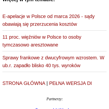
E-apelacje w Polsce od marca 2026 - sądy
obawiają się przerzucenia kosztów
11 proc. więźniów w Polsce to osoby
tymczasowo aresztowane
Sprawy frankowe z dwucyfrowym wzrostem. W
ub.r. zapadło blisko 40 tys. wyroków
STRONA GŁÓWNA
|
PEŁNA WERSJA DI
Partnerzy: