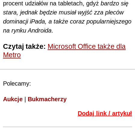
procent udziałów na tabletach, gdyż
bardzo się
stara, jednak będzie musiał wyjść zza pleców
dominacji iPada, a także coraz popularniejszego
na rynku Androida
.
Czytaj także:
Microsoft Office także dla
Metro
Polecamy:
Aukcje
|
Bukmacherzy
Dodaj link / artykuł