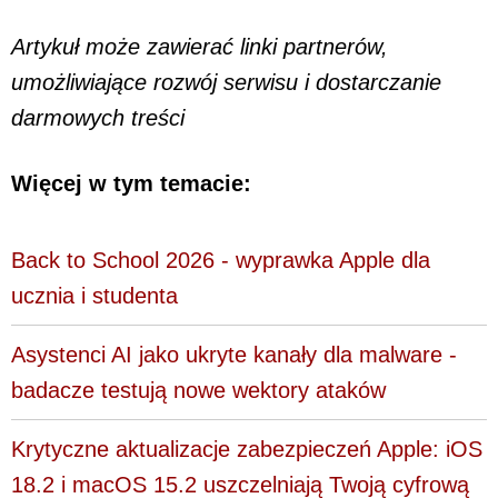
Artykuł może zawierać linki partnerów,
umożliwiające rozwój serwisu i dostarczanie
darmowych treści
Więcej w tym temacie:
Back to School 2026 - wyprawka Apple dla
ucznia i studenta
Asystenci AI jako ukryte kanały dla malware -
badacze testują nowe wektory ataków
Krytyczne aktualizacje zabezpieczeń Apple: iOS
18.2 i macOS 15.2 uszczelniają Twoją cyfrową