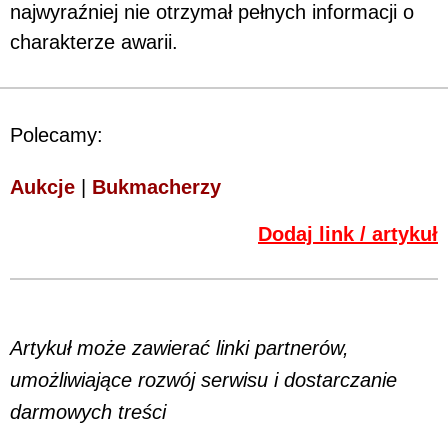
najwyraźniej nie otrzymał pełnych informacji o
charakterze awarii.
Polecamy:
Aukcje
|
Bukmacherzy
Dodaj link / artykuł
Artykuł może zawierać linki partnerów,
umożliwiające rozwój serwisu i dostarczanie
darmowych treści