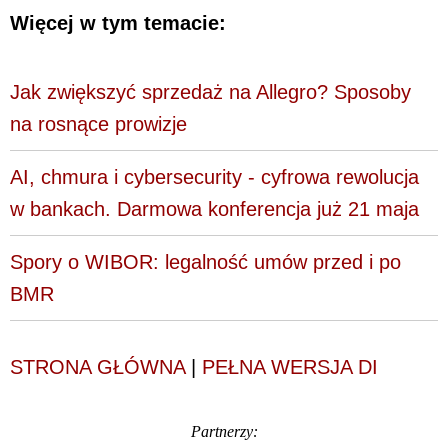
Więcej w tym temacie:
Jak zwiększyć sprzedaż na Allegro? Sposoby
na rosnące prowizje
AI, chmura i cybersecurity - cyfrowa rewolucja
w bankach. Darmowa konferencja już 21 maja
Spory o WIBOR: legalność umów przed i po
BMR
STRONA GŁÓWNA
|
PEŁNA WERSJA DI
Partnerzy: