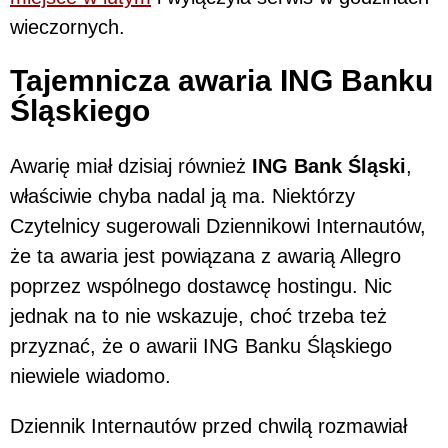
wieczornych.
Tajemnicza awaria ING Banku
Śląskiego
Awarię miał dzisiaj również
ING Bank Śląski
,
właściwie chyba nadal ją ma. Niektórzy
Czytelnicy sugerowali Dziennikowi Internautów,
że ta awaria jest powiązana z awarią Allegro
poprzez wspólnego dostawcę hostingu. Nic
jednak na to nie wskazuje, choć trzeba też
przyznać, że o awarii ING Banku Śląskiego
niewiele wiadomo.
Dziennik Internautów przed chwilą rozmawiał