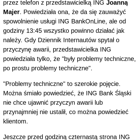
przez telefon z przedstawicielką ING
Joanną
Majer
. Powiedziała ona, że da się zauważyć
spowolnienie usługi ING BankOnLine, ale od
godziny 13:45 wszystko powinno działać jak
należy. Gdy Dziennik Internautów spytał o
przyczynę awarii, przedstawicielka ING
powiedziała tylko, że "były problemy techniczne,
po prostu problemy techniczne".
"Problemy techniczne" to szerokie pojęcie.
Można śmiało powiedzieć, że ING Bank Śląski
nie chce ujawnić przyczyn awarii lub
przynajmniej nie ustalił, co można powiedzieć
klientom.
Jeszcze przed godziną czternastą strona ING