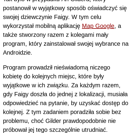
postanowił w wyjątkowy sposób oświadczyć się
swojej dziewczynie Faigy. W tym celu
wykorzystał mobilną aplikację
Map Google
, a
także stworzony razem z kolegami mały
program, który zainstalował swojej wybrance na
Androidzie.
Program prowadził nieświadomą niczego
kobietę do kolejnych miejsc, które były
wyjątkowe w ich związku. Za każdym razem,
gdy Faigy doszła do jednej z lokalizacji, musiała
odpowiedzieć na pytanie, by uzyskać dostęp do
kolejnej. Z tym zadaniem poradziła sobie bez
problemu, choć Gilder prawdopodobnie nie
próbował jej tego szczególnie utrudniać.