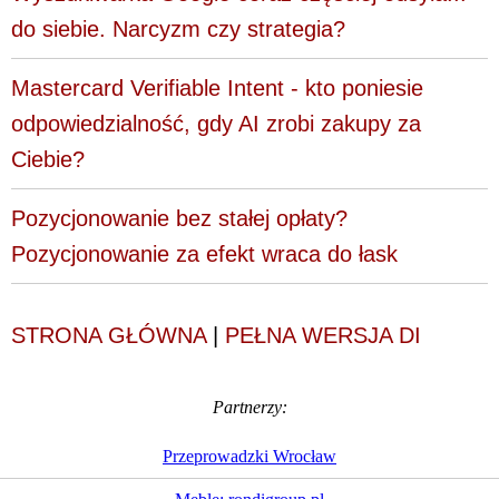
do siebie. Narcyzm czy strategia?
Mastercard Verifiable Intent - kto poniesie
odpowiedzialność, gdy AI zrobi zakupy za
Ciebie?
Pozycjonowanie bez stałej opłaty?
Pozycjonowanie za efekt wraca do łask
STRONA GŁÓWNA
|
PEŁNA WERSJA DI
Partnerzy:
Przeprowadzki Wrocław