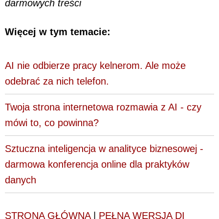
darmowych treści
Więcej w tym temacie:
AI nie odbierze pracy kelnerom. Ale może
odebrać za nich telefon.
Twoja strona internetowa rozmawia z AI - czy
mówi to, co powinna?
Sztuczna inteligencja w analityce biznesowej -
darmowa konferencja online dla praktyków
danych
STRONA GŁÓWNA
|
PEŁNA WERSJA DI