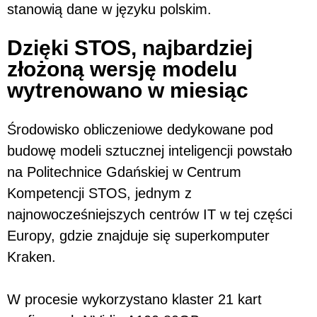
stanowią dane w języku polskim.
Dzięki STOS, najbardziej
złożoną wersję modelu
wytrenowano w miesiąc
Środowisko obliczeniowe dedykowane pod
budowę modeli sztucznej inteligencji powstało
na Politechnice Gdańskiej w Centrum
Kompetencji STOS, jednym z
najnowocześniejszych centrów IT w tej części
Europy, gdzie znajduje się superkomputer
Kraken.
W procesie wykorzystano klaster 21 kart