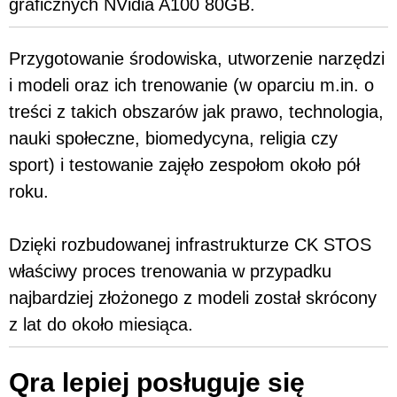
graficznych NVidia A100 80GB.
Przygotowanie środowiska, utworzenie narzędzi
i modeli oraz ich trenowanie (w oparciu m.in. o
treści z takich obszarów jak prawo, technologia,
nauki społeczne, biomedycyna, religia czy
sport) i testowanie zajęło zespołom około pół
roku.
Dzięki rozbudowanej infrastrukturze CK STOS
właściwy proces trenowania w przypadku
najbardziej złożonego z modeli został skrócony
z lat do około miesiąca.
Qra lepiej posługuje się