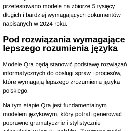
przetestowano modele na zbiorze 5 tysięcy
długich i bardziej wymagających dokumentów
napisanych w 2024 roku.
Pod rozwiązania wymagające
lepszego rozumienia języka
Modele Qra będą stanowić podstawę rozwiązań
informatycznych do obsługi spraw i procesów,
które wymagają lepszego zrozumienia języka
polskiego.
Na tym etapie Qra jest fundamentalnym
modelem językowym, który potrafi generować
poprawne gramatycznie i stylistycznie