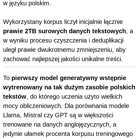
w języku polskim.
Wykorzystany korpus liczył inicjalnie łącznie
prawie 2TB surowych danych tekstowych
, a
w wyniku procesu czyszczenia i deduplikacji
uległ prawie dwukrotnemu zmniejszeniu, aby
zachować najlepszej jakości unikalne treści.
To
pierwszy model generatywny wstępnie
wytrenowany na tak dużym zasobie polskich
tekstów
, do którego uczenia użyto wielkich
mocy obliczeniowych. Dla porównania modele
Llama, Mistral czy GPT są w większości
trenowane na danych anglojęzycznych, a
jedynie ułamek procenta korpusu treningowego