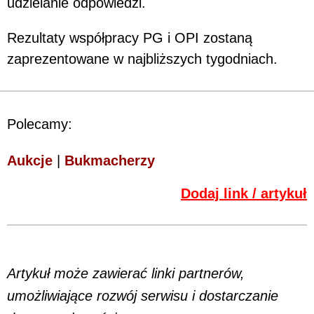
udzielanie odpowiedzi.
Rezultaty współpracy PG i OPI zostaną
zaprezentowane w najbliższych tygodniach.
Polecamy:
Aukcje
|
Bukmacherzy
Dodaj link / artykuł
Artykuł może zawierać linki partnerów,
umożliwiające rozwój serwisu i dostarczanie