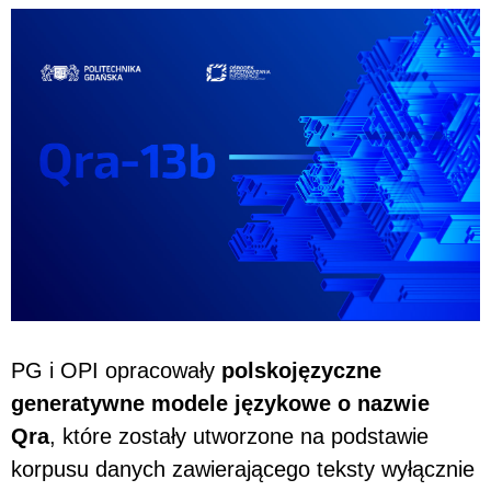
PG i OPI opracowały
polskojęzyczne
generatywne modele językowe o nazwie
Qra
, które zostały utworzone na podstawie
korpusu danych zawierającego teksty wyłącznie