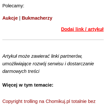
Polecamy:
Aukcje
|
Bukmacherzy
Dodaj link / artykuł
Artykuł może zawierać linki partnerów,
umożliwiające rozwój serwisu i dostarczanie
darmowych treści
Więcej w tym temacie:
Copyright trolling na Chomikuj.pl totalnie bez