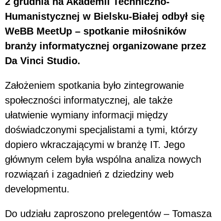
2 grudnia na Akademii Techniczno-
Humanistycznej w Bielsku-Białej odbył się
WeBB MeetUp – spotkanie miłośników
branży informatycznej organizowane przez
Da Vinci Studio.
Założeniem spotkania było zintegrowanie
społeczności informatycznej, ale także
ułatwienie wymiany informacji między
doświadczonymi specjalistami a tymi, którzy
dopiero wkraczającymi w branżę IT. Jego
głównym celem była wspólna analiza nowych
rozwiązań i zagadnień z dziedziny web
developmentu.
Do udziału zaproszono prelegentów – Tomasza