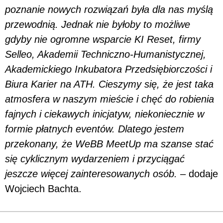
poznanie nowych rozwiązań była dla nas myślą
przewodnią. Jednak nie byłoby to możliwe
gdyby nie ogromne wsparcie KI Reset, firmy
Selleo, Akademii Techniczno-Humanistycznej,
Akademickiego Inkubatora Przedsiębiorczości i
Biura Karier na ATH. Cieszymy się, że jest taka
atmosfera w naszym mieście i chęć do robienia
fajnych i ciekawych inicjatyw, niekoniecznie w
formie płatnych eventów. Dlatego jestem
przekonany, że WeBB MeetUp ma szanse stać
się cyklicznym wydarzeniem i przyciągać
jeszcze więcej zainteresowanych osób.
– dodaje
Wojciech Bachta.