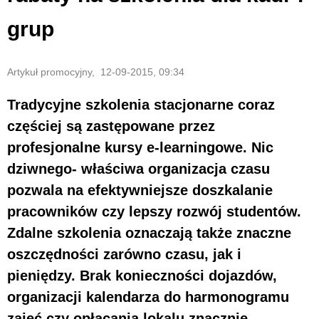
grup
Artykuł promocyjny, 12-09-2015, 09:34
Tradycyjne szkolenia stacjonarne coraz
częściej są zastępowane przez
profesjonalne kursy e-learningowe. Nic
dziwnego- właściwa organizacja czasu
pozwala na efektywniejsze doszkalanie
pracowników czy lepszy rozwój studentów.
Zdalne szkolenia oznaczają także znaczne
oszczędności zarówno czasu, jak i
pieniędzy. Brak konieczności dojazdów,
organizacji kalendarza do harmonogramu
zajęć czy opłacania lokalu znacznie