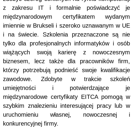
z zakresu IT i formalnie poświadczyć je
międzynarodowym certyfikatem wydanym
imiennie w Brukseli i szeroko uznawanym w UE
i na świecie. Szkolenia przeznaczone są nie
tylko dla profesjonalnych informatyków i osób
wiążących swoją karierę z nowoczesnym
biznesem, lecz także dla pracowników firm,
którzy potrzebują podnieść swoje kwalifikacje
zawodowe. Zdobyte w trakcie szkoleń
umiejętności i potwierdzające je
międzynarodowe certyfikaty EITCA pomogą w
szybkim znalezieniu interesującej pracy lub w
uruchomieniu własnej, nowoczesnej i
konkurencyjnej firmy.