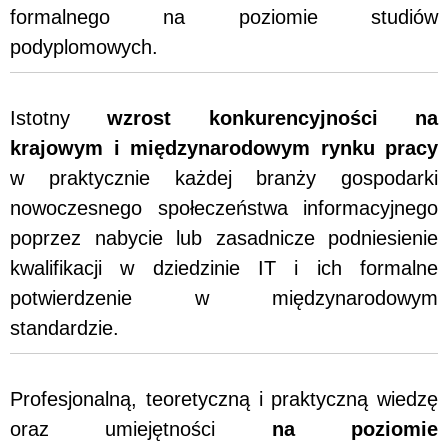
formalnego na poziomie studiów
podyplomowych.
Istotny
wzrost konkurencyjności na
krajowym i międzynarodowym rynku pracy
w praktycznie każdej branży gospodarki
nowoczesnego społeczeństwa informacyjnego
poprzez nabycie lub zasadnicze podniesienie
kwalifikacji w dziedzinie IT i ich formalne
potwierdzenie w międzynarodowym
standardzie.
Profesjonalną, teoretyczną i praktyczną wiedzę
oraz umiejętności
na poziomie