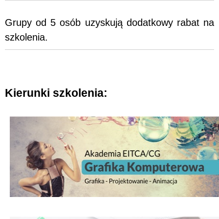
Grupy od 5 osób uzyskują dodatkowy rabat na
szkolenia.
Kierunki szkolenia: