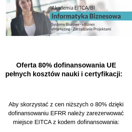
Oferta 80% dofinansowania UE
pełnych kosztów nauki i certyfikacji:
Aby skorzystać z cen niższych o 80% dzięki
dofinansowaniu EFRR należy zarezerwować
miejsce EITCA z kodem dofinansowania: