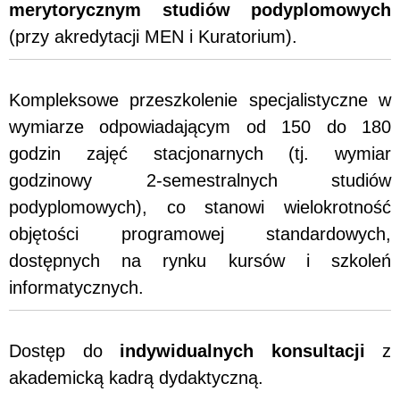
merytorycznym studiów podyplomowych
(przy akredytacji MEN i Kuratorium).
Kompleksowe przeszkolenie specjalistyczne w
wymiarze odpowiadającym od 150 do 180
godzin zajęć stacjonarnych (tj. wymiar
godzinowy 2-semestralnych studiów
podyplomowych), co stanowi wielokrotność
objętości programowej standardowych,
dostępnych na rynku kursów i szkoleń
informatycznych.
Dostęp do
indywidualnych konsultacji
z
akademicką kadrą dydaktyczną.