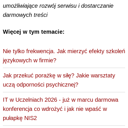
umożliwiające rozwój serwisu i dostarczanie
darmowych treści
Więcej w tym temacie:
Nie tylko frekwencja. Jak mierzyć efekty szkoleń
językowych w firmie?
Jak przekuć porażkę w siłę? Jakie warsztaty
uczą odporności psychicznej?
IT w Uczelniach 2026 - już w marcu darmowa
konferencja co wdrożyć i jak nie wpaść w
pułapkę NIS2