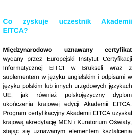
Co zyskuje uczestnik Akademii
EITCA?
Międzynarodowo uznawany certyfikat
wydany przez Europejski Instytut Certyfikacji
Informatycznej EITCI w Brukseli wraz z
suplementem w języku angielskim i odpisami w
języku polskim lub innych urzędowych językach
UE, jak również polskojęzyczny dyplom
ukończenia krajowej edycji Akademii EITCA.
Program certyfikacyjny Akademii EITCA uzyskał
krajową akredytację MEN i Kuratorium Oświaty,
stając się uznawanym elementem kształcenia