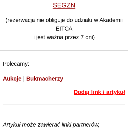
SEGZN
(rezerwacja nie obliguje do udziału w Akademii
EITCA
i jest ważna przez 7 dni)
Polecamy:
Aukcje
|
Bukmacherzy
Dodaj link / artykuł
Artykuł może zawierać linki partnerów,