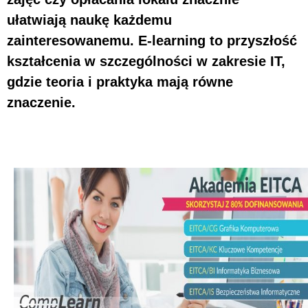
ułatwiają naukę każdemu
zainteresowanemu. E-learning to przyszłość
kształcenia w szczególności w zakresie IT,
gdzie teoria i praktyka mają równe
znaczenie.