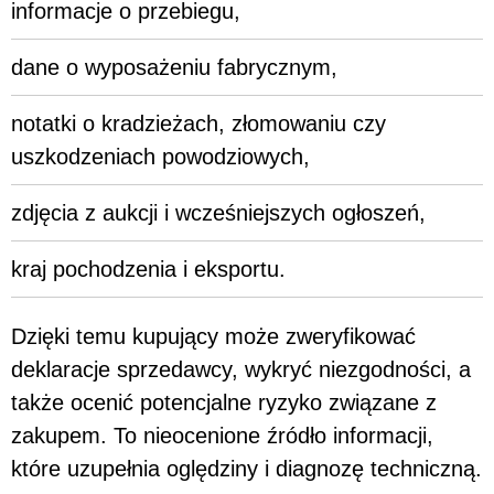
informacje o przebiegu,
dane o wyposażeniu fabrycznym,
notatki o kradzieżach, złomowaniu czy
uszkodzeniach powodziowych,
zdjęcia z aukcji i wcześniejszych ogłoszeń,
kraj pochodzenia i eksportu.
Dzięki temu kupujący może zweryfikować
deklaracje sprzedawcy, wykryć niezgodności, a
także ocenić potencjalne ryzyko związane z
zakupem. To nieocenione źródło informacji,
które uzupełnia oględziny i diagnozę techniczną.