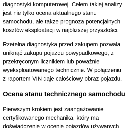
diagnostyki komputerowej. Celem takiej analizy
jest nie tylko ocena aktualnego stanu
samochodu, ale także prognoza potencjalnych
kosztów eksploatacji w najbliższej przyszłości.
Rzetelna diagnostyka przed zakupem pozwala
uniknąć zakupu pojazdu powypadkowego, z
przekręconym licznikiem lub poważnie
wyeksploatowanego technicznie. W połączeniu
z raportem VIN daje całościowy obraz pojazdu.
Ocena stanu technicznego samochodu
Pierwszym krokiem jest zaangażowanie
certyfikowanego mechanika, który ma
doświadczenie w ocenie pojazdów używanych.