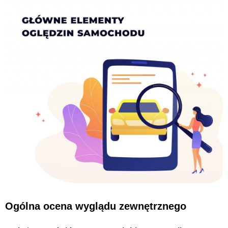
Ogólna ocena wyglądu zewnętrznego