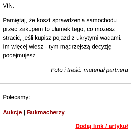
VIN.
Pamiętaj, że koszt sprawdzenia samochodu
przed zakupem to ułamek tego, co możesz
stracić, jeśli kupisz pojazd z ukrytymi wadami.
Im więcej wiesz - tym mądrzejszą decyzję
podejmujesz.
Foto i treść: materiał partnera
Polecamy:
Aukcje
|
Bukmacherzy
Dodaj link / artykuł