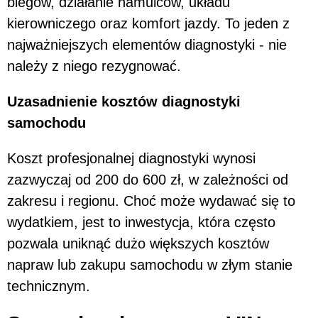
biegów, działanie hamulców, układu
kierowniczego oraz komfort jazdy. To jeden z
najważniejszych elementów diagnostyki - nie
należy z niego rezygnować.
Uzasadnienie kosztów diagnostyki
samochodu
Koszt profesjonalnej diagnostyki wynosi
zazwyczaj od 200 do 600 zł, w zależności od
zakresu i regionu. Choć może wydawać się to
wydatkiem, jest to inwestycja, która często
pozwala uniknąć dużo większych kosztów
napraw lub zakupu samochodu w złym stanie
technicznym.