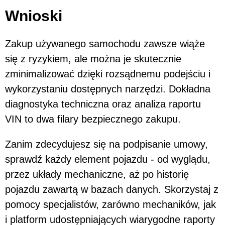
Wnioski
Zakup używanego samochodu zawsze wiąże
się z ryzykiem, ale można je skutecznie
zminimalizować dzięki rozsądnemu podejściu i
wykorzystaniu dostępnych narzędzi. Dokładna
diagnostyka techniczna oraz analiza raportu
VIN to dwa filary bezpiecznego zakupu.
Zanim zdecydujesz się na podpisanie umowy,
sprawdź każdy element pojazdu - od wyglądu,
przez układy mechaniczne, aż po historię
pojazdu zawartą w bazach danych. Skorzystaj z
pomocy specjalistów, zarówno mechaników, jak
i platform udostępniających wiarygodne raporty