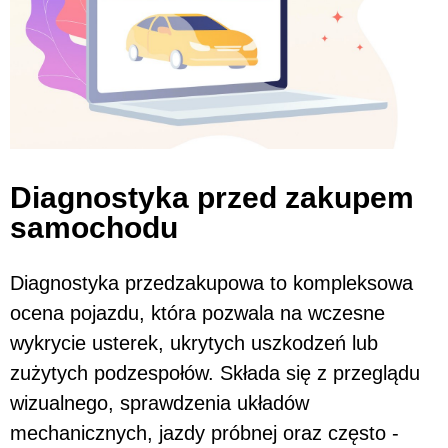
Diagnostyka przed zakupem
samochodu
Diagnostyka przedzakupowa to kompleksowa
ocena pojazdu, która pozwala na wczesne
wykrycie usterek, ukrytych uszkodzeń lub
zużytych podzespołów. Składa się z przeglądu
wizualnego, sprawdzenia układów
mechanicznych, jazdy próbnej oraz często -