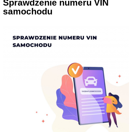
Sprawdzenie numeru VIN
samochodu