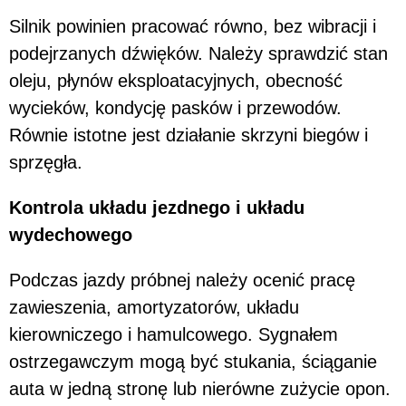
Silnik powinien pracować równo, bez wibracji i
podejrzanych dźwięków. Należy sprawdzić stan
oleju, płynów eksploatacyjnych, obecność
wycieków, kondycję pasków i przewodów.
Równie istotne jest działanie skrzyni biegów i
sprzęgła.
Kontrola układu jezdnego i układu
wydechowego
Podczas jazdy próbnej należy ocenić pracę
zawieszenia, amortyzatorów, układu
kierowniczego i hamulcowego. Sygnałem
ostrzegawczym mogą być stukania, ściąganie
auta w jedną stronę lub nierówne zużycie opon.