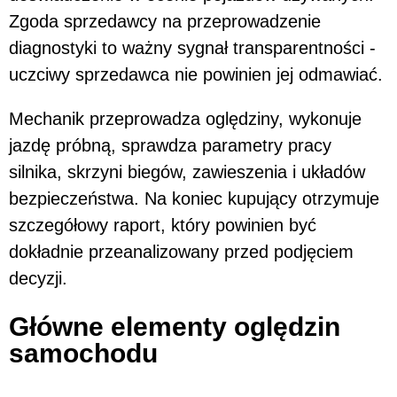
Zgoda sprzedawcy na przeprowadzenie
diagnostyki to ważny sygnał transparentności -
uczciwy sprzedawca nie powinien jej odmawiać.
Mechanik przeprowadza oględziny, wykonuje
jazdę próbną, sprawdza parametry pracy
silnika, skrzyni biegów, zawieszenia i układów
bezpieczeństwa. Na koniec kupujący otrzymuje
szczegółowy raport, który powinien być
dokładnie przeanalizowany przed podjęciem
decyzji.
Główne elementy oględzin
samochodu