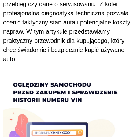
przebieg czy dane o serwisowaniu. Z kolei
profesjonalna diagnostyka techniczna pozwala
ocenić faktyczny stan auta i potencjalne koszty
napraw. W tym artykule przedstawiamy
praktyczny przewodnik dla kupującego, który
chce świadomie i bezpiecznie kupić używane
auto.