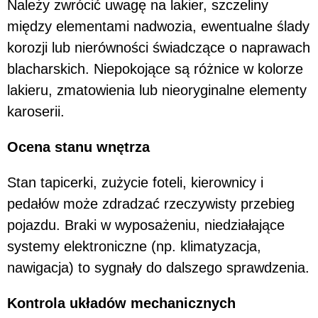
Należy zwrócić uwagę na lakier, szczeliny
między elementami nadwozia, ewentualne ślady
korozji lub nierówności świadczące o naprawach
blacharskich. Niepokojące są różnice w kolorze
lakieru, zmatowienia lub nieoryginalne elementy
karoserii.
Ocena stanu wnętrza
Stan tapicerki, zużycie foteli, kierownicy i
pedałów może zdradzać rzeczywisty przebieg
pojazdu. Braki w wyposażeniu, niedziałające
systemy elektroniczne (np. klimatyzacja,
nawigacja) to sygnały do dalszego sprawdzenia.
Kontrola układów mechanicznych