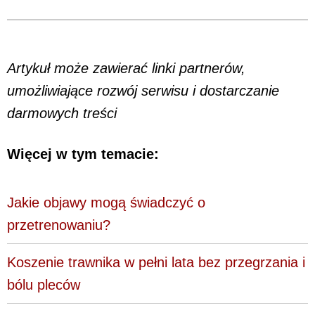
Artykuł może zawierać linki partnerów,
umożliwiające rozwój serwisu i dostarczanie
darmowych treści
Więcej w tym temacie:
Jakie objawy mogą świadczyć o
przetrenowaniu?
Koszenie trawnika w pełni lata bez przegrzania i
bólu pleców