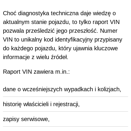
Choć diagnostyka techniczna daje wiedzę o
aktualnym stanie pojazdu, to tylko raport VIN
pozwala prześledzić jego przeszłość. Numer
VIN to unikalny kod identyfikacyjny przypisany
do każdego pojazdu, który ujawnia kluczowe
informacje z wielu źródeł.
Raport VIN zawiera m.in.:
dane o wcześniejszych wypadkach i kolizjach,
historię właścicieli i rejestracji,
zapisy serwisowe,