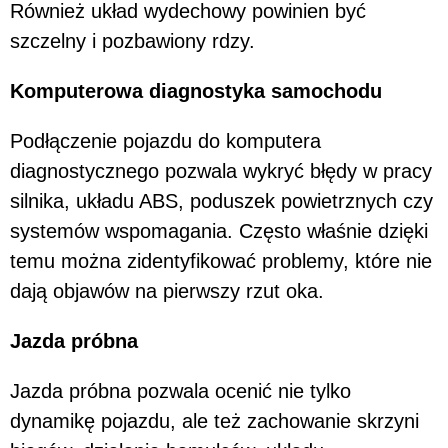
Również układ wydechowy powinien być
szczelny i pozbawiony rdzy.
Komputerowa diagnostyka samochodu
Podłączenie pojazdu do komputera
diagnostycznego pozwala wykryć błędy w pracy
silnika, układu ABS, poduszek powietrznych czy
systemów wspomagania. Często właśnie dzięki
temu można zidentyfikować problemy, które nie
dają objawów na pierwszy rzut oka.
Jazda próbna
Jazda próbna pozwala ocenić nie tylko
dynamikę pojazdu, ale też zachowanie skrzyni