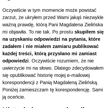
Oczywiście w tym momencie może powstać
zarzut, że ukryłem przed Wami jakąś niezwykle
ważną prawdę, którą Pani Magdalena Zielińska
mi objawiła. To nie tak. Po prostu
skupiłem się
na uzyskaniu odpowiedzi na pytania, które
zadałem i nie miałem zamiaru publikować
każdej treści, którą przysłano mi zamiast
odpowiedzi
. Oczywiście rozumiem, że nie
uwierzycie mi na słowo. Dlatego zdecydowałem
się opublikować historię mojej e-mailowej
korespondencji z Panią Magdaleną Zielińską.
Poniżej zamieszczam tę korespondencję. Sami
ją oceńcie.