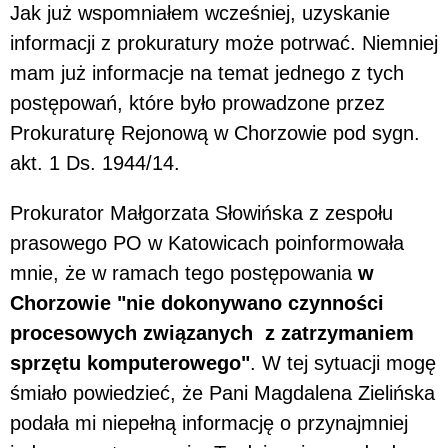
Jak już wspomniałem wcześniej, uzyskanie
informacji z prokuratury może potrwać. Niemniej
mam już informacje na temat jednego z tych
postępowań, które było prowadzone przez
Prokuraturę Rejonową w Chorzowie pod sygn.
akt. 1 Ds. 1944/14.
Prokurator Małgorzata Słowińska z zespołu
prasowego PO w Katowicach poinformowała
mnie, że w ramach tego postępowania
w
Chorzowie "nie dokonywano czynności
procesowych związanych z zatrzymaniem
sprzętu komputerowego"
. W tej sytuacji mogę
śmiało powiedzieć, że Pani Magdalena Zielińska
podała mi niepełną informację o przynajmniej