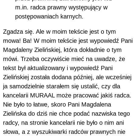
m.in. radca prawny występujący w
postępowaniach karnych.
Zgadza się. Ale w moim tekście jest o tym
mowa! Ba! W moim tekście jest wypowiedź Pani
Magdaleny Zielińskiej, która dokładnie o tym
mówi. Trzeba oczywiście mieć na uwadze, że
tekst był aktualizowany i wypowiedź Pani
Zielińskiej została dodana później, ale wcześniej
ja samodzielnie starałem się ustalić, czy dla
kancelarii MURAAL może pracować jakiś radca.
Nie było to łatwe, skoro Pani Magdalena
Zielińska do dziś nie chce podać nazwiska tego
radcy, na stronie kancelarii nie było o nim ani
słowa, a z wyszukiwarki radców prawnych nie