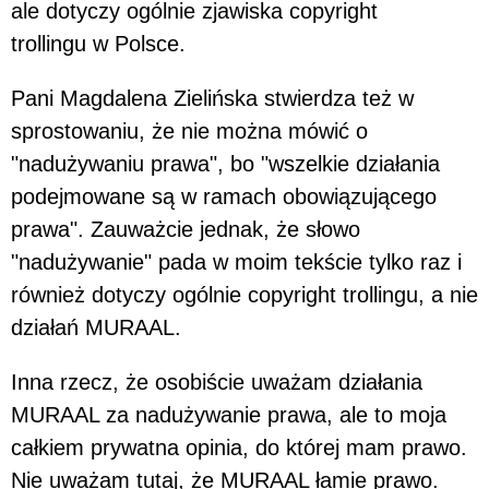
ale dotyczy ogólnie zjawiska copyright
trollingu w Polsce.
Pani Magdalena Zielińska stwierdza też w
sprostowaniu, że nie można mówić o
"nadużywaniu prawa", bo "wszelkie działania
podejmowane są w ramach obowiązującego
prawa". Zauważcie jednak, że słowo
"nadużywanie" pada w moim tekście tylko raz i
również dotyczy ogólnie copyright trollingu, a nie
działań MURAAL.
Inna rzecz, że osobiście uważam działania
MURAAL za nadużywanie prawa, ale to moja
całkiem prywatna opinia, do której mam prawo.
Nie uważam tutaj, że MURAAL łamie prawo.