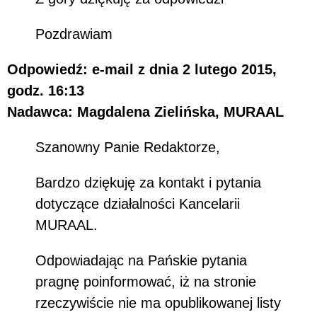
Pozdrawiam
Odpowiedź: e-mail z dnia 2 lutego 2015,
godz. 16:13
Nadawca: Magdalena Zielińska, MURAAL
Szanowny Panie Redaktorze,
Bardzo dziękuję za kontakt i pytania
dotyczące działalności Kancelarii
MURAAL.
Odpowiadając na Pańskie pytania
pragnę poinformować, iż na stronie
rzeczywiście nie ma opublikowanej listy