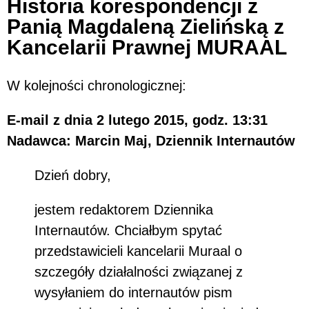
Historia korespondencji z
Panią Magdaleną Zielińską z
Kancelarii Prawnej MURAAL
W kolejności chronologicznej:
E-mail z dnia 2 lutego 2015, godz. 13:31
Nadawca: Marcin Maj, Dziennik Internautów
Dzień dobry,
jestem redaktorem Dziennika
Internautów. Chciałbym spytać
przedstawicieli kancelarii Muraal o
szczegóły działalności związanej z
wysyłaniem do internautów pism