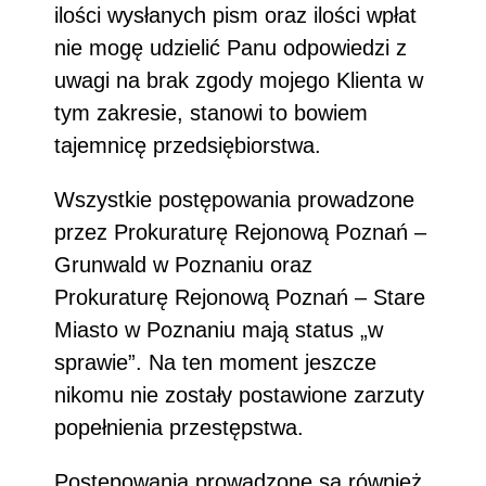
ilości wysłanych pism oraz ilości wpłat
nie mogę udzielić Panu odpowiedzi z
uwagi na brak zgody mojego Klienta w
tym zakresie, stanowi to bowiem
tajemnicę przedsiębiorstwa.
Wszystkie postępowania prowadzone
przez Prokuraturę Rejonową Poznań –
Grunwald w Poznaniu oraz
Prokuraturę Rejonową Poznań – Stare
Miasto w Poznaniu mają status „w
sprawie”. Na ten moment jeszcze
nikomu nie zostały postawione zarzuty
popełnienia przestępstwa.
Postępowania prowadzone są również