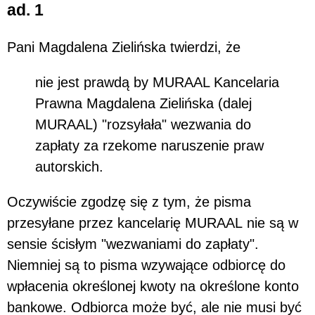
ad. 1
Pani Magdalena Zielińska twierdzi, że
nie jest prawdą by MURAAL Kancelaria
Prawna Magdalena Zielińska (dalej
MURAAL) "rozsyłała" wezwania do
zapłaty za rzekome naruszenie praw
autorskich.
Oczywiście zgodzę się z tym, że pisma
przesyłane przez kancelarię MURAAL nie są w
sensie ścisłym "wezwaniami do zapłaty".
Niemniej są to pisma wzywające odbiorcę do
wpłacenia określonej kwoty na określone konto
bankowe. Odbiorca może być, ale nie musi być