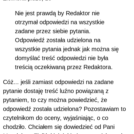
Nie jest prawdą by Redaktor nie
otrzymał odpowiedzi na wszystkie
zadane przez siebie pytania.
Odpowiedź została udzielona na
wszystkie pytania jednak jak można się
domyślać treść odpowiedzi nie była
treścią oczekiwaną przez Redaktora.
Cóż... jeśli zamiast odpowiedzi na zadane
pytanie dostaję treść luźno powiązaną z
pytaniem, to czy można powiedzieć, że
odpowiedź została udzielona? Pozostawiam to
czytelnikom do oceny, wyjaśniając, o co
chodziło. Chciałem się dowiedzieć od Pani