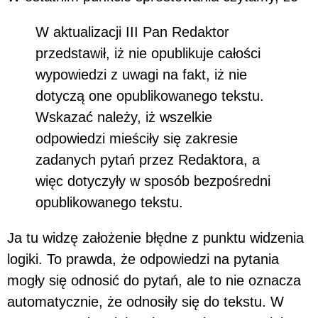
W aktualizacji III Pan Redaktor
przedstawił, iż nie opublikuje całości
wypowiedzi z uwagi na fakt, iż nie
dotyczą one opublikowanego tekstu.
Wskazać należy, iż wszelkie
odpowiedzi mieściły się zakresie
zadanych pytań przez Redaktora, a
więc dotyczyły w sposób bezpośredni
opublikowanego tekstu.
Ja tu widzę założenie błędne z punktu widzenia
logiki. To prawda, że odpowiedzi na pytania
mogły się odnosić do pytań, ale to nie oznacza
automatycznie, że odnosiły się do tekstu. W