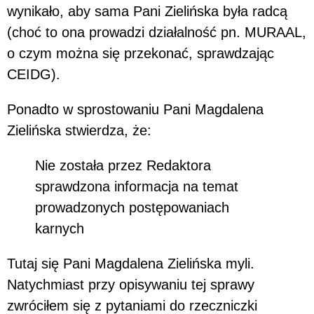
wynikało, aby sama Pani Zielińska była radcą
(choć to ona prowadzi działalność pn. MURAAL,
o czym można się przekonać, sprawdzając
CEIDG).
Ponadto w sprostowaniu Pani Magdalena
Zielińska stwierdza, że:
Nie została przez Redaktora
sprawdzona informacja na temat
prowadzonych postępowaniach
karnych
Tutaj się Pani Magdalena Zielińska myli.
Natychmiast przy opisywaniu tej sprawy
zwróciłem się z pytaniami do rzeczniczki