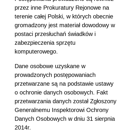
przez inne Prokuratury Rejonowe na
terenie całej Polski, w których obecnie
gromadzony jest materiał dowodowy w
postaci przesłuchań świadków i
zabezpieczenia sprzętu
komputerowego.
Dane osobowe uzyskane w
prowadzonych postępowaniach
przetwarzane są na podstawie ustawy
o ochronie danych osobowych. Fakt
przetwarzania danych został Zgłoszony
Generalnemu Inspektorowi Ochrony
Danych Osobowych w dniu 31 sierpnia
2014r.