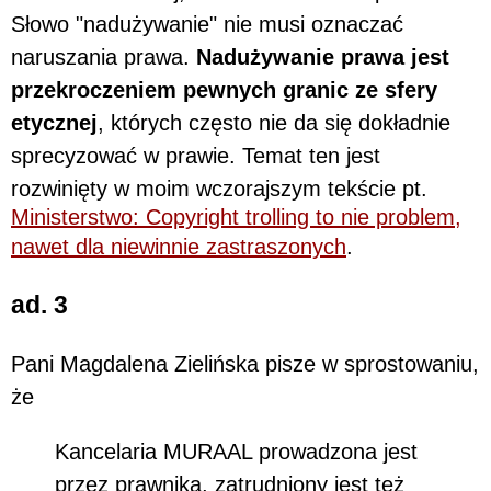
Słowo "nadużywanie" nie musi oznaczać
naruszania prawa.
Nadużywanie prawa jest
przekroczeniem pewnych granic ze sfery
etycznej
, których często nie da się dokładnie
sprecyzować w prawie. Temat ten jest
rozwinięty w moim wczorajszym tekście pt.
Ministerstwo: Copyright trolling to nie problem,
nawet dla niewinnie zastraszonych
.
ad. 3
Pani Magdalena Zielińska pisze w sprostowaniu,
że
Kancelaria MURAAL prowadzona jest
przez prawnika, zatrudniony jest też