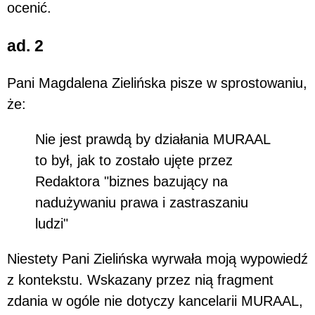
ocenić.
ad. 2
Pani Magdalena Zielińska pisze w sprostowaniu,
że:
Nie jest prawdą by działania MURAAL
to był, jak to zostało ujęte przez
Redaktora "biznes bazujący na
nadużywaniu prawa i zastraszaniu
ludzi"
Niestety Pani Zielińska wyrwała moją wypowiedź
z kontekstu. Wskazany przez nią fragment
zdania w ogóle nie dotyczy kancelarii MURAAL,