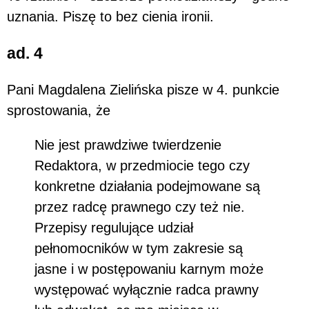
uznania. Piszę to bez cienia ironii.
ad. 4
Pani Magdalena Zielińska pisze w 4. punkcie
sprostowania, że
Nie jest prawdziwe twierdzenie
Redaktora, w przedmiocie tego czy
konkretne działania podejmowane są
przez radcę prawnego czy też nie.
Przepisy regulujące udział
pełnomocników w tym zakresie są
jasne i w postępowaniu karnym może
występować wyłącznie radca prawny