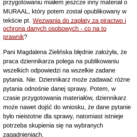
przygotowaniu miałem jeszcze inny materiał o
MURAAL, który potem został opublikowany w
tekście pt.
Wezwania do zapłaty za piractwo i
ochrona danych osobowych - co na to
prawnik
?
Pani Magdalena Zielińska błędnie założyła, że
praca dziennikarza polega na publikowaniu
wszelkich odpowiedzi na wszelkie zadane
pytania. Nie. Dziennikarz może zadawać różne
pytania odnośnie danej sprawy. Potem, w
czasie przygotowania materiałów, dziennikarz
może nawet dojść do wniosku, że dane pytanie
było nieistotne dla sprawy, natomiast istnieje
potrzeba skupienia się na wybranych
zagadnieniach.