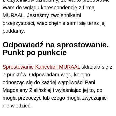
Wam do wglądu korespondencję z firmą
MURAAL. Jesteśmy zwolennikami
przejrzystości, więc chętnie sami się teraz jej
poddamy.
Odpowiedź na sprostowanie.
Punkt po punkcie
Sprostowanie Kancelarii MURAAL
składało się z
7 punktów. Odpowiadam więc, kolejno
odnosząc się do każdej wątpliwości Pani
Magdaleny Zielińskiej i wyjaśniając jej to, co
mogła przeoczyć lub czego mogła zwyczajnie
nie wiedzieć.