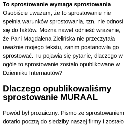
To sprostowanie wymaga sprostowania
.
Osobiście uważam, że to sprostowanie nie
spełnia warunków sprostowania, tzn. nie odnosi
się do faktów. Można nawet odnieść wrażenie,
że Pani Magdalena Zielińska nie przeczytała
uważnie mojego tekstu, zanim postanowiła go
sprostować. Tu pojawia się pytanie, dlaczego w
ogóle to sprostowanie zostało opublikowane w
Dzienniku Internautów?
Dlaczego opublikowaliśmy
sprostowanie MURAAL
Powód był prozaiczny. Pismo ze sprostowaniem
dotarło pocztą do siedziby naszej firmy i zostało