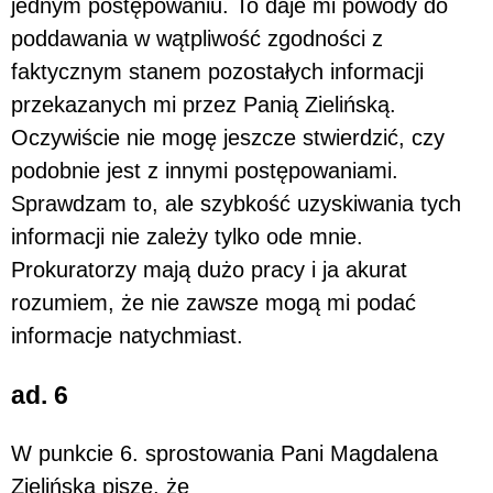
jednym postępowaniu. To daje mi powody do
poddawania w wątpliwość zgodności z
faktycznym stanem pozostałych informacji
przekazanych mi przez Panią Zielińską.
Oczywiście nie mogę jeszcze stwierdzić, czy
podobnie jest z innymi postępowaniami.
Sprawdzam to, ale szybkość uzyskiwania tych
informacji nie zależy tylko ode mnie.
Prokuratorzy mają dużo pracy i ja akurat
rozumiem, że nie zawsze mogą mi podać
informacje natychmiast.
ad. 6
W punkcie 6. sprostowania Pani Magdalena
Zielińska pisze, że