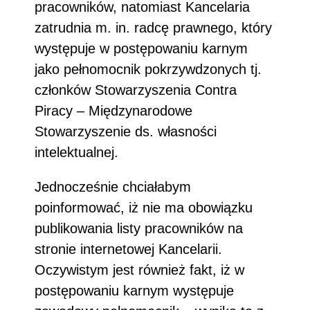
pracowników, natomiast Kancelaria
zatrudnia m. in. radcę prawnego, który
występuje w postępowaniu karnym
jako pełnomocnik pokrzywdzonych tj.
członków Stowarzyszenia Contra
Piracy – Międzynarodowe
Stowarzyszenie ds. własności
intelektualnej.
Jednocześnie chciałabym
poinformować, iż nie ma obowiązku
publikowania listy pracowników na
stronie internetowej Kancelarii.
Oczywistym jest również fakt, iż w
postępowaniu karnym występuje