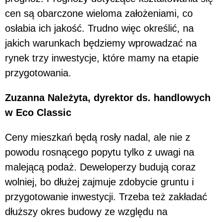
cen są obarczone wieloma założeniami, co
osłabia ich jakość. Trudno więc określić, na
jakich warunkach będziemy wprowadzać na
rynek trzy inwestycje, które mamy na etapie
przygotowania.
Zuzanna Należyta, dyrektor ds. handlowych
w Eco Classic
Ceny mieszkań będą rosły nadal, ale nie z
powodu rosnącego popytu tylko z uwagi na
malejącą podaż. Deweloperzy budują coraz
wolniej, bo dłużej zajmuje zdobycie gruntu i
przygotowanie inwestycji. Trzeba też zakładać
dłuższy okres budowy ze względu na