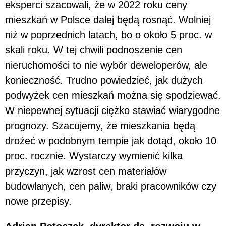
eksperci szacowali, że w 2022 roku ceny
mieszkań w Polsce dalej będą rosnąć. Wolniej
niż w poprzednich latach, bo o około 5 proc. w
skali roku. W tej chwili podnoszenie cen
nieruchomości to nie wybór deweloperów, ale
konieczność. Trudno powiedzieć, jak dużych
podwyżek cen mieszkań można się spodziewać.
W niepewnej sytuacji ciężko stawiać wiarygodne
prognozy. Szacujemy, że mieszkania będą
drożeć w podobnym tempie jak dotąd, około 10
proc. rocznie. Wystarczy wymienić kilka
przyczyn, jak wzrost cen materiałów
budowlanych, cen paliw, braki pracowników czy
nowe przepisy.