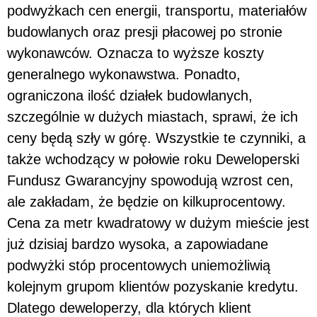
podwyżkach cen energii, transportu, materiałów
budowlanych oraz presji płacowej po stronie
wykonawców. Oznacza to wyższe koszty
generalnego wykonawstwa. Ponadto,
ograniczona ilość działek budowlanych,
szczególnie w dużych miastach, sprawi, że ich
ceny będą szły w górę. Wszystkie te czynniki, a
także wchodzący w połowie roku Deweloperski
Fundusz Gwarancyjny spowodują wzrost cen,
ale zakładam, że będzie on kilkuprocentowy.
Cena za metr kwadratowy w dużym mieście jest
już dzisiaj bardzo wysoka, a zapowiadane
podwyżki stóp procentowych uniemożliwią
kolejnym grupom klientów pozyskanie kredytu.
Dlatego deweloperzy, dla których klient