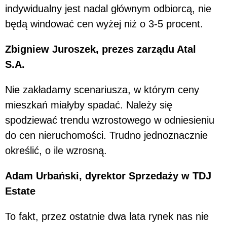
indywidualny jest nadal głównym odbiorcą, nie
będą windować cen wyżej niż o 3-5 procent.
Zbigniew Juroszek, prezes zarządu Atal
S.A.
Nie zakładamy scenariusza, w którym ceny
mieszkań miałyby spadać. Należy się
spodziewać trendu wzrostowego w odniesieniu
do cen nieruchomości. Trudno jednoznacznie
określić, o ile wzrosną.
Adam Urbański, dyrektor Sprzedaży w TDJ
Estate
To fakt, przez ostatnie dwa lata rynek nas nie