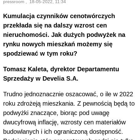
pressroom , 18-05-2022, 11:34
Kumulacja czynników cenotwórczych
przekłada się na dalszy wzrost cen
nieruchomości. Jak dużych podwyżek na
rynku nowych mieszkań możemy się
spodziewać w tym roku?
Tomasz Kaleta, dyrektor Departamentu
Sprzedaży w Develia S.A.
Trudno jednoznacznie oszacować, o ile w 2022
roku zdrożeją mieszkania. Z pewnością będą to
podwyżki znaczące, biorąc pod uwagę
dwucyfrową inflację, wzrosty cen materiałów
budowlanych i ich ograniczoną dostępność.