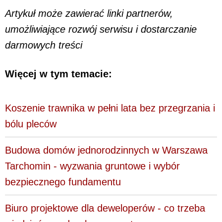
Artykuł może zawierać linki partnerów,
umożliwiające rozwój serwisu i dostarczanie
darmowych treści
Więcej w tym temacie:
Koszenie trawnika w pełni lata bez przegrzania i
bólu pleców
Budowa domów jednorodzinnych w Warszawa
Tarchomin - wyzwania gruntowe i wybór
bezpiecznego fundamentu
Biuro projektowe dla deweloperów - co trzeba