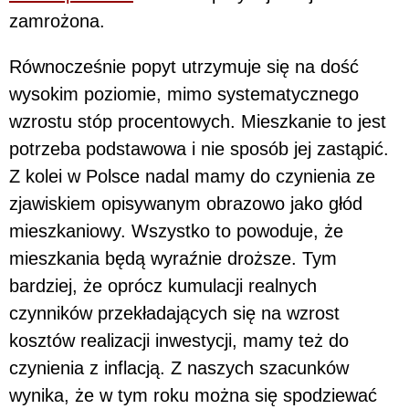
zamrożona.
Równocześnie popyt utrzymuje się na dość
wysokim poziomie, mimo systematycznego
wzrostu stóp procentowych. Mieszkanie to jest
potrzeba podstawowa i nie sposób jej zastąpić.
Z kolei w Polsce nadal mamy do czynienia ze
zjawiskiem opisywanym obrazowo jako głód
mieszkaniowy. Wszystko to powoduje, że
mieszkania będą wyraźnie droższe. Tym
bardziej, że oprócz kumulacji realnych
czynników przekładających się na wzrost
kosztów realizacji inwestycji, mamy też do
czynienia z inflacją. Z naszych szacunków
wynika, że w tym roku można się spodziewać