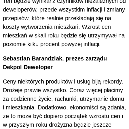
Ten będzie wynikał z czynników niezależnych od
deweloperów, przede wszystkim inflacji i zmiany
przepisów, które realnie przekładają się na
koszty wytworzenia mieszkań. Wzrost cen
mieszkań w skali roku będzie się utrzymywał na
poziomie kilku procent powyżej inflacji.
Sebastian Barandziak, prezes zarządu
Dekpol Deweloper
Ceny niektórych produktów i usług biją rekordy.
Drożeje prawie wszystko. Coraz więcej płacimy
za codzienne życie, rachunki, utrzymanie domu
i mieszkania. Dodatkowo, ekonomiści są zdania,
że to może być dopiero początek wzrostu cen i
w przyszłym roku drożyzna będzie jeszcze