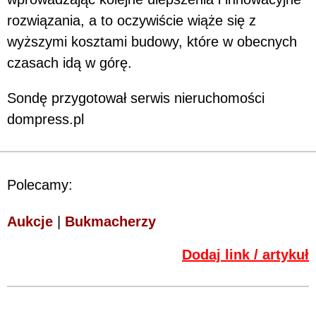
rozwiązania, a to oczywiście wiąże się z
wyższymi kosztami budowy, które w obecnych
czasach idą w górę.
Sondę przygotował serwis nieruchomości
dompress.pl
Polecamy:
Aukcje
|
Bukmacherzy
Dodaj link / artykuł