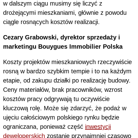
w dalszym ciągu musimy się liczyć z
drożejącymi mieszkaniami, głównie z powodu
ciągle rosnących kosztów realizacji.
Cezary Grabowski, dyrektor sprzedaży i
marketingu Bouygues Immobilier Polska
Koszty projektów mieszkaniowych rzeczywiście
rosną w bardzo szybkim tempie i to na każdym
etapie, od zakupu działki po realizację budowy.
Ceny materiałów, brak pracowników, wzrost
kosztów pracy odgrywają tu oczywiście
kluczową rolę. Może się zdarzyć, że podaż w
ujęciu całościowym polskiego rynku będzie
ograniczana, ponieważ część
inwestycji
deweloperskich
zostanie przynajmniej czasowo