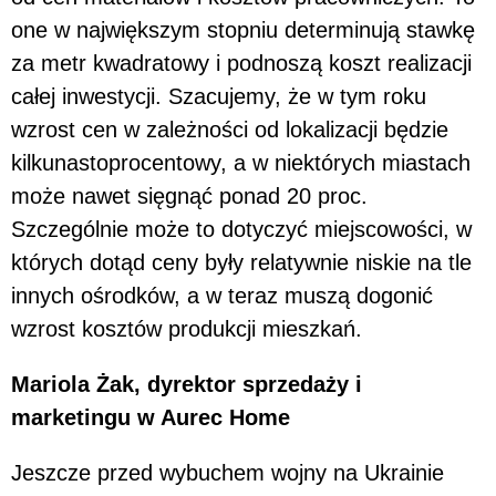
one w największym stopniu determinują stawkę
za metr kwadratowy i podnoszą koszt realizacji
całej inwestycji. Szacujemy, że w tym roku
wzrost cen w zależności od lokalizacji będzie
kilkunastoprocentowy, a w niektórych miastach
może nawet sięgnąć ponad 20 proc.
Szczególnie może to dotyczyć miejscowości, w
których dotąd ceny były relatywnie niskie na tle
innych ośrodków, a w teraz muszą dogonić
wzrost kosztów produkcji mieszkań.
Mariola Żak, dyrektor sprzedaży i
marketingu w Aurec Home
Jeszcze przed wybuchem wojny na Ukrainie