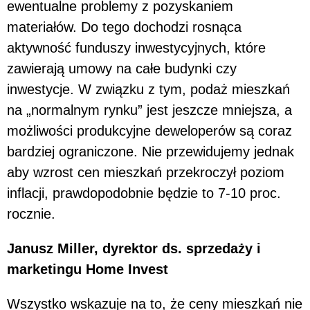
ewentualne problemy z pozyskaniem
materiałów. Do tego dochodzi rosnąca
aktywność funduszy inwestycyjnych, które
zawierają umowy na całe budynki czy
inwestycje. W związku z tym, podaż mieszkań
na „normalnym rynku” jest jeszcze mniejsza, a
możliwości produkcyjne deweloperów są coraz
bardziej ograniczone. Nie przewidujemy jednak
aby wzrost cen mieszkań przekroczył poziom
inflacji, prawdopodobnie będzie to 7-10 proc.
rocznie.
Janusz Miller, dyrektor ds. sprzedaży i
marketingu Home Invest
Wszystko wskazuje na to, że ceny mieszkań nie