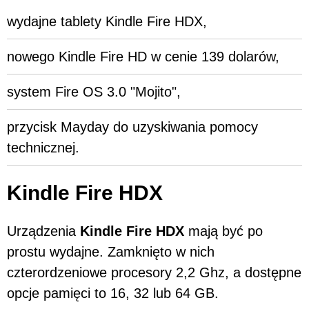
wydajne tablety Kindle Fire HDX,
nowego Kindle Fire HD w cenie 139 dolarów,
system Fire OS 3.0 "Mojito",
przycisk Mayday do uzyskiwania pomocy
technicznej.
Kindle Fire HDX
Urządzenia
Kindle Fire HDX
mają być po
prostu wydajne. Zamknięto w nich
czterordzeniowe procesory 2,2 Ghz, a dostępne
opcje pamięci to 16, 32 lub 64 GB.