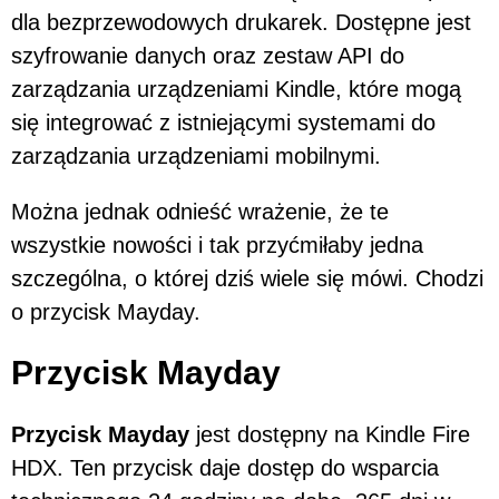
dla bezprzewodowych drukarek. Dostępne jest
szyfrowanie danych oraz zestaw API do
zarządzania urządzeniami Kindle, które mogą
się integrować z istniejącymi systemami do
zarządzania urządzeniami mobilnymi.
Można jednak odnieść wrażenie, że te
wszystkie nowości i tak przyćmiłaby jedna
szczególna, o której dziś wiele się mówi. Chodzi
o przycisk Mayday.
Przycisk Mayday
Przycisk Mayday
jest dostępny na Kindle Fire
HDX. Ten przycisk daje dostęp do wsparcia