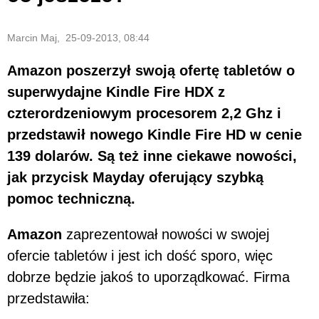
Marcin Maj, 25-09-2013, 08:44
Amazon poszerzył swoją ofertę tabletów o
superwydajne Kindle Fire HDX z
czterordzeniowym procesorem 2,2 Ghz i
przedstawił nowego Kindle Fire HD w cenie
139 dolarów. Są też inne ciekawe nowości,
jak przycisk Mayday oferujący szybką
pomoc techniczną.
Amazon
zaprezentował nowości w swojej
ofercie tabletów i jest ich dość sporo, więc
dobrze będzie jakoś to uporządkować. Firma
przedstawiła: