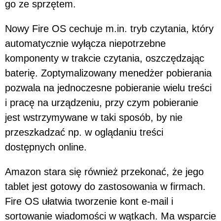
go ze sprzętem.
Nowy Fire OS cechuje m.in. tryb czytania, który
automatycznie wyłącza niepotrzebne
komponenty w trakcie czytania, oszczędzając
baterię. Zoptymalizowany menedżer pobierania
pozwala na jednoczesne pobieranie wielu treści
i pracę na urządzeniu, przy czym pobieranie
jest wstrzymywane w taki sposób, by nie
przeszkadzać np. w oglądaniu treści
dostępnych online.
Amazon stara się również przekonać, że jego
tablet jest gotowy do zastosowania w firmach.
Fire OS ułatwia tworzenie kont e-mail i
sortowanie wiadomości w wątkach. Ma wsparcie