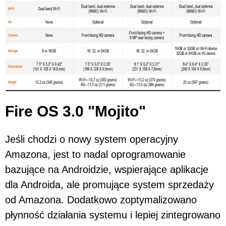
Fire OS 3.0 "Mojito"
Jeśli chodzi o nowy system operacyjny
Amazona, jest to nadal oprogramowanie
bazujące na Androidzie, wspierające aplikacje
dla Androida, ale promujące system sprzedaży
od Amazona. Dodatkowo zoptymalizowano
płynność działania systemu i lepiej zintegrowano