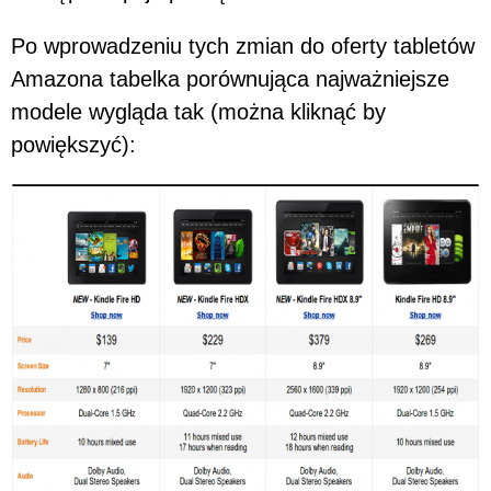
Po wprowadzeniu tych zmian do oferty tabletów
Amazona tabelka porównująca najważniejsze
modele wygląda tak (można kliknąć by
powiększyć):