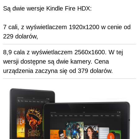
Są dwie wersje Kindle Fire HDX:
7 cali, z wyświetlaczem 1920x1200 w cenie od
229 dolarów,
8,9 cala z wyświetlaczem 2560x1600. W tej
wersji dostępne są dwie kamery. Cena
urządzenia zaczyna się od 379 dolarów.