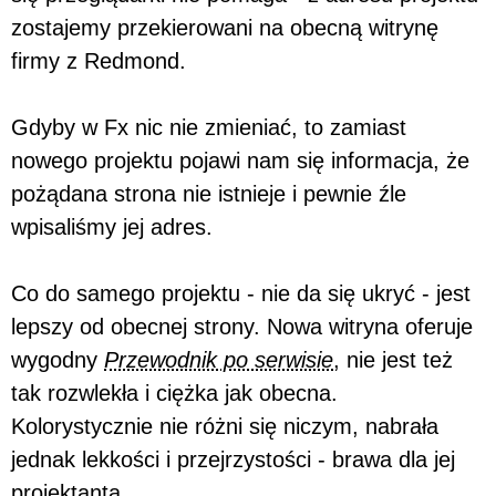
zostajemy przekierowani na obecną witrynę
firmy z Redmond.
Gdyby w Fx nic nie zmieniać, to zamiast
nowego projektu pojawi nam się informacja, że
pożądana strona nie istnieje i pewnie źle
wpisaliśmy jej adres.
Co do samego projektu - nie da się ukryć - jest
lepszy od obecnej strony. Nowa witryna oferuje
wygodny
Przewodnik po serwisie
, nie jest też
tak rozwlekła i ciężka jak obecna.
Kolorystycznie nie różni się niczym, nabrała
jednak lekkości i przejrzystości - brawa dla jej
projektanta.