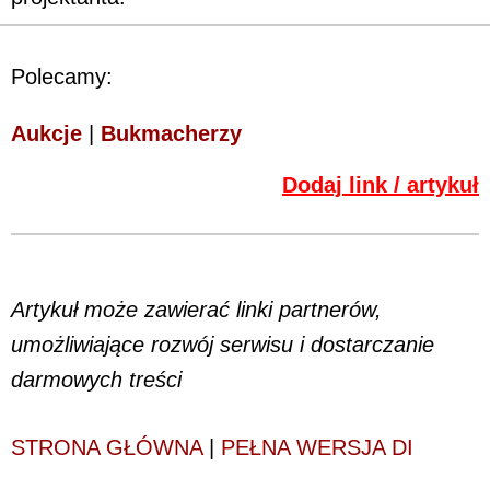
Polecamy:
Aukcje
|
Bukmacherzy
Dodaj link / artykuł
Artykuł może zawierać linki partnerów,
umożliwiające rozwój serwisu i dostarczanie
darmowych treści
STRONA GŁÓWNA
|
PEŁNA WERSJA DI