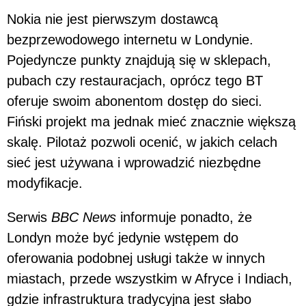
Nokia nie jest pierwszym dostawcą
bezprzewodowego internetu w Londynie.
Pojedyncze punkty znajdują się w sklepach,
pubach czy restauracjach, oprócz tego BT
oferuje swoim abonentom dostęp do sieci.
Fiński projekt ma jednak mieć znacznie większą
skalę. Pilotaż pozwoli ocenić, w jakich celach
sieć jest używana i wprowadzić niezbędne
modyfikacje.
Serwis
BBC News
informuje ponadto, że
Londyn może być jedynie wstępem do
oferowania podobnej usługi także w innych
miastach, przede wszystkim w Afryce i Indiach,
gdzie infrastruktura tradycyjna jest słabo