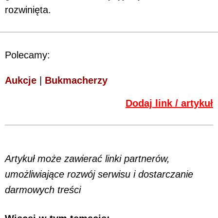
rozwinięta.
Polecamy:
Aukcje
|
Bukmacherzy
Dodaj link / artykuł
Artykuł może zawierać linki partnerów,
umożliwiające rozwój serwisu i dostarczanie
darmowych treści