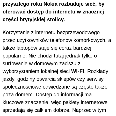
przyszłego roku Nokia rozbuduje sieć, by
oferować dostęp do internetu w znacznej
części brytyjskiej stolicy.
Korzystanie z internetu bezprzewodowego
przez użytkowników telefonów komórkowych, a
także laptopów staje się coraz bardziej
popularne. Nie chodzi tutaj jednak tylko o
surfowanie w domowym zaciszu z
wykorzystaniem lokalnej sieci
Wi-Fi
. Rozkłady
jazdy, godziny otwarcia sklepów czy serwisy
społecznościowe odwiedzane są często także
poza domem. Dostęp do informacji ma
kluczowe znaczenie, więc pakiety internetowe
sprzedają się całkiem dobrze. Naprzeciw tym