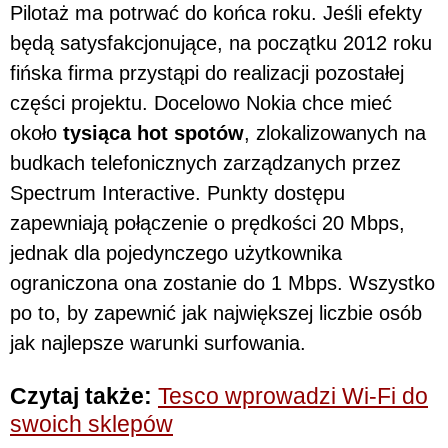
Pilotaż ma potrwać do końca roku. Jeśli efekty
będą satysfakcjonujące, na początku 2012 roku
fińska firma przystąpi do realizacji pozostałej
części projektu. Docelowo Nokia chce mieć
około
tysiąca hot spotów
, zlokalizowanych na
budkach telefonicznych zarządzanych przez
Spectrum Interactive. Punkty dostępu
zapewniają połączenie o prędkości 20 Mbps,
jednak dla pojedynczego użytkownika
ograniczona ona zostanie do 1 Mbps. Wszystko
po to, by zapewnić jak największej liczbie osób
jak najlepsze warunki surfowania.
Czytaj także:
Tesco wprowadzi Wi-Fi do
swoich sklepów