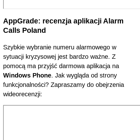
AppGrade: recenzja aplikacji Alarm
Calls Poland
Szybkie wybranie numeru alarmowego w
sytuacji kryzysowej jest bardzo ważne. Z
pomocą ma przyjść darmowa aplikacja na
Windows Phone
. Jak wygląda od strony
funkcjonalności? Zapraszamy do obejrzenia
wideorecenzji: