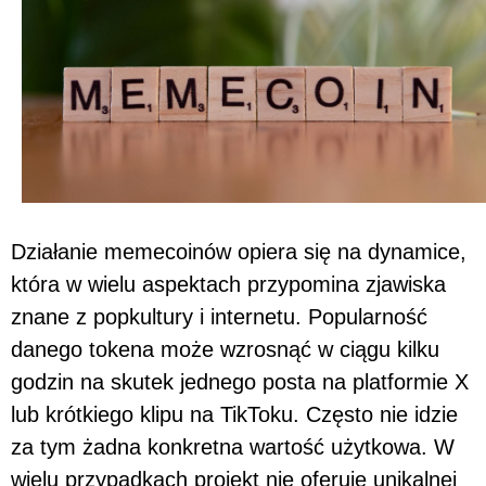
Działanie memecoinów opiera się na dynamice,
która w wielu aspektach przypomina zjawiska
znane z popkultury i internetu. Popularność
danego tokena może wzrosnąć w ciągu kilku
godzin na skutek jednego posta na platformie X
lub krótkiego klipu na TikToku. Często nie idzie
za tym żadna konkretna wartość użytkowa. W
wielu przypadkach projekt nie oferuje unikalnej