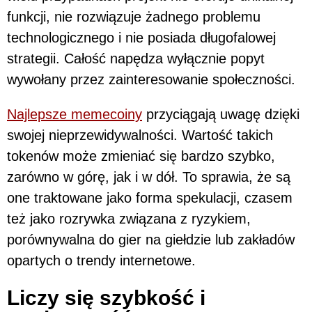
funkcji, nie rozwiązuje żadnego problemu
technologicznego i nie posiada długofalowej
strategii. Całość napędza wyłącznie popyt
wywołany przez zainteresowanie społeczności.
Najlepsze memecoiny
przyciągają uwagę dzięki
swojej nieprzewidywalności. Wartość takich
tokenów może zmieniać się bardzo szybko,
zarówno w górę, jak i w dół. To sprawia, że są
one traktowane jako forma spekulacji, czasem
też jako rozrywka związana z ryzykiem,
porównywalna do gier na giełdzie lub zakładów
opartych o trendy internetowe.
Liczy się szybkość i