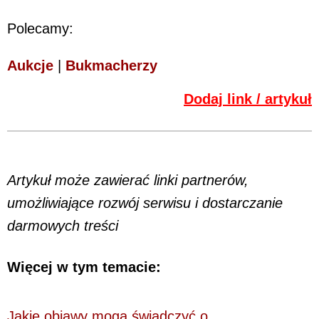
Polecamy:
Aukcje
|
Bukmacherzy
Dodaj link / artykuł
Artykuł może zawierać linki partnerów,
umożliwiające rozwój serwisu i dostarczanie
darmowych treści
Więcej w tym temacie:
Jakie objawy mogą świadczyć o