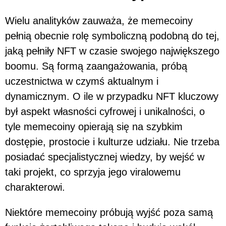
Wielu analityków zauważa, że memecoiny
pełnią obecnie rolę symboliczną podobną do tej,
jaką pełniły NFT w czasie swojego największego
boomu. Są formą zaangażowania, próbą
uczestnictwa w czymś aktualnym i
dynamicznym. O ile w przypadku NFT kluczowy
był aspekt własności cyfrowej i unikalności, o
tyle memecoiny opierają się na szybkim
dostępie, prostocie i kulturze udziału. Nie trzeba
posiadać specjalistycznej wiedzy, by wejść w
taki projekt, co sprzyja jego viralowemu
charakterowi.
Niektóre memecoiny próbują wyjść poza samą