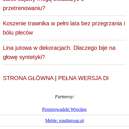
przetrenowaniu?
Koszenie trawnika w pełni lata bez przegrzania i
bólu pleców
Lina jutowa w dekoracjach. Dlaczego bije na
głowę syntetyki?
STRONA GŁÓWNA
|
PEŁNA WERSJA DI
Partnerzy:
Przeprowadzki Wrocław
Meble: rondigroup.pl