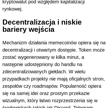
kryptowalut pod względem kapitalizacji
rynkowej.
Decentralizacja i niskie
bariery wejścia
Mechanizm działania memecoinów opiera się na
decentralizacji i otwartym dostępie. Token może
zostać wygenerowany w kilka minut, a
następnie udostępniony do handlu na
zdecentralizowanych giełdach. W wielu
przypadkach projekty nie mają oficjalnych stron,
zespołów czy roadmapów. Popularność opiera
się na samej idei oraz prostym przekazie
wizualnym, który łatwo rozprzestrzenia się w
środowiskach takich jak Discord, Telegram,