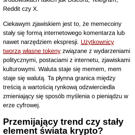
Reddit czy X.
Ciekawym zjawiskiem jest to, że memecoiny
stały się formą internetowego komentarza lub
nawet narzędziem ekspresji.
Użytkownicy
tworzą własne tokeny
związane z wydarzeniami
politycznymi, postaciami z internetu, zjawiskami
kulturowymi. Waluta staje się memem, mem
staje się walutą. Ta płynna granica między
treścią a wartością rynkową odzwierciedla
zmieniający się sposób myślenia o pieniądzu w
erze cyfrowej.
Przemijający trend czy stały
element świata krypto?