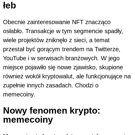
łeb
Obecnie zainteresowanie NFT znacząco
osłabło. Transakcje w tym segmencie spadły,
wiele projektów zniknęło z sieci, a temat
przestał być gorącym trendem na Twitterze,
YouTube i w serwisach branżowych. W jego
miejsce pojawiło się nowe zjawisko, skupione
również wokół kryptowalut, ale funkcjonujące na
zupełnie innych zasadach. Chodzi o
memecoiny.
Nowy fenomen krypto:
memecoiny