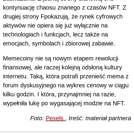
kontynuację chaosu znanego z czasów NFT. Z
drugiej strony Fpokazują, że rynek cyfrowych
aktywów nie opiera się już wyłącznie na
technologiach i funkcjach, lecz także na
emocjach, symbolach i zbiorowej zabawie.
Memecoiny nie są nowym etapem rewolucji
finansowej, ale raczej kolejną odsłoną kultury
internetu. Taką, która potrafi przenieść mema z
forum dyskusyjnego na wykres cenowy w ciągu
kilku godzin. I która, przynajmniej na razie,
wypełniła lukę po wygasającej modzie na NFT.
Foto:
Pexels
, treść: materiał partnera