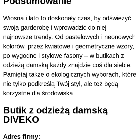
Podsumowanie
Wiosna i lato to doskonały czas, by odświeżyć
swoją garderobę i wprowadzić do niej
najnowsze trendy. Od pastelowych i neonowych
kolorów, przez kwiatowe i geometryczne wzory,
po wygodne i stylowe fasony – w butikach z
odzieżą damską każdy znajdzie coś dla siebie.
Pamiętaj także o ekologicznych wyborach, które
nie tylko podkreślą Twój styl, ale też będą
korzystne dla środowiska.
Butik z odzieżą damską
DIVEKO
Adres firmy: