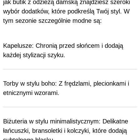
jak butik z odzieżą damską znajdziesz szeroki
wybór dodatków, które podkreślą Twój styl. W
tym sezonie szczególnie modne są:
Kapelusze: Chronią przed słońcem i dodają
każdej stylizacji szyku.
Torby w stylu boho: Z frędzlami, plecionkami i
etnicznymi wzorami.
Biżuteria w stylu minimalistycznym: Delikatne
łańcuszki, bransoletki i kolczyki, które dodają