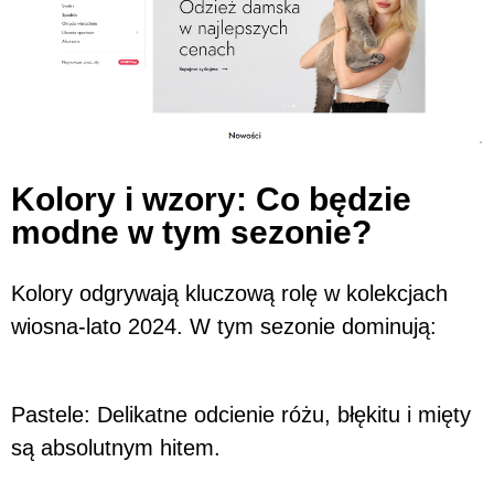
Kolory i wzory: Co będzie
modne w tym sezonie?
Kolory odgrywają kluczową rolę w kolekcjach
wiosna-lato 2024. W tym sezonie dominują:
Pastele: Delikatne odcienie różu, błękitu i mięty
są absolutnym hitem.