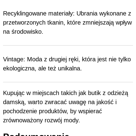
Recyklingowane materiały: Ubrania wykonane z
przetworzonych tkanin, które zmniejszają wpływ
na środowisko.
Vintage: Moda z drugiej ręki, która jest nie tylko
ekologiczna, ale też unikalna.
Kupując w miejscach takich jak butik z odzieżą
damską, warto zwracać uwagę na jakość i
pochodzenie produktów, by wspierać
zrównoważony rozwój mody.