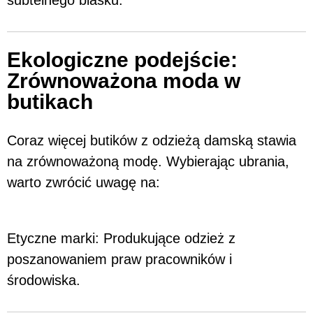
subtelnego blasku.
Ekologiczne podejście:
Zrównoważona moda w
butikach
Coraz więcej butików z odzieżą damską stawia
na zrównoważoną modę. Wybierając ubrania,
warto zwrócić uwagę na:
Etyczne marki: Produkujące odzież z
poszanowaniem praw pracowników i
środowiska.