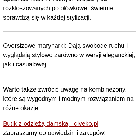
rozkloszowanych po ołówkowe, świetnie
sprawdzą się w każdej stylizacji.
Oversizowe marynarki: Dają swobodę ruchu i
wyglądają stylowo zarówno w wersji eleganckiej,
jak i casualowej.
Warto także zwrócić uwagę na kombinezony,
które są wygodnym i modnym rozwiązaniem na
różne okazje.
Butik z odzieżą damską - diveko.pl
-
Zapraszamy do odwiedzin i zakupów!