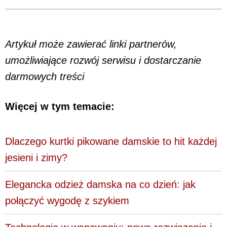
Artykuł może zawierać linki partnerów,
umożliwiające rozwój serwisu i dostarczanie
darmowych treści
Więcej w tym temacie:
Dlaczego kurtki pikowane damskie to hit każdej
jesieni i zimy?
Elegancka odzież damska na co dzień: jak
połączyć wygodę z szykiem