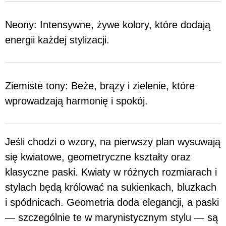
Neony: Intensywne, żywe kolory, które dodają
energii każdej stylizacji.
Ziemiste tony: Beże, brązy i zielenie, które
wprowadzają harmonię i spokój.
Jeśli chodzi o wzory, na pierwszy plan wysuwają
się kwiatowe, geometryczne kształty oraz
klasyczne paski. Kwiaty w różnych rozmiarach i
stylach będą królować na sukienkach, bluzkach
i spódnicach. Geometria doda elegancji, a paski
— szczególnie te w marynistycznym stylu — są