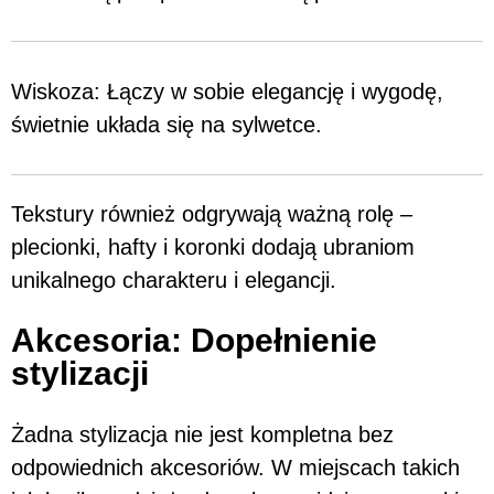
Wiskoza: Łączy w sobie elegancję i wygodę,
świetnie układa się na sylwetce.
Tekstury również odgrywają ważną rolę –
plecionki, hafty i koronki dodają ubraniom
unikalnego charakteru i elegancji.
Akcesoria: Dopełnienie
stylizacji
Żadna stylizacja nie jest kompletna bez
odpowiednich akcesoriów. W miejscach takich