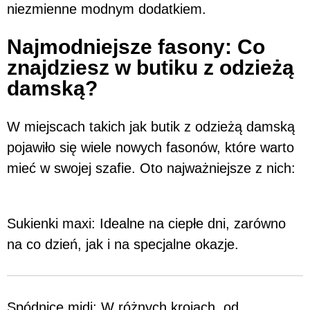
niezmienne modnym dodatkiem.
Najmodniejsze fasony: Co
znajdziesz w butiku z odzieżą
damską?
W miejscach takich jak butik z odzieżą damską
pojawiło się wiele nowych fasonów, które warto
mieć w swojej szafie. Oto najważniejsze z nich:
Sukienki maxi: Idealne na ciepłe dni, zarówno
na co dzień, jak i na specjalne okazje.
Spódnice midi: W różnych krojach, od