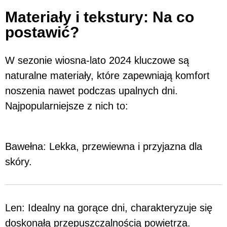
Materiały i tekstury: Na co
postawić?
W sezonie wiosna-lato 2024 kluczowe są
naturalne materiały, które zapewniają komfort
noszenia nawet podczas upalnych dni.
Najpopularniejsze z nich to:
Bawełna: Lekka, przewiewna i przyjazna dla
skóry.
Len: Idealny na gorące dni, charakteryzuje się
doskonałą przepuszczalnością powietrza.