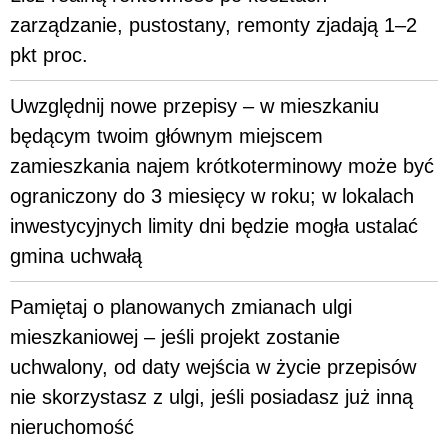
zarządzanie, pustostany, remonty zjadają 1–2
pkt proc.
Uwzględnij nowe przepisy – w mieszkaniu
będącym twoim głównym miejscem
zamieszkania najem krótkoterminowy może być
ograniczony do 3 miesięcy w roku; w lokalach
inwestycyjnych limity dni będzie mogła ustalać
gmina uchwałą
Pamiętaj o planowanych zmianach ulgi
mieszkaniowej – jeśli projekt zostanie
uchwalony, od daty wejścia w życie przepisów
nie skorzystasz z ulgi, jeśli posiadasz już inną
nieruchomość