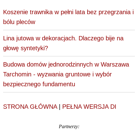
Koszenie trawnika w pełni lata bez przegrzania i
bólu pleców
Lina jutowa w dekoracjach. Dlaczego bije na
głowę syntetyki?
Budowa domów jednorodzinnych w Warszawa
Tarchomin - wyzwania gruntowe i wybór
bezpiecznego fundamentu
STRONA GŁÓWNA
|
PEŁNA WERSJA DI
Partnerzy: