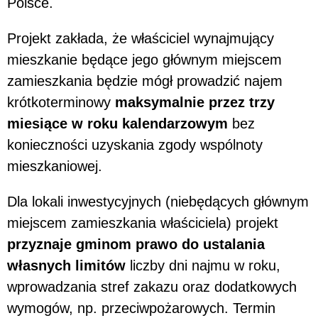
Polsce.
Projekt zakłada, że właściciel wynajmujący
mieszkanie będące jego głównym miejscem
zamieszkania będzie mógł prowadzić najem
krótkoterminowy
maksymalnie przez trzy
miesiące w roku kalendarzowym
bez
konieczności uzyskania zgody wspólnoty
mieszkaniowej.
Dla lokali inwestycyjnych (niebędących głównym
miejscem zamieszkania właściciela) projekt
przyznaje gminom prawo do ustalania
własnych limitów
liczby dni najmu w roku,
wprowadzania stref zakazu oraz dodatkowych
wymogów, np. przeciwpożarowych. Termin