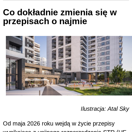
Co dokładnie zmienia się w
przepisach o najmie
Ilustracja: Atal Sky
Od maja 2026 roku wejdą w życie przepisy