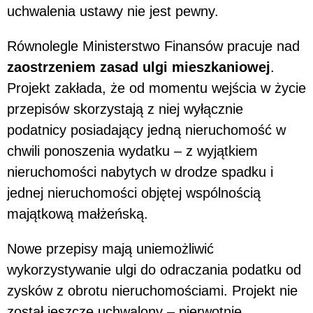
uchwalenia ustawy nie jest pewny.
Równolegle Ministerstwo Finansów pracuje nad
zaostrzeniem zasad ulgi mieszkaniowej
.
Projekt zakłada, że od momentu wejścia w życie
przepisów skorzystają z niej wyłącznie
podatnicy posiadający jedną nieruchomość w
chwili ponoszenia wydatku – z wyjątkiem
nieruchomości nabytych w drodze spadku i
jednej nieruchomości objętej wspólnością
majątkową małżeńską.
Nowe przepisy mają uniemożliwić
wykorzystywanie ulgi do odraczania podatku od
zysków z obrotu nieruchomościami. Projekt nie
został jeszcze uchwalony – pierwotnie