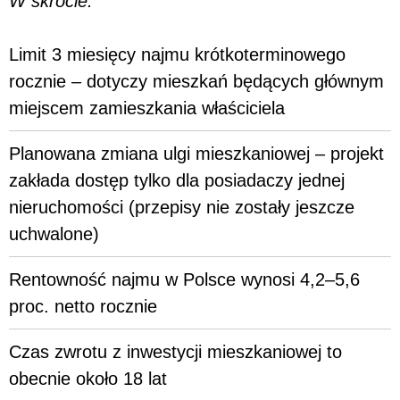
W skrócie:
Limit 3 miesięcy najmu krótkoterminowego
rocznie – dotyczy mieszkań będących głównym
miejscem zamieszkania właściciela
Planowana zmiana ulgi mieszkaniowej – projekt
zakłada dostęp tylko dla posiadaczy jednej
nieruchomości (przepisy nie zostały jeszcze
uchwalone)
Rentowność najmu w Polsce wynosi 4,2–5,6
proc. netto rocznie
Czas zwrotu z inwestycji mieszkaniowej to
obecnie około 18 lat