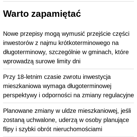
Warto zapamiętać
Nowe przepisy mogą wymusić przejście części
inwestorów z najmu krótkoterminowego na
długoterminowy, szczególnie w gminach, które
wprowadzą surowe limity dni
Przy 18-letnim czasie zwrotu inwestycja
mieszkaniowa wymaga długoterminowej
perspektywy i odporności na zmiany regulacyjne
Planowane zmiany w uldze mieszkaniowej, jeśli
zostaną uchwalone, uderzą w osoby planujące
flipy i szybki obrót nieruchomościami