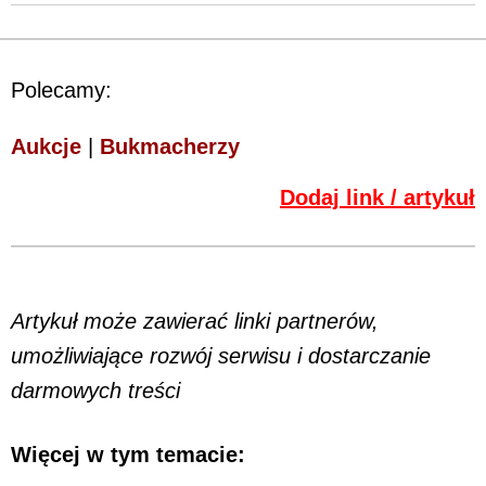
Polecamy:
Aukcje
|
Bukmacherzy
Dodaj link / artykuł
Artykuł może zawierać linki partnerów,
umożliwiające rozwój serwisu i dostarczanie
darmowych treści
Więcej w tym temacie: