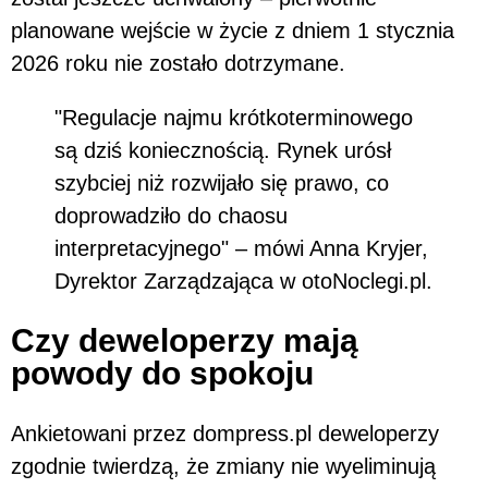
planowane wejście w życie z dniem 1 stycznia
2026 roku nie zostało dotrzymane.
"Regulacje najmu krótkoterminowego
są dziś koniecznością. Rynek urósł
szybciej niż rozwijało się prawo, co
doprowadziło do chaosu
interpretacyjnego" – mówi Anna Kryjer,
Dyrektor Zarządzająca w otoNoclegi.pl.
Czy deweloperzy mają
powody do spokoju
Ankietowani przez dompress.pl deweloperzy
zgodnie twierdzą, że zmiany nie wyeliminują