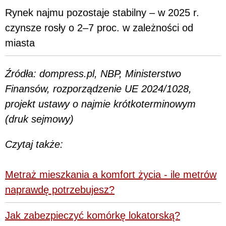
Rynek najmu pozostaje stabilny – w 2025 r.
czynsze rosły o 2–7 proc. w zależności od
miasta
Źródła: dompress.pl, NBP, Ministerstwo
Finansów, rozporządzenie UE 2024/1028,
projekt ustawy o najmie krótkoterminowym
(druk sejmowy)
Czytaj także:
Metraż mieszkania a komfort życia - ile metrów
naprawdę potrzebujesz?
Jak zabezpieczyć komórkę lokatorską?