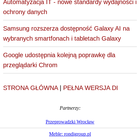
Automatyzacja IT - nowe standardy wydajności i
ochrony danych
Samsung rozszerza dostępność Galaxy AI na
wybranych smartfonach i tabletach Galaxy
Google udostępnia kolejną poprawkę dla
przeglądarki Chrom
STRONA GŁÓWNA
|
PEŁNA WERSJA DI
Partnerzy:
Przeprowadzki Wrocław
Meble: rondigroup.pl