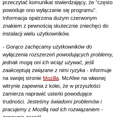
przeczytać komunikat stwierdzający, że "często
powoduje ono wyłączanie się programu".
Informacja opatrzona dużym czerwonym
znakiem z pewnością skutecznie zniechęci do
instalacji wielu użytkowników.
-
Gorąco zachęcamy użytkowników do
wyłączenia rozszerzeń powodujących problemy,
jednak mogą oni ich wciąż używać, jeśli
zaakceptują związane z nimi ryzyka
- informuje
na swojej stronie
Mozilla
. McAfee na własnej
witrynie zapewnia z kolei, że w przyszłości
zamierza naprawić usterki powodujące
trudności.
Jesteśmy świadomi problemów i
pracujemy z Mozillą nad ich rozwiązaniem
-