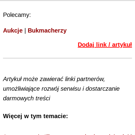
Polecamy:
Aukcje
|
Bukmacherzy
Dodaj link / artykuł
Artykuł może zawierać linki partnerów,
umożliwiające rozwój serwisu i dostarczanie
darmowych treści
Więcej w tym temacie: