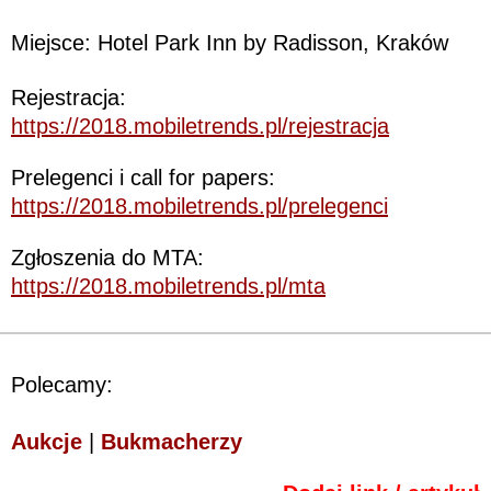
Miejsce: Hotel Park Inn by Radisson, Kraków
Rejestracja:
https://2018.mobiletrends.pl/rejestracja
Prelegenci i call for papers:
https://2018.mobiletrends.pl/prelegenci
Zgłoszenia do MTA:
https://2018.mobiletrends.pl/mta
Polecamy:
Aukcje
|
Bukmacherzy