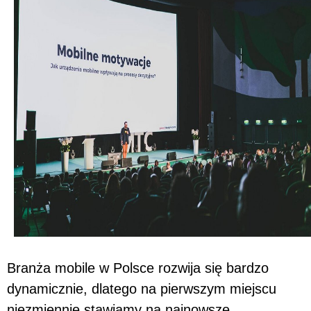
Branża mobile w Polsce rozwija się bardzo
dynamicznie, dlatego na pierwszym miejscu
niezmiennie stawiamy na najnowsze