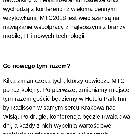
wychodzą z konferencji z wieloma cennymi
wizytówkami. MTC2018 jest więc szansą na
nawiązanie współpracy z najlepszymi z branży
mobile, IT i nowych technologii.
Co nowego tym razem?
Kilka zmian czeka tych, którzy odwiedzą MTC
po raz kolejny. Po pierwsze, zmieniamy miejsce:
tym razem gościć będziemy w Hotelu Park Inn
by Radisson w samym sercu Krakowa nad
Wisłą. Po drugie, konferencja będzie trwała dwa
dni, a każdy z nich wypełnią wartościowe