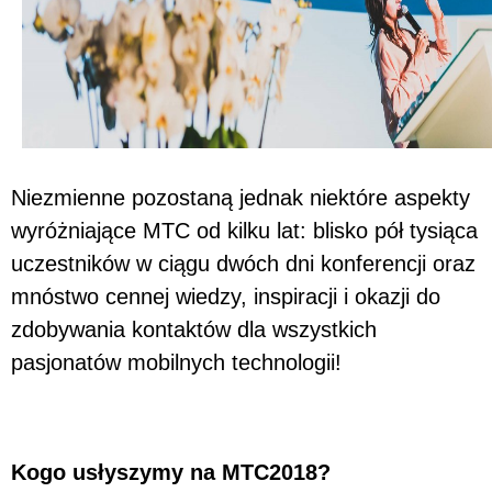
Niezmienne pozostaną jednak niektóre aspekty
wyróżniające MTC od kilku lat: blisko pół tysiąca
uczestników w ciągu dwóch dni konferencji oraz
mnóstwo cennej wiedzy, inspiracji i okazji do
zdobywania kontaktów dla wszystkich
pasjonatów mobilnych technologii!
Kogo usłyszymy na MTC2018?