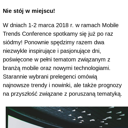
Nie stój w miejscu!
W dniach 1-2 marca 2018 r. w ramach Mobile
Trends Conference spotkamy się już po raz
siódmy! Ponownie spędzimy razem dwa
niezwykle inspirujące i pasjonujące dni,
poświęcone w pełni tematom związanym z
branżą mobile oraz nowymi technologiami.
Starannie wybrani prelegenci omówią
najnowsze trendy i nowinki, ale także prognozy
na przyszłość związane z poruszaną tematyką.