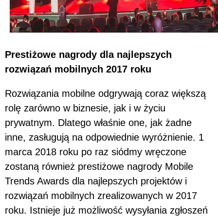
Prestiżowe nagrody dla najlepszych
rozwiązań mobilnych 2017 roku
Rozwiązania mobilne odgrywają coraz większą
rolę zarówno w biznesie, jak i w życiu
prywatnym. Dlatego właśnie one, jak żadne
inne, zasługują na odpowiednie wyróżnienie. 1
marca 2018 roku po raz siódmy wręczone
zostaną również prestiżowe nagrody Mobile
Trends Awards dla najlepszych projektów i
rozwiązań mobilnych zrealizowanych w 2017
roku. Istnieje już możliwość wysyłania zgłoszeń