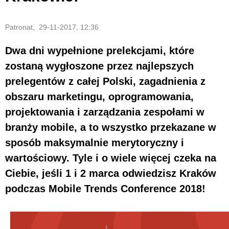
Patronat, 29-11-2017, 12:36
Dwa dni wypełnione prelekcjami, które
zostaną wygłoszone przez najlepszych
prelegentów z całej Polski, zagadnienia z
obszaru marketingu, oprogramowania,
projektowania i zarządzania zespołami w
branży mobile, a to wszystko przekazane w
sposób maksymalnie merytoryczny i
wartościowy. Tyle i o wiele więcej czeka na
Ciebie, jeśli 1 i 2 marca odwiedzisz Kraków
podczas Mobile Trends Conference 2018!