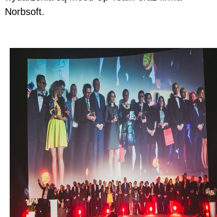
Norbsoft.