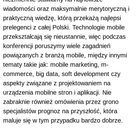
wiadomości oraz maksymalnie merytoryczną i
praktyczną wiedzę, którą przekażą najlepsi
prelegenci z całej Polski. Technologie mobile
przekształcają się nieustannie, więc podczas
konferencji poruszymy wiele zagadnień
powiązanych z branżą mobile, między innymi
tematy takie jak: mobile marketing, m-
commerce, big data, soft development czy
aspekty związane z projektowaniem na
urządzenia mobilne stron i aplikacji. Nie
zabraknie również omówienia przez grono
specjalistów prognoz na przyszłość, która
maluje się w tym przypadku bardzo dobrze.