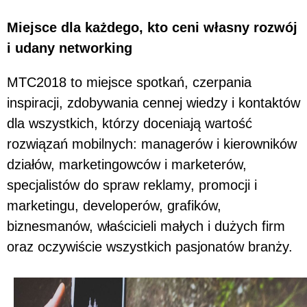
Miejsce dla każdego, kto ceni własny rozwój
i udany networking
MTC2018 to miejsce spotkań, czerpania
inspiracji, zdobywania cennej wiedzy i kontaktów
dla wszystkich, którzy doceniają wartość
rozwiązań mobilnych: managerów i kierowników
działów, marketingowców i marketerów,
specjalistów do spraw reklamy, promocji i
marketingu, developerów, grafików,
biznesmanów, właścicieli małych i dużych firm
oraz oczywiście wszystkich pasjonatów branży.