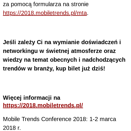
za pomocą formularza na stronie
https://2018.mobiletrends.pl/mta
.
Jeśli zależy Ci na wymianie doświadczeń i
networkingu w świetnej atmosferze oraz
wiedzy na temat obecnych i nadchodzących
trendów w branży, kup bilet już dziś!
Więcej informacji na
https://2018.mobiletrends.pl/
Mobile Trends Conference 2018: 1-2 marca
2018 r.