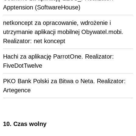
Apptension (SoftwareHouse)
netkoncept za opracowanie, wdrożenie i
utrzymanie aplikacji mobilnej Obywatel.mobi.
Realizator: net koncept
Hachi za aplikację ParrotOne. Realizator:
FiveDotTwelve
PKO Bank Polski za Bitwa o Neta. Realizator:
Artegence
10. Czas wolny