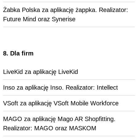
Żabka Polska za aplikację żappka. Realizator:
Future Mind oraz Synerise
8. Dla firm
LiveKid za aplikację LiveKid
Inso za aplikację Inso. Realizator: Intellect
VSoft za aplikację VSoft Mobile Workforce
MAGO za aplikację Mago AR Shopfitting.
Realizator: MAGO oraz MASKOM