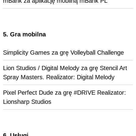
mBank za aplikację mobilną mBank PL
5. Gra mobilna
Simplicity Games za grę Volleyball Challenge
Lion Studios / Digital Melody za grę Stencil Art
Spray Masters. Realizator: Digital Melody
Pixel Perfect Dude za grę #DRIVE Realizator:
Lionsharp Studios
6. Usługi