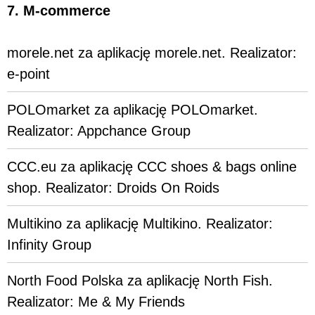
7. M-commerce
morele.net za aplikację morele.net. Realizator:
e-point
POLOmarket za aplikację POLOmarket.
Realizator: Appchance Group
CCC.eu za aplikację CCC shoes & bags online
shop. Realizator: Droids On Roids
Multikino za aplikację Multikino. Realizator:
Infinity Group
North Food Polska za aplikację North Fish.
Realizator: Me & My Friends