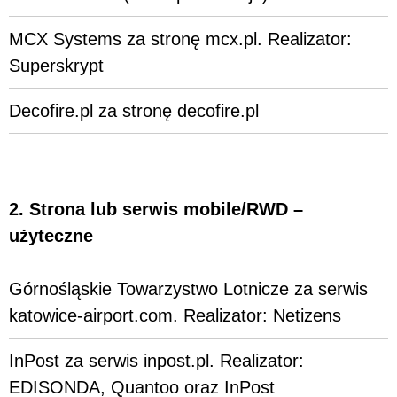
MCX Systems za stronę mcx.pl. Realizator:
Superskrypt
Decofire.pl za stronę decofire.pl
2. Strona lub serwis mobile/RWD –
użyteczne
Górnośląskie Towarzystwo Lotnicze za serwis
katowice-airport.com. Realizator: Netizens
InPost za serwis inpost.pl. Realizator:
EDISONDA, Quantoo oraz InPost