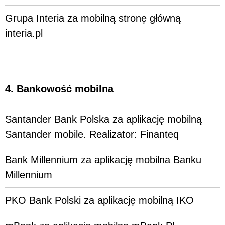
Grupa Interia za mobilną stronę główną
interia.pl
4. Bankowość mobilna
Santander Bank Polska za aplikację mobilną
Santander mobile. Realizator: Finanteq
Bank Millennium za aplikację mobilna Banku
Millennium
PKO Bank Polski za aplikację mobilną IKO