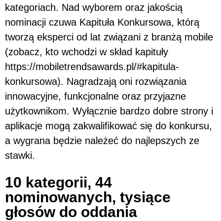
kategoriach. Nad wyborem oraz jakością
nominacji czuwa Kapituła Konkursowa, którą
tworzą eksperci od lat związani z branżą mobile
(zobacz, kto wchodzi w skład kapituły
https://mobiletrendsawards.pl/#kapitula-
konkursowa). Nagradzają oni rozwiązania
innowacyjne, funkcjonalne oraz przyjazne
użytkownikom. Wyłącznie bardzo dobre strony i
aplikacje mogą zakwalifikować się do konkursu,
a wygrana będzie należeć do najlepszych ze
stawki.
10 kategorii, 44
nominowanych, tysiące
głosów do oddania