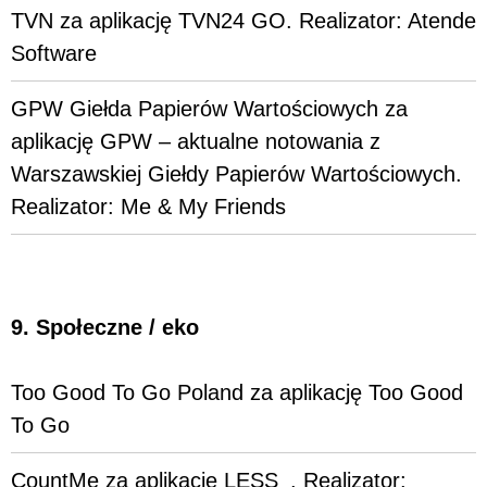
TVN za aplikację TVN24 GO. Realizator: Atende
Software
GPW Giełda Papierów Wartościowych za
aplikację GPW – aktualne notowania z
Warszawskiej Giełdy Papierów Wartościowych.
Realizator: Me & My Friends
9. Społeczne / eko
Too Good To Go Poland za aplikację Too Good
To Go
CountMe za aplikację LESS_. Realizator: