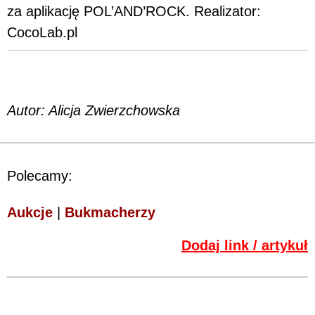
za aplikację POL’AND’ROCK. Realizator:
CocoLab.pl
Autor: Alicja Zwierzchowska
Polecamy:
Aukcje
|
Bukmacherzy
Dodaj link / artykuł