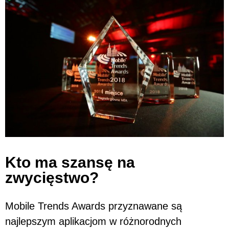
Kto ma szansę na
zwycięstwo?
Mobile Trends Awards przyznawane są
najlepszym aplikacjom w różnorodnych