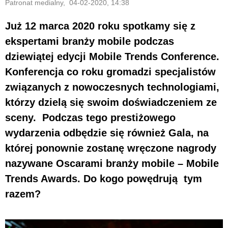
Patronat medialny, 04-02-2020, 14:38
Już 12 marca 2020 roku spotkamy się z
ekspertami branży mobile podczas
dziewiątej edycji Mobile Trends Conference.
Konferencja co roku gromadzi specjalistów
związanych z nowoczesnych technologiami,
którzy dzielą się swoim doświadczeniem ze
sceny. Podczas tego prestiżowego
wydarzenia odbędzie się również Gala, na
której ponownie zostanę wręczone nagrody
nazywane Oscarami branży mobile – Mobile
Trends Awards. Do kogo powędrują tym
razem?