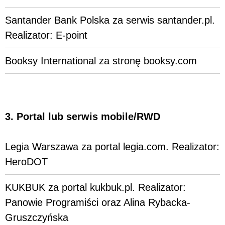
Santander Bank Polska za serwis santander.pl.
Realizator: E-point
Booksy International za stronę booksy.com
3. Portal lub serwis mobile/RWD
Legia Warszawa za portal legia.com. Realizator:
HeroDOT
KUKBUK za portal kukbuk.pl. Realizator:
Panowie Programiści oraz Alina Rybacka-
Gruszczyńska