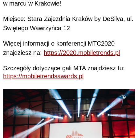
w marcu w Krakowie!
Miejsce: Stara Zajezdnia Kraków by DeSilva, ul.
Świętego Wawrzyńca 12
Więcej informacji o konferencji MTC2020
znajdziesz na:
https://2020.mobiletrends.pl
Szczegóły dotyczące gali MTA znajdziesz tu:
https://mobiletrendsawards.pl