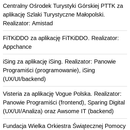
Centralny Ośrodek Turystyki Górskiej PTTK za
aplikację Szlaki Turystyczne Małopolski.
Realizator: Amistad
FiTKiDDO za aplikację FiTKiDDO. Realizator:
Appchance
iSing za aplikację iSing. Realizator: Panowie
Programiści (programowanie), iSing
(UX/UI/backend)
Visteria za aplikację Vogue Polska. Realizator:
Panowie Programiści (frontend), Sparing Digital
(UX/UI/Analiza) oraz Awsome IT (backend)
Fundacja Wielka Orkiestra Świątecznej Pomocy