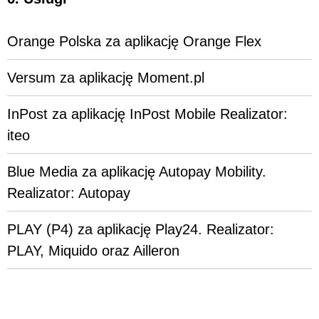
Orange Polska za aplikację Orange Flex
Versum za aplikację Moment.pl
InPost za aplikację InPost Mobile Realizator:
iteo
Blue Media za aplikację Autopay Mobility.
Realizator: Autopay
PLAY (P4) za aplikację Play24. Realizator:
PLAY, Miquido oraz Ailleron