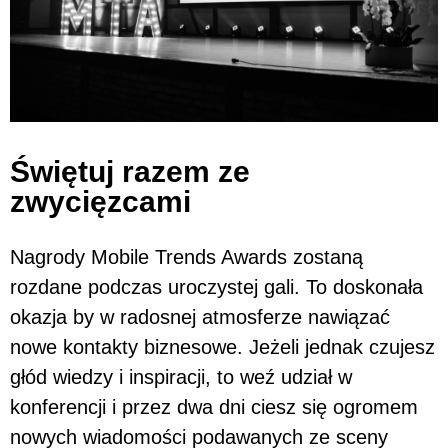
Świętuj razem ze
zwycięzcami
Nagrody Mobile Trends Awards zostaną
rozdane podczas uroczystej gali. To doskonała
okazja by w radosnej atmosferze nawiązać
nowe kontakty biznesowe. Jeżeli jednak czujesz
głód wiedzy i inspiracji, to weź udział w
konferencji i przez dwa dni ciesz się ogromem
nowych wiadomości podawanych ze sceny