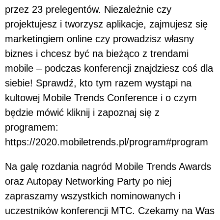
przez 23 prelegentów. Niezależnie czy
projektujesz i tworzysz aplikacje, zajmujesz się
marketingiem online czy prowadzisz własny
biznes i chcesz być na bieżąco z trendami
mobile – podczas konferencji znajdziesz coś dla
siebie! Sprawdź, kto tym razem wystąpi na
kultowej Mobile Trends Conference i o czym
będzie mówić kliknij i zapoznaj się z
programem:
https://2020.mobiletrends.pl/program#program
Na galę rozdania nagród Mobile Trends Awards
oraz Autopay Networking Party po niej
zapraszamy wszystkich nominowanych i
uczestników konferencji MTC. Czekamy na Was