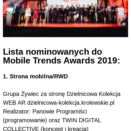
Lista nominowanych do
Mobile Trends Awards 2019:
1. Strona mobilna/RWD
Grupa Żywiec za stronę Dzielnicowa Kolekcja
WEB AR dzielnicowa-kolekcja.krolewskie.pl
Realizator: Panowie Programiści
(programowanie) oraz TWIN DIGITAL
COLLECTIVE (koncept i kreacja)