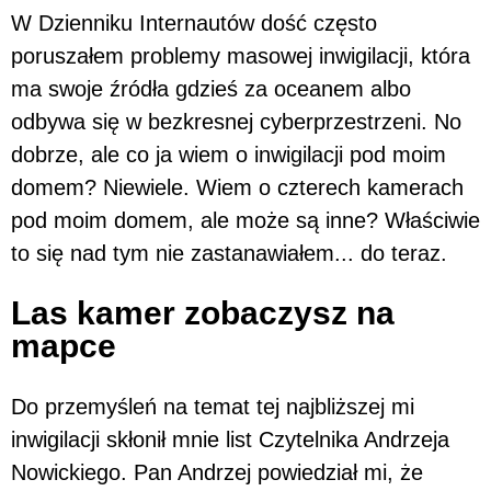
W Dzienniku Internautów dość często
poruszałem problemy masowej inwigilacji, która
ma swoje źródła gdzieś za oceanem albo
odbywa się w bezkresnej cyberprzestrzeni. No
dobrze, ale co ja wiem o inwigilacji pod moim
domem? Niewiele. Wiem o czterech kamerach
pod moim domem, ale może są inne? Właściwie
to się nad tym nie zastanawiałem... do teraz.
Las kamer zobaczysz na
mapce
Do przemyśleń na temat tej najbliższej mi
inwigilacji skłonił mnie list Czytelnika Andrzeja
Nowickiego. Pan Andrzej powiedział mi, że