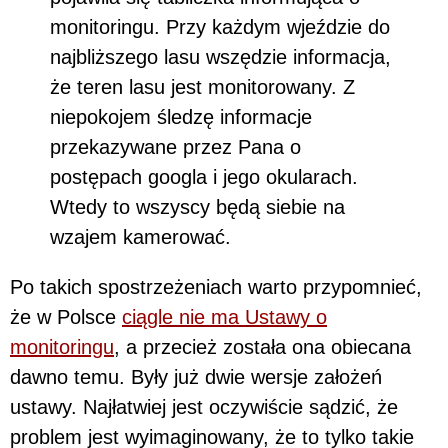
monitoringu. Przy każdym wjeździe do
najbliższego lasu wszędzie informacja,
że teren lasu jest monitorowany. Z
niepokojem śledzę informacje
przekazywane przez Pana o
postępach googla i jego okularach.
Wtedy to wszyscy będą siebie na
wzajem kamerować.
Po takich spostrzeżeniach warto przypomnieć,
że w Polsce
ciągle nie ma Ustawy o
monitoringu
, a przecież została ona obiecana
dawno temu. Były już dwie wersje założeń
ustawy. Najłatwiej jest oczywiście sądzić, że
problem jest wyimaginowany, że to tylko takie