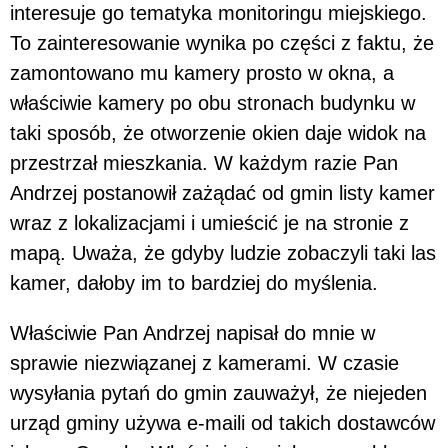
interesuje go tematyka monitoringu miejskiego.
To zainteresowanie wynika po części z faktu, że
zamontowano mu kamery prosto w okna, a
właściwie kamery po obu stronach budynku w
taki sposób, że otworzenie okien daje widok na
przestrzał mieszkania. W każdym razie Pan
Andrzej postanowił zażądać od gmin listy kamer
wraz z lokalizacjami i umieścić je na stronie z
mapą. Uważa, że gdyby ludzie zobaczyli taki las
kamer, dałoby im to bardziej do myślenia.
Właściwie Pan Andrzej napisał do mnie w
sprawie niezwiązanej z kamerami. W czasie
wysyłania pytań do gmin zauważył, że niejeden
urząd gminy używa e-maili od takich dostawców