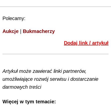
Polecamy:
Aukcje
|
Bukmacherzy
Dodaj link / artykuł
Artykuł może zawierać linki partnerów,
umożliwiające rozwój serwisu i dostarczanie
darmowych treści
Więcej w tym temacie: