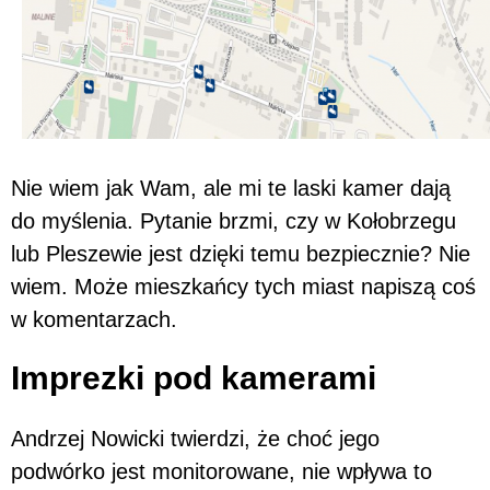
Nie wiem jak Wam, ale mi te laski kamer dają
do myślenia. Pytanie brzmi, czy w Kołobrzegu
lub Pleszewie jest dzięki temu bezpiecznie? Nie
wiem. Może mieszkańcy tych miast napiszą coś
w komentarzach.
Imprezki pod kamerami
Andrzej Nowicki twierdzi, że choć jego
podwórko jest monitorowane, nie wpływa to