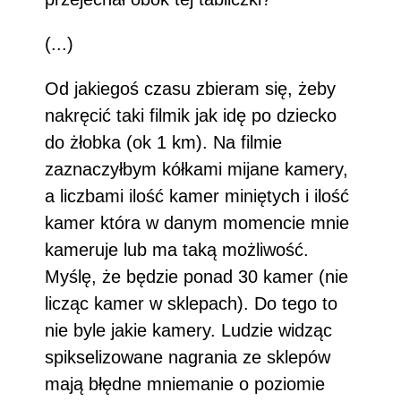
(...)
Od jakiegoś czasu zbieram się, żeby
nakręcić taki filmik jak idę po dziecko
do żłobka (ok 1 km). Na filmie
zaznaczyłbym kółkami mijane kamery,
a liczbami ilość kamer miniętych i ilość
kamer która w danym momencie mnie
kameruje lub ma taką możliwość.
Myślę, że będzie ponad 30 kamer (nie
licząc kamer w sklepach). Do tego to
nie byle jakie kamery. Ludzie widząc
spikselizowane nagrania ze sklepów
mają błędne mniemanie o poziomie