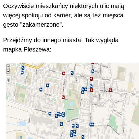
Oczywiście mieszkańcy niektórych ulic mają
więcej spokoju od kamer, ale są też miejsca
gęsto "zakamerzone".
Przejdźmy do innego miasta. Tak wygląda
mapka Pleszewa: