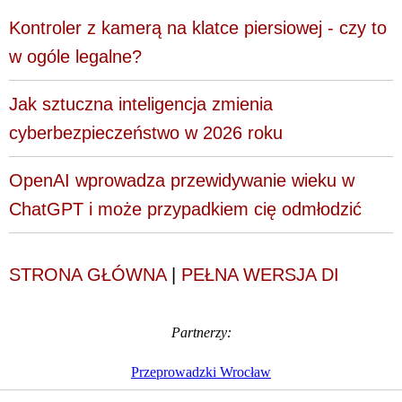
Kontroler z kamerą na klatce piersiowej - czy to
w ogóle legalne?
Jak sztuczna inteligencja zmienia
cyberbezpieczeństwo w 2026 roku
OpenAI wprowadza przewidywanie wieku w
ChatGPT i może przypadkiem cię odmłodzić
STRONA GŁÓWNA
|
PEŁNA WERSJA DI
Partnerzy:
Przeprowadzki Wrocław