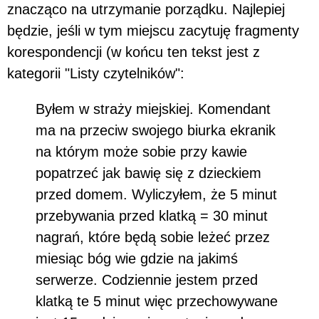
znacząco na utrzymanie porządku. Najlepiej
będzie, jeśli w tym miejscu zacytuję fragmenty
korespondencji (w końcu ten tekst jest z
kategorii "Listy czytelników":
Byłem w straży miejskiej. Komendant
ma na przeciw swojego biurka ekranik
na którym może sobie przy kawie
popatrzeć jak bawię się z dzieckiem
przed domem. Wyliczyłem, że 5 minut
przebywania przed klatką = 30 minut
nagrań, które będą sobie leżeć przez
miesiąc bóg wie gdzie na jakimś
serwerze. Codziennie jestem przed
klatką te 5 minut więc przechowywane