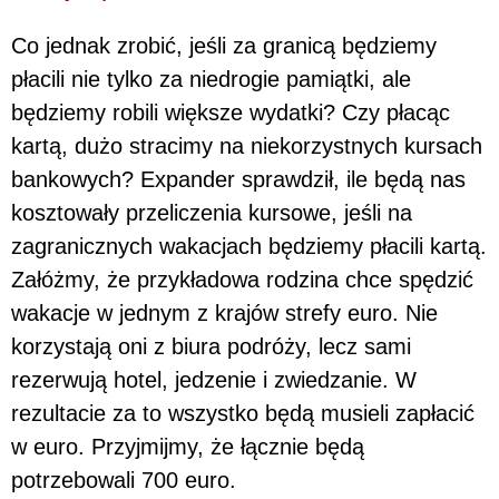
Co jednak zrobić, jeśli za granicą będziemy
płacili nie tylko za niedrogie pamiątki, ale
będziemy robili większe wydatki? Czy płacąc
kartą, dużo stracimy na niekorzystnych kursach
bankowych? Expander sprawdził, ile będą nas
kosztowały przeliczenia kursowe, jeśli na
zagranicznych wakacjach będziemy płacili kartą.
Załóżmy, że przykładowa rodzina chce spędzić
wakacje w jednym z krajów strefy euro. Nie
korzystają oni z biura podróży, lecz sami
rezerwują hotel, jedzenie i zwiedzanie. W
rezultacie za to wszystko będą musieli zapłacić
w euro. Przyjmijmy, że łącznie będą
potrzebowali 700 euro.