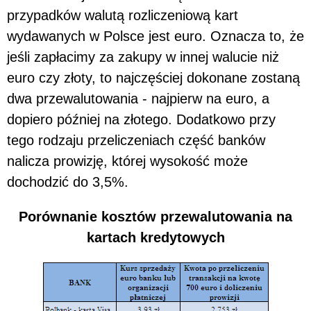
przypadków walutą rozliczeniową kart
wydawanych w Polsce jest euro. Oznacza to, że
jeśli zapłacimy za zakupy w innej walucie niż
euro czy złoty, to najczęściej dokonane zostaną
dwa przewalutowania - najpierw na euro, a
dopiero później na złotego. Dodatkowo przy
tego rodzaju przeliczeniach część banków
nalicza prowizję, której wysokość może
dochodzić do 3,5%.
Porównanie kosztów przewalutowania na
kartach kredytowych