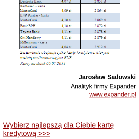
Jarosław Sadowski
Analityk firmy Expander
www.expander.pl
Wybierz najlepszą dla Ciebie kartę
kredytową >>>