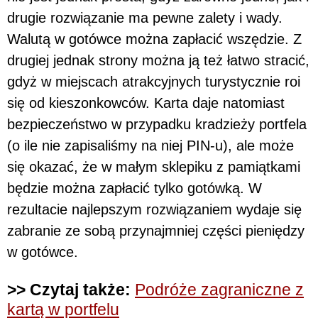
drugie rozwiązanie ma pewne zalety i wady.
Walutą w gotówce można zapłacić wszędzie. Z
drugiej jednak strony można ją też łatwo stracić,
gdyż w miejscach atrakcyjnych turystycznie roi
się od kieszonkowców. Karta daje natomiast
bezpieczeństwo w przypadku kradzieży portfela
(o ile nie zapisaliśmy na niej PIN-u), ale może
się okazać, że w małym sklepiku z pamiątkami
będzie można zapłacić tylko gotówką. W
rezultacie najlepszym rozwiązaniem wydaje się
zabranie ze sobą przynajmniej części pieniędzy
w gotówce.
>> Czytaj także:
Podróże zagraniczne z
kartą w portfelu