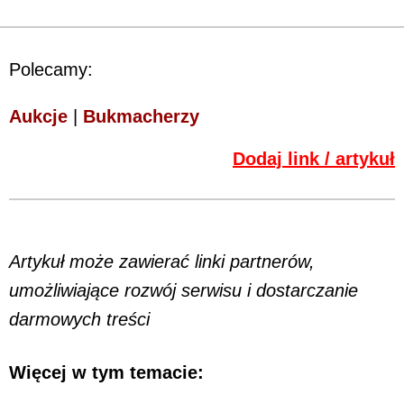
Polecamy:
Aukcje
|
Bukmacherzy
Dodaj link / artykuł
Artykuł może zawierać linki partnerów,
umożliwiające rozwój serwisu i dostarczanie
darmowych treści
Więcej w tym temacie: