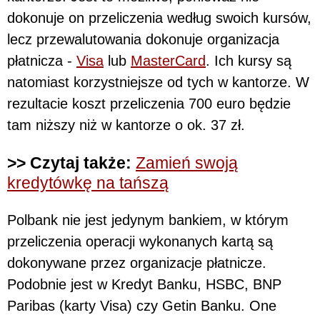
dokonuje on przeliczenia według swoich kursów,
lecz przewalutowania dokonuje organizacja
płatnicza -
Visa
lub
MasterCard
. Ich kursy są
natomiast korzystniejsze od tych w kantorze. W
rezultacie koszt przeliczenia 700 euro będzie
tam niższy niż w kantorze o ok. 37 zł.
>> Czytaj także:
Zamień swoją
kredytówkę na tańszą
Polbank nie jest jedynym bankiem, w którym
przeliczenia operacji wykonanych kartą są
dokonywane przez organizacje płatnicze.
Podobnie jest w Kredyt Banku, HSBC, BNP
Paribas (karty Visa) czy Getin Banku. One