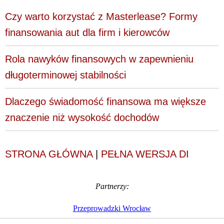
Czy warto korzystać z Masterlease? Formy
finansowania aut dla firm i kierowców
Rola nawyków finansowych w zapewnieniu
długoterminowej stabilności
Dlaczego świadomość finansowa ma większe
znaczenie niż wysokość dochodów
STRONA GŁÓWNA
|
PEŁNA WERSJA DI
Partnerzy:
Przeprowadzki Wrocław