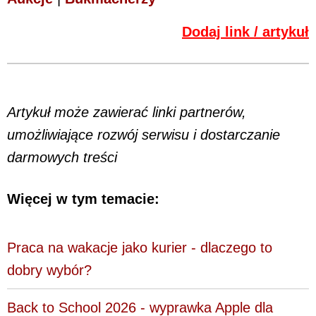
Dodaj link / artykuł
Artykuł może zawierać linki partnerów,
umożliwiające rozwój serwisu i dostarczanie
darmowych treści
Więcej w tym temacie:
Praca na wakacje jako kurier - dlaczego to
dobry wybór?
Back to School 2026 - wyprawka Apple dla