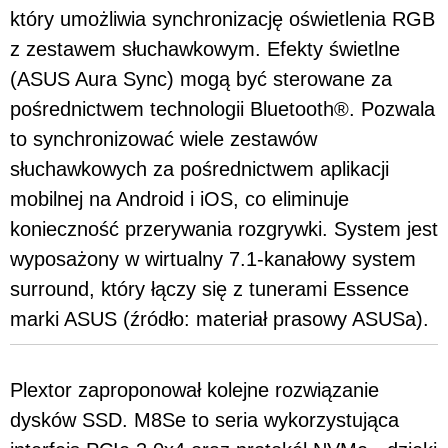
który umożliwia synchronizację oświetlenia RGB
z zestawem słuchawkowym. Efekty świetlne
(ASUS Aura Sync) mogą być sterowane za
pośrednictwem technologii Bluetooth®. Pozwala
to synchronizować wiele zestawów
słuchawkowych za pośrednictwem aplikacji
mobilnej na Android i iOS, co eliminuje
konieczność przerywania rozgrywki. System jest
wyposażony w wirtualny 7.1-kanałowy system
surround, który łączy się z tunerami Essence
marki ASUS (źródło: materiał prasowy ASUSa).
Plextor zaproponował kolejne rozwiązanie
dysków SSD. M8Se to seria wykorzystująca