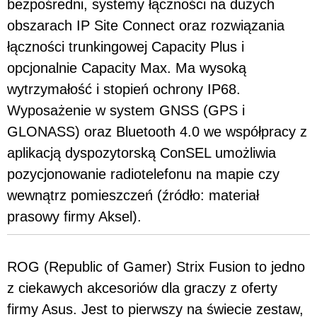
bezpośredni, systemy łączności na dużych
obszarach IP Site Connect oraz rozwiązania
łączności trunkingowej Capacity Plus i
opcjonalnie Capacity Max. Ma wysoką
wytrzymałość i stopień ochrony IP68.
Wyposażenie w system GNSS (GPS i
GLONASS) oraz Bluetooth 4.0 we współpracy z
aplikacją dyspozytorską ConSEL umożliwia
pozycjonowanie radiotelefonu na mapie czy
wewnątrz pomieszczeń (źródło: materiał
prasowy firmy Aksel).
ROG (Republic of Gamer) Strix Fusion to jedno
z ciekawych akcesoriów dla graczy z oferty
firmy Asus. Jest to pierwszy na świecie zestaw,