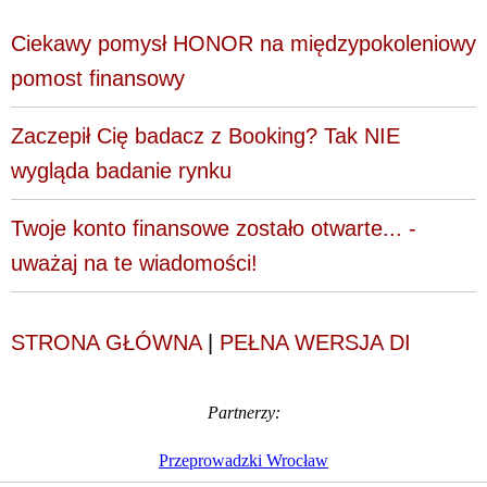
Ciekawy pomysł HONOR na międzypokoleniowy
pomost finansowy
Zaczepił Cię badacz z Booking? Tak NIE
wygląda badanie rynku
Twoje konto finansowe zostało otwarte... -
uważaj na te wiadomości!
STRONA GŁÓWNA
|
PEŁNA WERSJA DI
Partnerzy:
Przeprowadzki Wrocław