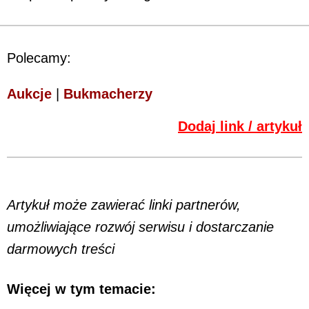
Polecamy:
Aukcje
|
Bukmacherzy
Dodaj link / artykuł
Artykuł może zawierać linki partnerów,
umożliwiające rozwój serwisu i dostarczanie
darmowych treści
Więcej w tym temacie: