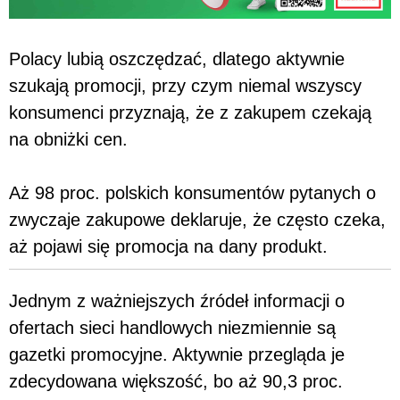
Polacy lubią oszczędzać, dlatego aktywnie
szukają promocji, przy czym niemal wszyscy
konsumenci przyznają, że z zakupem czekają
na obniżki cen.
Aż 98 proc. polskich konsumentów pytanych o
zwyczaje zakupowe deklaruje, że często czeka,
aż pojawi się promocja na dany produkt.
Jednym z ważniejszych źródeł informacji o
ofertach sieci handlowych niezmiennie są
gazetki promocyjne. Aktywnie przegląda je
zdecydowana większość, bo aż 90,3 proc.