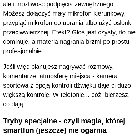
ale i możliwość podpięcia zewnętrznego.
Możesz dołączyć mały mikrofon kierunkowy,
przypiąć mikrofon do ubrania albo użyć osłonki
przeciwwietrznej. Efekt? Głos jest czysty, tło nie
dominuje, a materia nagrania brzmi po prostu
profesjonalnie.
Jeśli więc planujesz nagrywać rozmowy,
komentarze, atmosferę miejsca - kamera
sportowa z opcją kontroli dźwięku daje ci dużo
większą kontrolę. W telefonie... cóż, bierzesz,
co dają.
Tryby specjalne - czyli magia, której
smartfon (jeszcze) nie ogarnia