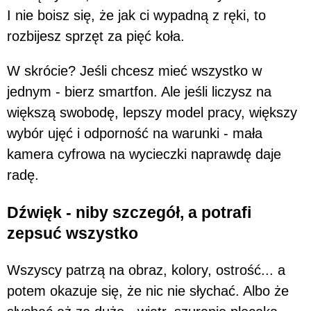
I nie boisz się, że jak ci wypadną z ręki, to
rozbijesz sprzęt za pięć koła.
W skrócie? Jeśli chcesz mieć wszystko w
jednym - bierz smartfon. Ale jeśli liczysz na
większą swobodę, lepszy model pracy, większy
wybór ujęć i odporność na warunki - mała
kamera cyfrowa na wycieczki naprawdę daje
radę.
Dźwięk - niby szczegół, a potrafi
zepsuć wszystko
Wszyscy patrzą na obraz, kolory, ostrość... a
potem okazuje się, że nic nie słychać. Albo że