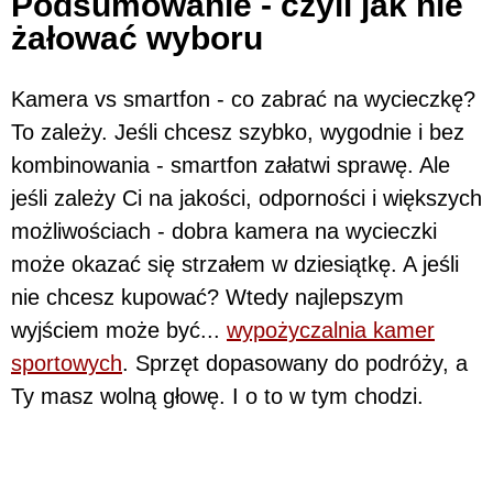
Podsumowanie - czyli jak nie
żałować wyboru
Kamera vs smartfon - co zabrać na wycieczkę?
To zależy. Jeśli chcesz szybko, wygodnie i bez
kombinowania - smartfon załatwi sprawę. Ale
jeśli zależy Ci na jakości, odporności i większych
możliwościach - dobra kamera na wycieczki
może okazać się strzałem w dziesiątkę. A jeśli
nie chcesz kupować? Wtedy najlepszym
wyjściem może być...
wypożyczalnia kamer
sportowych
. Sprzęt dopasowany do podróży, a
Ty masz wolną głowę. I o to w tym chodzi.