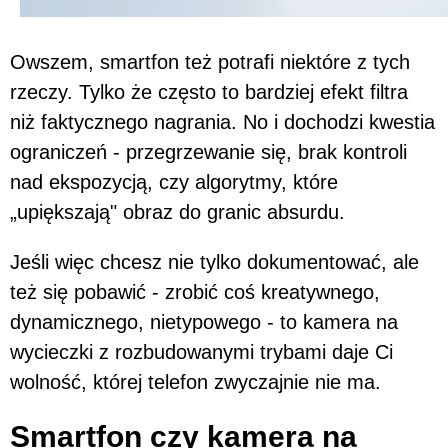
Owszem, smartfon też potrafi niektóre z tych
rzeczy. Tylko że często to bardziej efekt filtra
niż faktycznego nagrania. No i dochodzi kwestia
ograniczeń - przegrzewanie się, brak kontroli
nad ekspozycją, czy algorytmy, które
„upiększają" obraz do granic absurdu.
Jeśli więc chcesz nie tylko dokumentować, ale
też się pobawić - zrobić coś kreatywnego,
dynamicznego, nietypowego - to kamera na
wycieczki z rozbudowanymi trybami daje Ci
wolność, której telefon zwyczajnie nie ma.
Smartfon czy kamera na