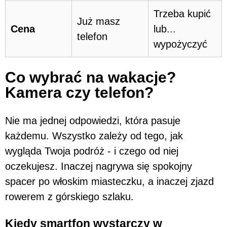
Trzeba kupić
Już masz
Cena
lub...
telefon
wypożyczyć
Co wybrać na wakacje?
Kamera czy telefon?
Nie ma jednej odpowiedzi, która pasuje
każdemu. Wszystko zależy od tego, jak
wygląda Twoja podróż - i czego od niej
oczekujesz. Inaczej nagrywa się spokojny
spacer po włoskim miasteczku, a inaczej zjazd
rowerem z górskiego szlaku.
Kiedy smartfon wystarczy w