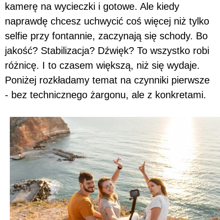
kamerę na wycieczki i gotowe. Ale kiedy
naprawdę chcesz uchwycić coś więcej niż tylko
selfie przy fontannie, zaczynają się schody. Bo
jakość? Stabilizacja? Dźwięk? To wszystko robi
różnicę. I to czasem większą, niż się wydaje.
Poniżej rozkładamy temat na czynniki pierwsze
- bez technicznego żargonu, ale z konkretami.