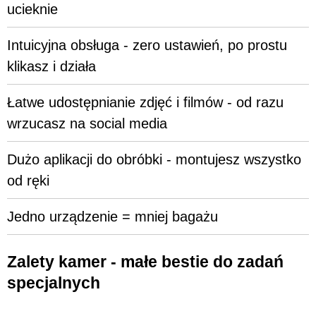
ucieknie
Intuicyjna obsługa - zero ustawień, po prostu
klikasz i działa
Łatwe udostępnianie zdjęć i filmów - od razu
wrzucasz na social media
Dużo aplikacji do obróbki - montujesz wszystko
od ręki
Jedno urządzenie = mniej bagażu
Zalety kamer - małe bestie do zadań
specjalnych