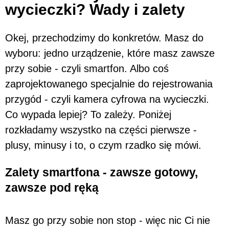
wycieczki? Wady i zalety
Okej, przechodzimy do konkretów. Masz do
wyboru: jedno urządzenie, które masz zawsze
przy sobie - czyli smartfon. Albo coś
zaprojektowanego specjalnie do rejestrowania
przygód - czyli kamera cyfrowa na wycieczki.
Co wypada lepiej? To zależy. Poniżej
rozkładamy wszystko na części pierwsze -
plusy, minusy i to, o czym rzadko się mówi.
Zalety smartfona - zawsze gotowy,
zawsze pod ręką
Masz go przy sobie non stop - więc nic Ci nie