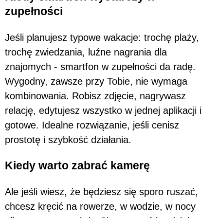
zupełności
Jeśli planujesz typowe wakacje: trochę plaży,
trochę zwiedzania, luźne nagrania dla
znajomych - smartfon w zupełności da radę.
Wygodny, zawsze przy Tobie, nie wymaga
kombinowania. Robisz zdjęcie, nagrywasz
relację, edytujesz wszystko w jednej aplikacji i
gotowe. Idealne rozwiązanie, jeśli cenisz
prostotę i szybkość działania.
Kiedy warto zabrać kamerę
Ale jeśli wiesz, że będziesz się sporo ruszać,
chcesz kręcić na rowerze, w wodzie, w nocy