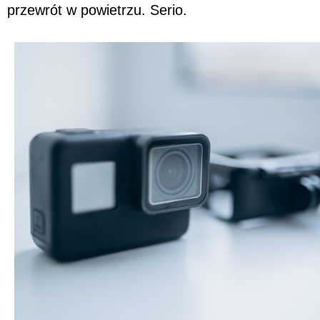
przewrót w powietrzu. Serio.