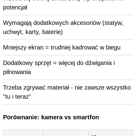
potencjał
Wymagają dodatkowych akcesoriów (statyw,
uchwyt, karty, baterie)
Mniejszy ekran = trudniej kadrować w biegu
Dodatkowy sprzęt = więcej do dźwigania i
pilnowania
Trzeba zgrywać materiał - nie zawsze wszystko
"tu i teraz"
Porównanie: kamera vs smartfon