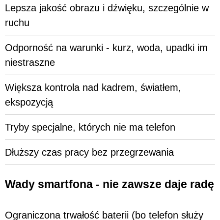
Lepsza jakość obrazu i dźwięku, szczególnie w
ruchu
Odporność na warunki - kurz, woda, upadki im
niestraszne
Większa kontrola nad kadrem, światłem,
ekspozycją
Tryby specjalne, których nie ma telefon
Dłuższy czas pracy bez przegrzewania
Wady smartfona - nie zawsze daje radę
Ograniczona trwałość baterii (bo telefon służy