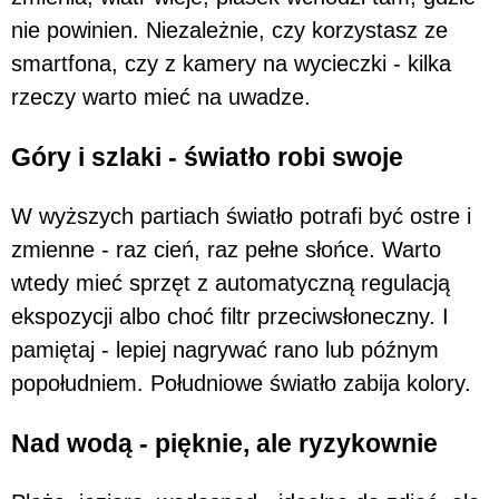
nie powinien. Niezależnie, czy korzystasz ze
smartfona, czy z kamery na wycieczki - kilka
rzeczy warto mieć na uwadze.
Góry i szlaki - światło robi swoje
W wyższych partiach światło potrafi być ostre i
zmienne - raz cień, raz pełne słońce. Warto
wtedy mieć sprzęt z automatyczną regulacją
ekspozycji albo choć filtr przeciwsłoneczny. I
pamiętaj - lepiej nagrywać rano lub późnym
popołudniem. Południowe światło zabija kolory.
Nad wodą - pięknie, ale ryzykownie